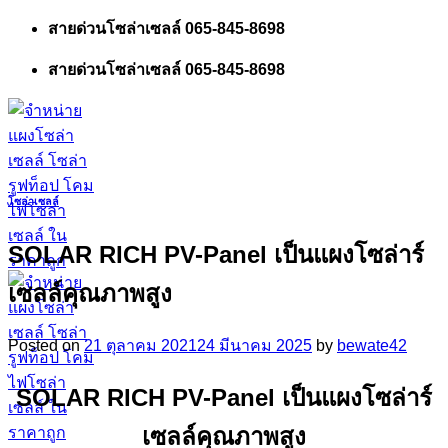
ข้าม
สายด่วนโซล่าเซลล์ 065-845-8698
ไป
สายด่วนโซล่าเซลล์ 065-845-8698
ยัง
เนื้อหา
โซล่าเซลล์
SOLAR RICH PV-Panel เป็นแผงโซล่าร์
เซลล์คุณภาพสูง
Posted on
21 ตุลาคม 2021
24 มีนาคม 2025
by
bewate42
SOLAR RICH PV-Panel เป็นแผงโซล่าร์
เซลล์คุณภาพสูง