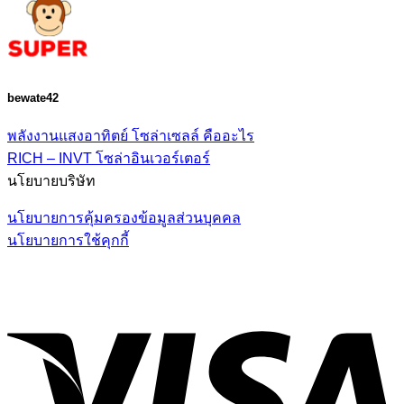
bewate42
พลังงานแสงอาทิตย์ โซล่าเซลล์ คืออะไร
RICH – INVT โซล่าอินเวอร์เตอร์
นโยบายบริษัท
นโยบายการคุ้มครองข้อมูลส่วนบุคคล
นโยบายการใช้คุกกี้
V