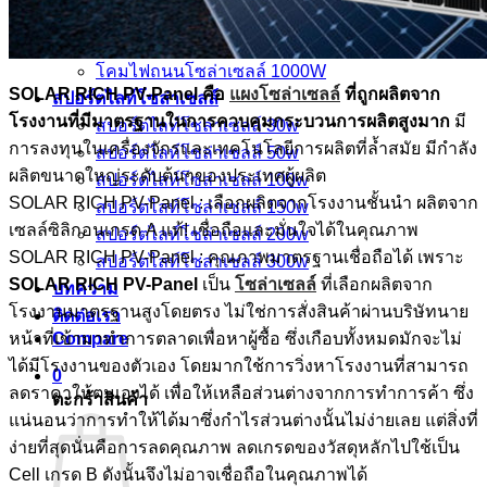
โคมไฟถนนโซล่าเซลล์ 600W
โคมไฟถนนโซล่าเซลล์ 800W
โคมไฟถนนโซล่าเซลล์ 1000W
SOLAR RICH PV-Panel คือ
แผงโซล่าเซลล์
ที่ถูกผลิตจาก
สปอร์ตไลท์โซล่าเซลล์
โรงงานที่มีมาตรฐานในการควบคุมกระบวนการผลิตสูงมาก
มี
สปอร์ตไลท์โซล่าเซลล์ 30w
การลงทุนในเครื่องจักรและเทคโนโลยีการผลิตที่ล้ำสมัย มีกำลัง
สปอร์ตไลท์โซล่าเซลล์ 50w
ผลิตขนาดใหญ่ระดับต้นๆของประเทศผู้ผลิต
สปอร์ตไลท์โซล่าเซลล์ 100w
SOLAR RICH PV-Panel : เลือกผลิตจากโรงงานชั้นนำ ผลิตจาก
สปอร์ตไลท์โซล่าเซลล์ 150w
เซลล์ซิลิกอนเกรด A แท้! เชื่อถือและมั่นใจได้ในคุณภาพ
สปอร์ตไลท์โซล่าเซลล์ 200w
SOLAR RICH PV-Panel : คุณภาพมาตรฐานเชื่อถือได้ เพราะ
สปอร์ตไลท์โซล่าเซลล์ 300w
SOLAR RICH PV-Panel
เป็น
โซล่าเซลล์
ที่เลือกผลิตจาก
บทความ
โรงงานมาตรฐานสูงโดยตรง ไม่ใช่การสั่งสินค้าผ่านบริษัทนาย
ติดต่อเรา
หน้าที่เข้ามาทำการตลาดเพื่อหาผู้ซื้อ ซึ่งเกือบทั้งหมดมักจะไม่
Compare
ได้มีโรงงานของตัวเอง โดยมากใช้การวิ่งหาโรงงานที่สามารถ
0
ลดราคาให้ตนเองได้ เพื่อให้เหลือส่วนต่างจากการทำการค้า ซึ่ง
ตะกร้าสินค้า
แน่นอนว่าการทำให้ได้มาซึ่งกำไรส่วนต่างนั้นไม่ง่ายเลย แต่สิ่งที่
ง่ายที่สุดนั่นคือการลดคุณภาพ ลดเกรดของวัสดุหลักไปใช้เป็น
Cell เกรด B ดังนั้นจึงไม่อาจเชื่อถือในคุณภาพได้