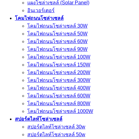
แผงโซล่าเซลล์ (Solar Panel)
อินเวอร์เตอร์
โคมไฟถนนโซล่าเซลล์
โคมไฟถนนโซล่าเซลล์ 30W
โคมไฟถนนโซล่าเซลล์ 50W
โคมไฟถนนโซล่าเซลล์ 60W
โคมไฟถนนโซล่าเซลล์ 90W
โคมไฟถนนโซล่าเซลล์ 100W
โคมไฟถนนโซล่าเซลล์ 150W
โคมไฟถนนโซล่าเซลล์ 200W
โคมไฟถนนโซล่าเซลล์ 300W
โคมไฟถนนโซล่าเซลล์ 400W
โคมไฟถนนโซล่าเซลล์ 600W
โคมไฟถนนโซล่าเซลล์ 800W
โคมไฟถนนโซล่าเซลล์ 1000W
สปอร์ตไลท์โซล่าเซลล์
สปอร์ตไลท์โซล่าเซลล์ 30w
สปอร์ตไลท์โซล่าเซลล์ 50w