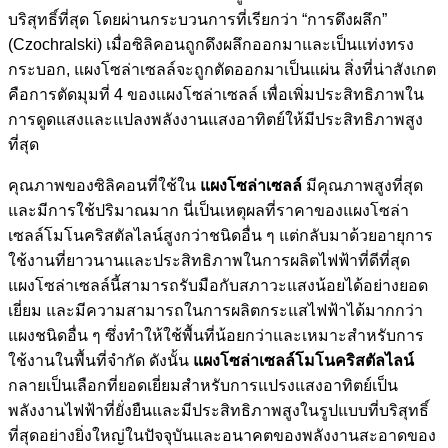
บริสุทธิ์ที่สุด โดยผ่านกระบวนการที่เรียกว่า “การดึงผลึก”
(Czochralski) เมื่อซิลิคอนถูกดึงผลึกออกมาและเป็นแท่งทรง
กระบอก, แผงโซล่าเซลล์จะถูกตัดออกมาเป็นแผ่น สิ่งที่น่าสังเกต
คือการตัดมุมที่ 4 ของแผงโซล่าเซลล์ เพื่อเพิ่มประสิทธิภาพใน
การดูดแสงและแปลงพลังงานแสงอาทิตย์ให้มีประสิทธิภาพสูง
ที่สุด
คุณภาพของซิลิคอนที่ใช้ใน
แผงโซล่าเซลล์
มีคุณภาพสูงที่สุด
และมีการใช้ปริมาณมาก นี่เป็นเหตุผลที่ราคาของแผงโซล่า
เซลล์โมโนคริสตัลไลน์สูงกว่าชนิดอื่น ๆ แต่กลับมาด้วยอายุการ
ใช้งานที่ยาวนานและประสิทธิภาพในการผลิตไฟฟ้าที่ดีที่สุด
แผงโซล่าเซลล์นี้สามารถรับมือกับสภาวะแสงน้อยได้อย่างยอด
เยี่ยม และมีความสามารถในการผลิตกระแสไฟฟ้าได้มากกว่า
แผงชนิดอื่น ๆ ซึ่งทำให้ใช้พื้นที่น้อยกว่าและเหมาะสำหรับการ
ใช้งานในพื้นที่จำกัด ดังนั้น
แผงโซล่าเซลล์โมโนคริสตัลไลน์
กลายเป็นเลือกที่ยอดเยี่ยมสำหรับการแปรงแสงอาทิตย์เป็น
พลังงานไฟฟ้าที่ยั่งยืนและมีประสิทธิภาพสูงในรูปแบบที่บริสุทธิ์
ที่สุดอย่างยิ่งใหญ่ในปัจจุบันและอนาคตของพลังงานสะอาดของ