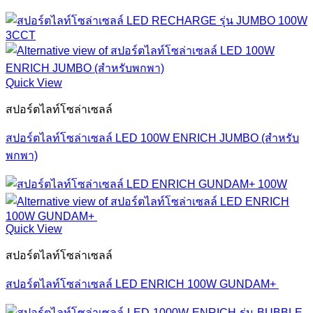
Quick View
สปอร์ตไลท์โซล่าเซลล์
สปอร์ตไลท์โซล่าเซลล์ LED 100W ENRICH JUMBO (สำหรับ
พกพา)
Quick View
สปอร์ตไลท์โซล่าเซลล์
สปอร์ตไลท์โซล่าเซลล์ LED ENRICH 100W GUNDAM+