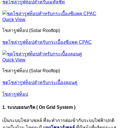
ชุดโซล่ารูฟท็อปสำหรับเมทัลชีท
Quick View
โซล่ารูฟท็อป (Solar Rooftop)
ชุดโซล่ารูฟท็อปสำหรับกระเบื้องซีแพค CPAC
Quick View
โซล่ารูฟท็อป (Solar Rooftop)
ชุดโซล่ารูฟท็อปสำหรับกระเบื้องลอนคู่
โซล่ารูฟท็อป
1. ระบบออนกริด ( On Grid System )
เป็นระบบโซล่าเซลล์ ที่จะทำการต่อเข้ากับระบบไฟฟ้าปกติ
ภายในบ้าน โดยจะมี
แผงโซลาร์เซลล์
ที่มีหน้าที่ผลิตกระแส