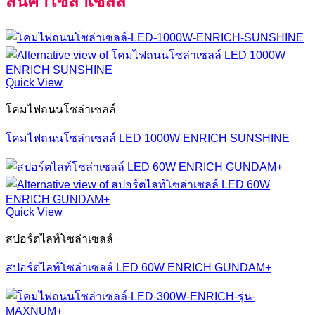
สินค้าโซล่าเซลล์
Quick View
โคมไฟถนนโซล่าเซลล์
โคมไฟถนนโซล่าเซลล์ LED 1000W ENRICH SUNSHINE
Quick View
สปอร์ตไลท์โซล่าเซลล์
สปอร์ตไลท์โซล่าเซลล์ LED 60W ENRICH GUNDAM+