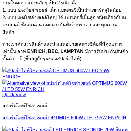
งานในตลาดแบ่งหลักๆ เป็น 2 ชนิด คือ
1. แบบ
แผงโซล่าเซลล์
เล็ก แบตเตอรี่เป็นถ่านชาร์ตจุไฟน้อย
2. แบบ แผงโซล่าเซลล์ใหญ่ ใช้แบตเตอรี่เป็นลูก ชนิดเดียวกับแบ
ตรถยนต์ ซึ่งแน่นอน แตกต่างกันทั้งด้านราคา และคุณภาพ
สินค้า
ทางเราคัดสรรสินค้าและนำเสนอขายเฉพาะยี่ห้อที่มีคุณภาพ
เท่านั้น อาทิ
ENRICH
,
BEC, LAMPTAN
มีการรับประกันสินค้า
ขั้นต่ำ 1 ปี (ขึ้นอยู่กับรุ่นของสปอร์ตไลท์)
Quick View
สปอร์ตไลท์โซล่าเซลล์
สปอร์ตไลท์โซล่าเซลล์ OPTIMUS 600W / LED 55W ENRICH