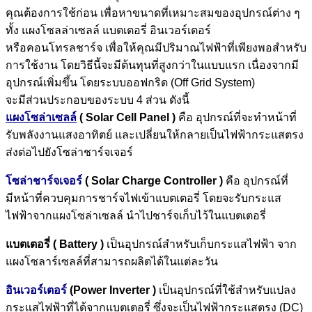
คุณต้องการใช้ก่อน เพื่อหาขนาดที่เหมาะสมของอุปกรณ์ต่าง ๆ
ทั้ง แผงโซลล่าเซลล์ แบตเตอรี่ อินเวอร์เตอร์
หรือคอนโทรลชาร์จ เพื่อให้คุณมีปริมาณไฟฟ้าที่เพียงพอสำหรับ
การใช้งาน โดยวิธีนี้จะมีต้นทุนที่สูงกว่าในแบบแรก เนื่องจากมี
อุปกรณ์เพิ่มขึ้น โดยระบบออฟกริด (Off Grid System)
จะมีส่วนประกอบของระบบ 4 ส่วน ดังนี้
แผงโซล่าเซลล์
( Solar Cell Panel )
คือ อุปกรณ์ที่จะทำหน้าที่
รับพลังงานแสงอาทิตย์ และเปลี่ยนให้กลายเป็นไฟฟ้ากระแสตรง
ส่งต่อไปยังโซล่าชาร์จเจอร์
โซล่าชาร์จเจอร์
( Solar Charge Controller )
คือ อุปกรณ์ที่
มีหน้าที่ควบคุมการชาร์จไฟเข้าแบตเตอรี่ โดยจะรับกระแส
ไฟฟ้าจากแผงโซล่าเซลล์ นำไปชาร์จเก็บไว้ในแบตเตอรี่
แบตเตอรี่ ( Battery )
เป็นอุปกรณ์สำหรับเก็บกระแสไฟฟ้า จาก
แผงโซลาร์เซลล์ที่สามารถผลิตได้ในแต่ละวัน
อินเวอร์เตอร์
(Power Inverter )
เป็นอุปกรณ์ที่ใช้สำหรับแปลง
กระแสไฟฟ้าที่ได้จากแบตเตอรี่ ซึ่งจะเป็นไฟฟ้ากระแสตรง (DC)