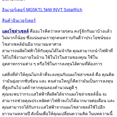
อินเวอร์เตอร์ MG5KTL 5kW INVT SolarRich
สินค้าอินเวอร์เตอร์
แผงโซล่าเซลล์
คืออะไรคิดว่าหลายๆคน คงรู้จักกันมาบ้างแล้ว
ไม่มากก็น้อย ซึ่งแน่นอนเราทุกคนทราบกันดีว่าประโยชน์ของ
โซล่าเซลล์มันมีมากมายมหาศาล
สามารถผลิตไฟฟ้าให้กับคุณได้ไม่จำกัด คุณสามารถนำไฟฟ้าที่
ได้ไปใช้งานภายในบ้าน ใช้ในไร่ในสวนของคุณ ใช้ใน
อุตสาหกรรมต่าง ๆ หรือใช้ในการลงทุนได้ตามที่ต้องการ
แต่สิ่งที่ทำให้คุณไม่กล้าที่จะลงทุนกับแผงโซล่าเซลล์ คือ คุณคิด
ว่ามันยุ่งยากซับซ้อน และ คนส่วนใหญ่ก็คิดว่ามันเป็นการลงทุน
ที่สูงเกินไป แต่ถ้าหากคุณลองคำนวณดูดี ๆ
คุณจะพบว่ากระแสไฟฟ้าที่ผลิตได้จากแผงโซล่าเซลล์นั้น จะ
สามารถช่วยคุณประหยัดค่าไฟฟ้าลงไปได้มากมายต่อเดือน และ
คุณสามารถได้รับกระแสไฟฟ้าจากแผงโซล่าเซลล์ใช้ไปอีก
ยาวนานหลายปี ดังนั้นเพื่อให้คุณเปลี่ยนความคิด ในบทความนี้