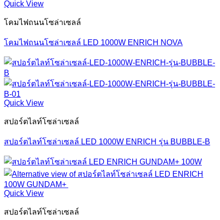
Quick View
โคมไฟถนนโซล่าเซลล์
โคมไฟถนนโซล่าเซลล์ LED 1000W ENRICH NOVA
Quick View
สปอร์ตไลท์โซล่าเซลล์
สปอร์ตไลท์โซล่าเซลล์ LED 1000W ENRICH รุ่น BUBBLE-B
Quick View
สปอร์ตไลท์โซล่าเซลล์