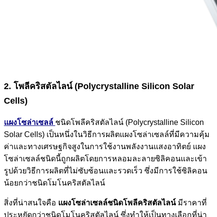
2. โพลีคริสตัลไลน์ (Polycrystalline Silicon Solar
Cells)
แผงโซล่าเซลล์
ชนิดโพลีคริสตัลไลน์ (Polycrystalline Silicon
Solar Cells) เป็นหนึ่งในวิธีการผลิตแผงโซล่าเซลล์ที่มีความคุ้ม
ค่าและทางเศรษฐกิจสูงในการใช้งานพลังงานแสงอาทิตย์ แผง
โซล่าเซลล์ชนิดนี้ถูกผลิตโดยการหลอมละลายซิลิคอนและเข้า
รูปด้วยวิธีการผลิตที่ไม่ซับซ้อนและรวดเร็ว ซึ่งมีการใช้ซิลิคอน
น้อยกว่าชนิดโมโนคริสตัลไลน์
สิ่งที่น่าสนใจคือ
แผงโซล่าเซลล์ชนิดโพลีคริสตัลไลน์
มีราคาที่
ประหยัดกว่าชนิดโมโนคริสตัลไลน์ ซึ่งทำให้เป็นทางเลือกที่น่า