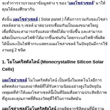
จะทำการรวบรวมเอาข้อมูลต่าง ๆ ของ “
แผงโซล่าเซลล์
” มาให้
คุณได้ลองศึกษากัน
ดังนั้น
แผงโซล่าเซลล์
( Solar panel ) ก็คือการรวมกับของโซล่า
เซลล์หลาย ๆ เซลล์ มาต่อวงจรเชื่อมกันเป็นแผงขนาดใหญ่
เพื่อที่มันจะสามารถรับแสงอาทิตย์ได้มากยิ่งขึ้น และสามารถ
ผลิตเป็นกระแสไฟฟ้าได้มากขึ้นเช่นกัน โดยกระแสไฟฟ้าที่ผลิต
ได้นั้นจะเป็นไฟฟ้ากระแสตรงแผงโซล่าเซลล์ ในปัจจุบันมีการใช้
งานอยู่ 2 ชนิด
1. โมโนคริสตัลไลน์ (Monocrystalline Silicon Solar
Cells)
แผงโซล่าเซลล์
โมโนคริสตัลไลน์ เป็นหนึ่งในเทคโนโลยีการ
ผลิตพลังงานแสงอาทิตย์ที่ได้รับความนิยมอย่างสูงในปัจจุบัน
เหตุผลที่ทำให้แผงโซล่าเซลล์นี้เป็นที่นิยมคือความประสิทธิภาพ
ที่สูงและคุณภาพที่ดีของวัสดุที่ใช้ในการผลิตมัน
แผงโซล่าเซลล์โมโนคริสตัลไลน์
ถูกผลิตจากซิลิคอนที่มีความ