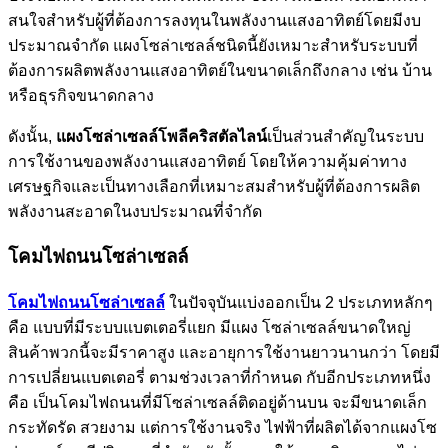
สนใจสำหรับผู้ที่ต้องการลงทุนในพลังงานแสงอาทิตย์โดยมีงบ
ประมาณจำกัด แผงโซล่าเซลล์ชนิดนี้ยังเหมาะสำหรับระบบที่
ต้องการผลิตพลังงานแสงอาทิตย์ในขนาดเล็กถึงกลาง เช่น บ้าน
หรือธุรกิจขนาดกลาง
ดังนั้น,
แผงโซล่าเซลล์โพลีคริสตัลไลน์
เป็นส่วนสำคัญในระบบ
การใช้งานของพลังงานแสงอาทิตย์ โดยให้ความคุ้มค่าทาง
เศรษฐกิจและเป็นทางเลือกที่เหมาะสมสำหรับผู้ที่ต้องการผลิต
พลังงานสะอาดในงบประมาณที่จำกัด
โคมไฟถนนโซล่าเซลล์
โคมไฟถนนโซล่าเซลล์
ในปัจจุบันแบ่งออกเป็น 2 ประเภทหลักๆ
คือ แบบที่มีระบบแบตเตอรี่แยก มีแผง โซล่าเซลล์ขนาดใหญ่
สินค้าพวกนี้จะมีราคาสูง และอายุการใช้งานยาวนานกว่า โดยมี
การเปลี่ยนแบตเตอรี่ ตามช่วงเวลาที่กำหนด กับอีกประเภทหนึ่ง
คือ เป็นโคมไฟถนนที่มีโซล่าเซลล์ติดอยู่ด้านบน จะมีขนาดเล็ก
กระทัดรัด สวยงาม แต่การใช้งานจริง ไฟฟ้าที่ผลิตได้จากแผงโซ