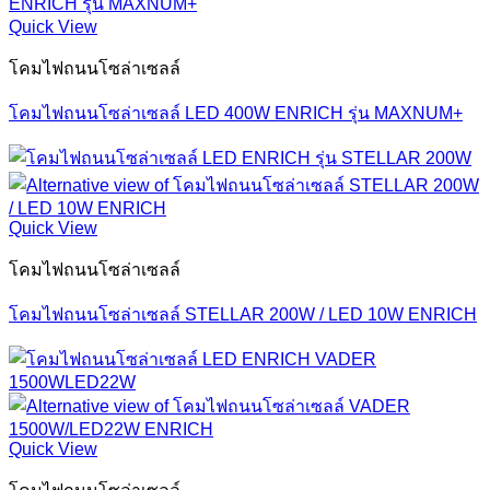
Quick View
โคมไฟถนนโซล่าเซลล์
โคมไฟถนนโซล่าเซลล์ LED 400W ENRICH รุ่น MAXNUM+
Quick View
โคมไฟถนนโซล่าเซลล์
โคมไฟถนนโซล่าเซลล์ STELLAR 200W / LED 10W ENRICH
Quick View