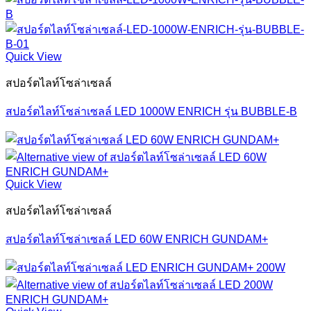
Quick View
สปอร์ตไลท์โซล่าเซลล์
สปอร์ตไลท์โซล่าเซลล์ LED 1000W ENRICH รุ่น BUBBLE-B
Quick View
สปอร์ตไลท์โซล่าเซลล์
สปอร์ตไลท์โซล่าเซลล์ LED 60W ENRICH GUNDAM+