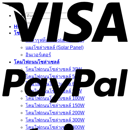
ค้นหา:
HOME
โซล่าเซลล์
โซล่ารูฟท็อป (Solar Rooftop)
แผงโซล่าเซลล์ (Solar Panel)
อินเวอร์เตอร์
P
โคมไฟถนนโซล่าเซลล์
โคมไฟถนนโซล่าเซลล์ 30W
โคมไฟถนนโซล่าเซลล์ 50W
โคมไฟถนนโซล่าเซลล์ 60W
โคมไฟถนนโซล่าเซลล์ 90W
โคมไฟถนนโซล่าเซลล์ 100W
โคมไฟถนนโซล่าเซลล์ 150W
โคมไฟถนนโซล่าเซลล์ 200W
โคมไฟถนนโซล่าเซลล์ 300W
S
โคมไฟถนนโซล่าเซลล์ 400W