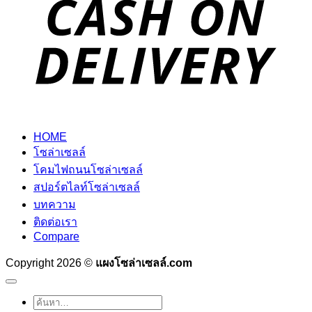
HOME
โซล่าเซลล์
โคมไฟถนนโซล่าเซลล์
สปอร์ตไลท์โซล่าเซลล์
บทความ
ติดต่อเรา
Compare
Copyright 2026 ©
แผงโซล่าเซลล์.com
ค้นหา: