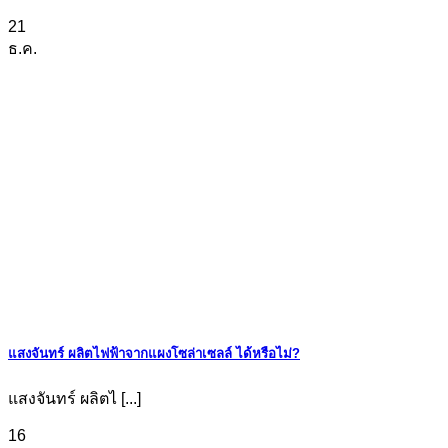
21
ธ.ค.
แสงจันทร์ ผลิตไฟฟ้าจากแผงโซล่าเซลล์ ได้หรือไม่?
แสงจันทร์ ผลิตไ [...]
16