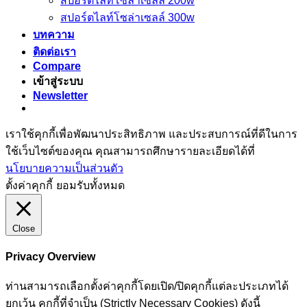
สปอร์ตไลท์โซล่าเซลล์ 200w
สปอร์ตไลท์โซล่าเซลล์ 300w
บทความ
ติดต่อเรา
Compare
เข้าสู่ระบบ
Newsletter
เราใช้คุกกี้เพื่อพัฒนาประสิทธิภาพ และประสบการณ์ที่ดีในการ
ใช้เว็บไซต์ของคุณ คุณสามารถศึกษารายละเอียดได้ที่
นโยบายความเป็นส่วนตัว
ตั้งค่าคุกกี้
ยอมรับทั้งหมด
Close
Privacy Overview
ท่านสามารถเลือกตั้งค่าคุกกี้โดยเปิด/ปิดคุกกี้แต่ละประเภทได้
ยกเว้น คุกกี้ที่จำเป็น (Strictly Necessary Cookies) ดังนี้