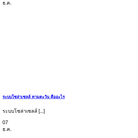
ธ.ค.
ระบบโซล่าเซลล์ ทามตะวัน คืออะไร
ระบบโซล่าเซลล์ [...]
07
ธ.ค.