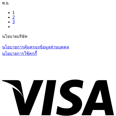
พ.ย.
1
2
3
นโยบายบริษัท
นโยบายการคุ้มครองข้อมูลส่วนบุคคล
นโยบายการใช้คุกกี้
V