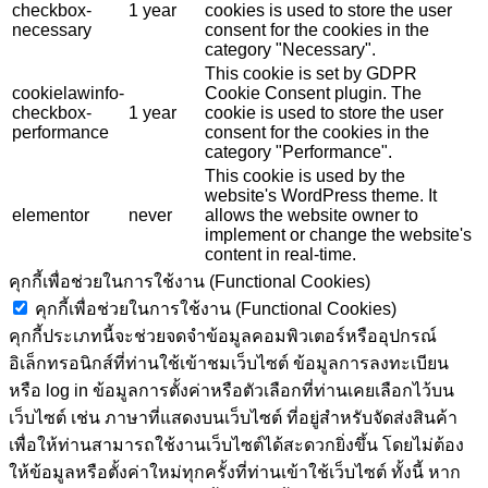
checkbox-
1 year
cookies is used to store the user
necessary
consent for the cookies in the
category "Necessary".
This cookie is set by GDPR
cookielawinfo-
Cookie Consent plugin. The
checkbox-
1 year
cookie is used to store the user
performance
consent for the cookies in the
category "Performance".
This cookie is used by the
website's WordPress theme. It
elementor
never
allows the website owner to
implement or change the website's
content in real-time.
คุกกี้เพื่อช่วยในการใช้งาน (Functional Cookies)
คุกกี้เพื่อช่วยในการใช้งาน (Functional Cookies)
คุกกี้ประเภทนี้จะช่วยจดจำข้อมูลคอมพิวเตอร์หรืออุปกรณ์
อิเล็กทรอนิกส์ที่ท่านใช้เข้าชมเว็บไซต์ ข้อมูลการลงทะเบียน
หรือ log in ข้อมูลการตั้งค่าหรือตัวเลือกที่ท่านเคยเลือกไว้บน
เว็บไซต์ เช่น ภาษาที่แสดงบนเว็บไซต์ ที่อยู่สำหรับจัดส่งสินค้า
เพื่อให้ท่านสามารถใช้งานเว็บไซต์ได้สะดวกยิ่งขึ้น โดยไม่ต้อง
ให้ข้อมูลหรือตั้งค่าใหม่ทุกครั้งที่ท่านเข้าใช้เว็บไซต์ ทั้งนี้ หาก