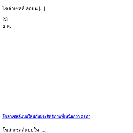
โซล่าเซลล์ ลอยน [...]
23
ธ.ค.
โซล่าเซลล์แบบใหม่กับประสิทธิภาพที่เหนือกว่า 2 เท่า
โซล่าเซลล์แบบให [...]