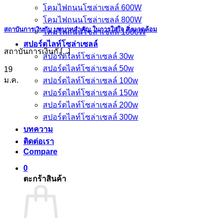
โคมไฟถนนโซล่าเซลล์ 600W
โคมไฟถนนโซล่าเซลล์ 800W
สถาบันการเงินกับ บทบาทสำคัญ ในการใส่ใจ สิ่งแวดล้อม
โคมไฟถนนโซล่าเซลล์ 1000W
สปอร์ตไลท์โซล่าเซลล์
สถาบันการเงินกั [...]
สปอร์ตไลท์โซล่าเซลล์ 30w
สปอร์ตไลท์โซล่าเซลล์ 50w
19
ม.ค.
สปอร์ตไลท์โซล่าเซลล์ 100w
สปอร์ตไลท์โซล่าเซลล์ 150w
สปอร์ตไลท์โซล่าเซลล์ 200w
สปอร์ตไลท์โซล่าเซลล์ 300w
บทความ
ติดต่อเรา
Compare
0
ตะกร้าสินค้า