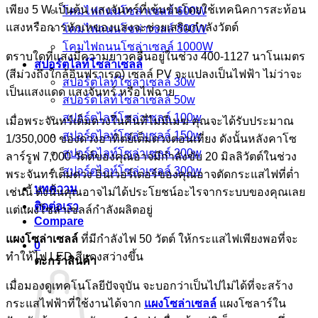
เพียง 5 W เป็นต้น แสงจันทร์ที่เข้มข้นโดยใช้เทคนิคการสะท้อน
โคมไฟถนนโซล่าเซลล์ 600W
แสงหรือการหักเหของแสงจะช่วยเสริมกำลังวัตต์
โคมไฟถนนโซล่าเซลล์ 800W
โคมไฟถนนโซล่าเซลล์ 1000W
ตราบใดที่แสงมีความยาวคลื่นอยู่ในช่วง 400-1127 นาโนเมตร
สปอร์ตไลท์โซล่าเซลล์
(สีม่วงถึงใกล้อินฟราเรด) เซลล์ PV จะแปลงเป็นไฟฟ้า ไม่ว่าจะ
สปอร์ตไลท์โซล่าเซลล์ 30w
เป็นแสงแดด แสงจันทร์ หรือไฟฉาย
สปอร์ตไลท์โซล่าเซลล์ 50w
สปอร์ตไลท์โซล่าเซลล์ 100w
เมื่อพระจันทร์เต็มดวงในคืนที่ไม่มีเมฆ คุณจะได้รับประมาณ
สปอร์ตไลท์โซล่าเซลล์ 150w
1/350,000 ของดวงอาทิตย์เต็มดวงตอนเที่ยง ดังนั้นหลังคาโซ
สปอร์ตไลท์โซล่าเซลล์ 200w
ลาร์รูฟ 7,000 วัตต์ของคุณอาจมีกำลังขับ 20 มิลลิวัตต์ในช่วง
สปอร์ตไลท์โซล่าเซลล์ 300w
พระจันทร์เต็มดวง อินเวอร์เตอร์ของคุณอาจตัดกระแสไฟที่ต่ำ
บทความ
เช่นนี้ ดังนั้นคุณอาจไม่ได้ประโยชน์อะไรจากระบบของคุณเลย
ติดต่อเรา
แต่แผงโซล่าเซลล์กำลังผลิตอยู่
Compare
แผงโซล่าเซลล์
ที่มีกำลังไฟ 50 วัตต์ ให้กระแสไฟเพียงพอที่จะ
0
ทำให้ไฟ LED สีแดงสว่างขึ้น
ตะกร้าสินค้า
เมื่อมองดูเทคโนโลยีปัจจุบัน จะบอกว่าเป็นไปไม่ได้ที่จะสร้าง
กระแสไฟฟ้าที่ใช้งานได้จาก
แผงโซล่าเซลล์
แผงโซลาร์ใน