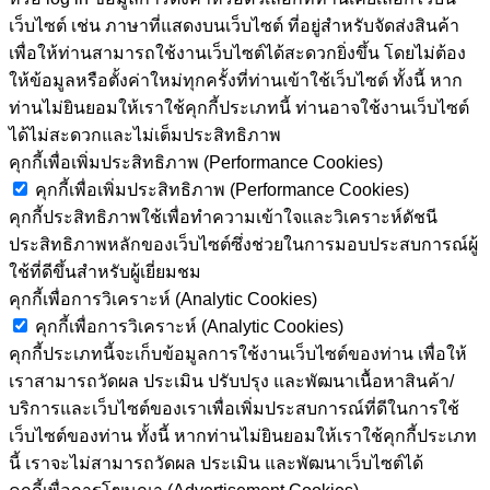
เว็บไซต์ เช่น ภาษาที่แสดงบนเว็บไซต์ ที่อยู่สำหรับจัดส่งสินค้า
เพื่อให้ท่านสามารถใช้งานเว็บไซต์ได้สะดวกยิ่งขึ้น โดยไม่ต้อง
ให้ข้อมูลหรือตั้งค่าใหม่ทุกครั้งที่ท่านเข้าใช้เว็บไซต์ ทั้งนี้ หาก
ท่านไม่ยินยอมให้เราใช้คุกกี้ประเภทนี้ ท่านอาจใช้งานเว็บไซต์
ได้ไม่สะดวกและไม่เต็มประสิทธิภาพ
คุกกี้เพื่อเพิ่มประสิทธิภาพ (Performance Cookies)
คุกกี้เพื่อเพิ่มประสิทธิภาพ (Performance Cookies)
คุกกี้ประสิทธิภาพใช้เพื่อทำความเข้าใจและวิเคราะห์ดัชนี
ประสิทธิภาพหลักของเว็บไซต์ซึ่งช่วยในการมอบประสบการณ์ผู้
ใช้ที่ดีขึ้นสำหรับผู้เยี่ยมชม
คุกกี้เพื่อการวิเคราะห์ (Analytic Cookies)
คุกกี้เพื่อการวิเคราะห์ (Analytic Cookies)
คุกกี้ประเภทนี้จะเก็บข้อมูลการใช้งานเว็บไซต์ของท่าน เพื่อให้
เราสามารถวัดผล ประเมิน ปรับปรุง และพัฒนาเนื้อหาสินค้า/
บริการและเว็บไซต์ของเราเพื่อเพิ่มประสบการณ์ที่ดีในการใช้
เว็บไซต์ของท่าน ทั้งนี้ หากท่านไม่ยินยอมให้เราใช้คุกกี้ประเภท
นี้ เราจะไม่สามารถวัดผล ประเมิน และพัฒนาเว็บไซต์ได้