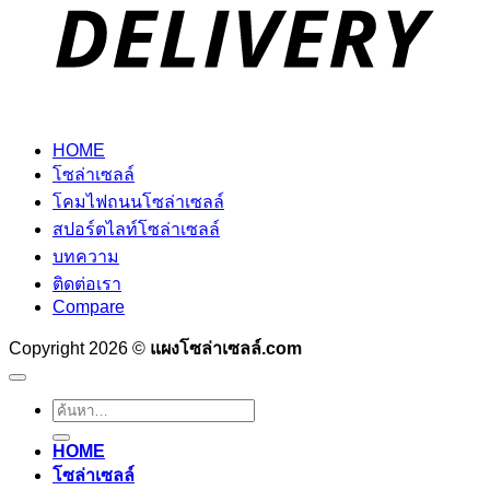
HOME
โซล่าเซลล์
โคมไฟถนนโซล่าเซลล์
สปอร์ตไลท์โซล่าเซลล์
บทความ
ติดต่อเรา
Compare
Copyright 2026 ©
แผงโซล่าเซลล์.com
ค้นหา:
HOME
โซล่าเซลล์