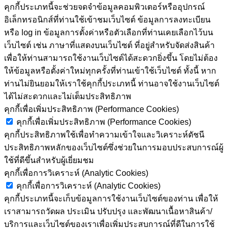
คุกกี้ประเภทนี้จะช่วยจดจำข้อมูลคอมพิวเตอร์หรืออุปกรณ์
อิเล็กทรอนิกส์ที่ท่านใช้เข้าชมเว็บไซต์ ข้อมูลการลงทะเบียน
หรือ log in ข้อมูลการตั้งค่าหรือตัวเลือกที่ท่านเคยเลือกไว้บน
เว็บไซต์ เช่น ภาษาที่แสดงบนเว็บไซต์ ที่อยู่สำหรับจัดส่งสินค้า
เพื่อให้ท่านสามารถใช้งานเว็บไซต์ได้สะดวกยิ่งขึ้น โดยไม่ต้อง
ให้ข้อมูลหรือตั้งค่าใหม่ทุกครั้งที่ท่านเข้าใช้เว็บไซต์ ทั้งนี้ หาก
ท่านไม่ยินยอมให้เราใช้คุกกี้ประเภทนี้ ท่านอาจใช้งานเว็บไซต์
ได้ไม่สะดวกและไม่เต็มประสิทธิภาพ
คุกกี้เพื่อเพิ่มประสิทธิภาพ (Performance Cookies)
คุกกี้เพื่อเพิ่มประสิทธิภาพ (Performance Cookies)
คุกกี้ประสิทธิภาพใช้เพื่อทำความเข้าใจและวิเคราะห์ดัชนี
ประสิทธิภาพหลักของเว็บไซต์ซึ่งช่วยในการมอบประสบการณ์ผู้
ใช้ที่ดีขึ้นสำหรับผู้เยี่ยมชม
คุกกี้เพื่อการวิเคราะห์ (Analytic Cookies)
คุกกี้เพื่อการวิเคราะห์ (Analytic Cookies)
คุกกี้ประเภทนี้จะเก็บข้อมูลการใช้งานเว็บไซต์ของท่าน เพื่อให้
เราสามารถวัดผล ประเมิน ปรับปรุง และพัฒนาเนื้อหาสินค้า/
บริการและเว็บไซต์ของเราเพื่อเพิ่มประสบการณ์ที่ดีในการใช้