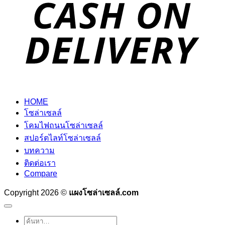
D
HOME
โซล่าเซลล์
โคมไฟถนนโซล่าเซลล์
สปอร์ตไลท์โซล่าเซลล์
บทความ
ติดต่อเรา
Compare
Copyright 2026 ©
แผงโซล่าเซลล์.com
ค้นหา: