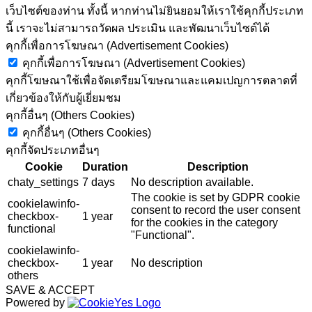
เว็บไซต์ของท่าน ทั้งนี้ หากท่านไม่ยินยอมให้เราใช้คุกกี้ประเภท
นี้ เราจะไม่สามารถวัดผล ประเมิน และพัฒนาเว็บไซต์ได้
คุกกี้เพื่อการโฆษณา (Advertisement Cookies)
คุกกี้เพื่อการโฆษณา (Advertisement Cookies)
คุกกี้โฆษณาใช้เพื่อจัดเตรียมโฆษณาและแคมเปญการตลาดที่
เกี่ยวข้องให้กับผู้เยี่ยมชม
คุกกี้อื่นๆ (Others Cookies)
คุกกี้อื่นๆ (Others Cookies)
คุกกี้จัดประเภทอื่นๆ
Cookie
Duration
Description
chaty_settings
7 days
No description available.
The cookie is set by GDPR cookie
cookielawinfo-
consent to record the user consent
checkbox-
1 year
for the cookies in the category
functional
"Functional".
cookielawinfo-
checkbox-
1 year
No description
others
SAVE & ACCEPT
Powered by