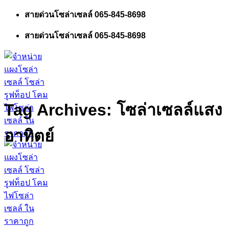
ข้าม
สายด่วนโซล่าเซลล์ 065-845-8698
ไป
สายด่วนโซล่าเซลล์ 065-845-8698
ยัง
เนื้อหา
Tag Archives:
โซล่าเซลล์แสง
อาทิตย์