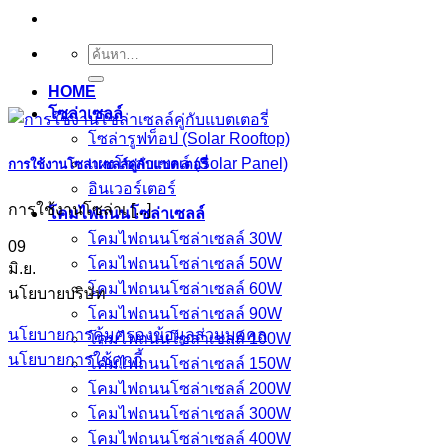
ค้นหา:
HOME
โซล่าเซลล์
โซล่ารูฟท็อป (Solar Rooftop)
แผงโซล่าเซลล์ (Solar Panel)
การใช้งานโซล่าเซลล์คู่กับแบตเตอรี่
อินเวอร์เตอร์
การใช้งานโซล่าเ [...]
โคมไฟถนนโซล่าเซลล์
โคมไฟถนนโซล่าเซลล์ 30W
09
โคมไฟถนนโซล่าเซลล์ 50W
มิ.ย.
โคมไฟถนนโซล่าเซลล์ 60W
นโยบายบริษัท
โคมไฟถนนโซล่าเซลล์ 90W
นโยบายการคุ้มครองข้อมูลส่วนบุคคล
โคมไฟถนนโซล่าเซลล์ 100W
นโยบายการใช้คุกกี้
โคมไฟถนนโซล่าเซลล์ 150W
โคมไฟถนนโซล่าเซลล์ 200W
โคมไฟถนนโซล่าเซลล์ 300W
V
โคมไฟถนนโซล่าเซลล์ 400W