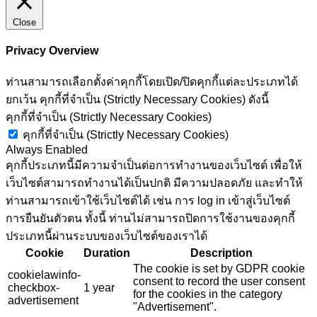
Close
Privacy Overview
ท่านสามารถเลือกตั้งค่าคุกกี้โดยเปิด/ปิดคุกกี้แต่ละประเภทได้
ยกเว้น คุกกี้ที่จำเป็น (Strictly Necessary Cookies) ดังนี้
คุกกี้ที่จำเป็น (Strictly Necessary Cookies)
คุกกี้ที่จำเป็น (Strictly Necessary Cookies)
Always Enabled
คุกกี้ประเภทนี้มีความจำเป็นต่อการทำงานของเว็บไซต์ เพื่อให้
เว็บไซต์สามารถทำงานได้เป็นปกติ มีความปลอดภัย และทำให้
ท่านสามารถเข้าใช้เว็บไซต์ได้ เช่น การ log in เข้าสู่เว็บไซต์
การยืนยันตัวตน ทั้งนี้ ท่านไม่สามารถปิดการใช้งานของคุกกี้
ประเภทนี้ผ่านระบบของเว็บไซต์ของเราได้
Cookie
Duration
Description
The cookie is set by GDPR cookie
cookielawinfo-
consent to record the user consent
checkbox-
1 year
for the cookies in the category
advertisement
"Advertisement".