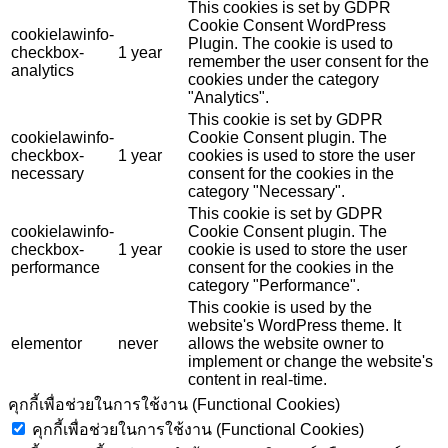
This cookies is set by GDPR
Cookie Consent WordPress
cookielawinfo-
Plugin. The cookie is used to
checkbox-
1 year
remember the user consent for the
analytics
cookies under the category
"Analytics".
This cookie is set by GDPR
cookielawinfo-
Cookie Consent plugin. The
checkbox-
1 year
cookies is used to store the user
necessary
consent for the cookies in the
category "Necessary".
This cookie is set by GDPR
cookielawinfo-
Cookie Consent plugin. The
checkbox-
1 year
cookie is used to store the user
performance
consent for the cookies in the
category "Performance".
This cookie is used by the
website's WordPress theme. It
elementor
never
allows the website owner to
implement or change the website's
content in real-time.
คุกกี้เพื่อช่วยในการใช้งาน (Functional Cookies)
คุกกี้เพื่อช่วยในการใช้งาน (Functional Cookies)