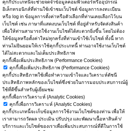
คุกกี้ประเภทนี้จะช่วยจดจำข้อมูลคอมพิวเตอร์หรืออุปกรณ์
อิเล็กทรอนิกส์ที่ท่านใช้เข้าชมเว็บไซต์ ข้อมูลการลงทะเบียน
หรือ log in ข้อมูลการตั้งค่าหรือตัวเลือกที่ท่านเคยเลือกไว้บน
เว็บไซต์ เช่น ภาษาที่แสดงบนเว็บไซต์ ที่อยู่สำหรับจัดส่งสินค้า
เพื่อให้ท่านสามารถใช้งานเว็บไซต์ได้สะดวกยิ่งขึ้น โดยไม่ต้อง
ให้ข้อมูลหรือตั้งค่าใหม่ทุกครั้งที่ท่านเข้าใช้เว็บไซต์ ทั้งนี้ หาก
ท่านไม่ยินยอมให้เราใช้คุกกี้ประเภทนี้ ท่านอาจใช้งานเว็บไซต์
ได้ไม่สะดวกและไม่เต็มประสิทธิภาพ
คุกกี้เพื่อเพิ่มประสิทธิภาพ (Performance Cookies)
คุกกี้เพื่อเพิ่มประสิทธิภาพ (Performance Cookies)
คุกกี้ประสิทธิภาพใช้เพื่อทำความเข้าใจและวิเคราะห์ดัชนี
ประสิทธิภาพหลักของเว็บไซต์ซึ่งช่วยในการมอบประสบการณ์ผู้
ใช้ที่ดีขึ้นสำหรับผู้เยี่ยมชม
คุกกี้เพื่อการวิเคราะห์ (Analytic Cookies)
คุกกี้เพื่อการวิเคราะห์ (Analytic Cookies)
คุกกี้ประเภทนี้จะเก็บข้อมูลการใช้งานเว็บไซต์ของท่าน เพื่อให้
เราสามารถวัดผล ประเมิน ปรับปรุง และพัฒนาเนื้อหาสินค้า/
บริการและเว็บไซต์ของเราเพื่อเพิ่มประสบการณ์ที่ดีในการใช้