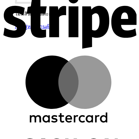
ไม่มีสินค้าในตะกร้า
กลับสู่หน้าร้านค้า
M
D