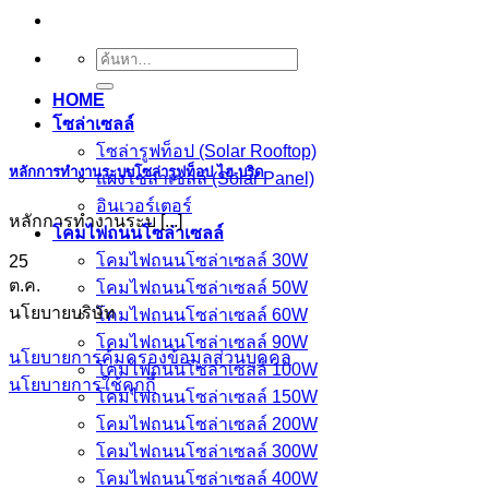
ค้นหา:
HOME
โซล่าเซลล์
โซล่ารูฟท็อป (Solar Rooftop)
หลักการทำงานระบบโซล่ารูฟท็อป ไฮ-บริด
แผงโซล่าเซลล์ (Solar Panel)
อินเวอร์เตอร์
หลักการทำงานระบ [...]
โคมไฟถนนโซล่าเซลล์
โคมไฟถนนโซล่าเซลล์ 30W
25
ต.ค.
โคมไฟถนนโซล่าเซลล์ 50W
นโยบายบริษัท
โคมไฟถนนโซล่าเซลล์ 60W
โคมไฟถนนโซล่าเซลล์ 90W
นโยบายการคุ้มครองข้อมูลส่วนบุคคล
โคมไฟถนนโซล่าเซลล์ 100W
นโยบายการใช้คุกกี้
โคมไฟถนนโซล่าเซลล์ 150W
โคมไฟถนนโซล่าเซลล์ 200W
โคมไฟถนนโซล่าเซลล์ 300W
V
โคมไฟถนนโซล่าเซลล์ 400W