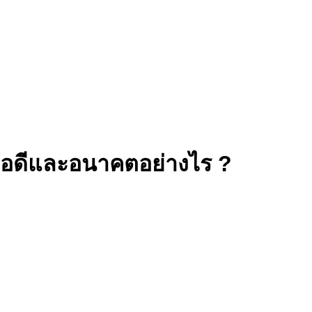
ข้อดีและอนาคตอย่างไร ?