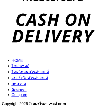
D
HOME
โซล่าเซลล์
โคมไฟถนนโซล่าเซลล์
สปอร์ตไลท์โซล่าเซลล์
บทความ
ติดต่อเรา
Compare
Copyright 2026 ©
แผงโซล่าเซลล์.com