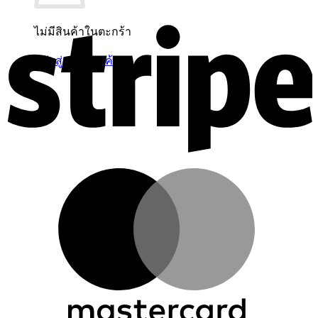
S
ไม่มีสินค้าในตะกร้า
กลับสู่หน้าร้านค้า
M