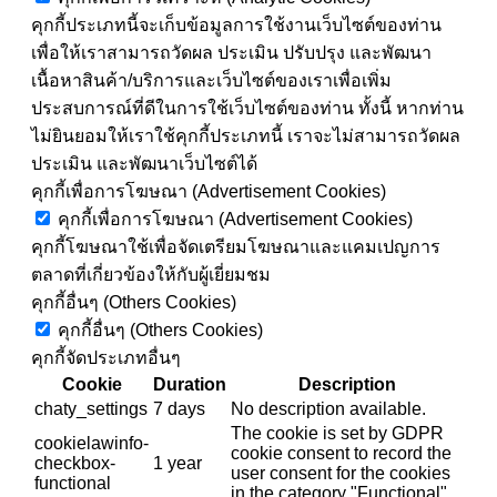
คุกกี้ประเภทนี้จะเก็บข้อมูลการใช้งานเว็บไซต์ของท่าน
เพื่อให้เราสามารถวัดผล ประเมิน ปรับปรุง และพัฒนา
เนื้อหาสินค้า/บริการและเว็บไซต์ของเราเพื่อเพิ่ม
ประสบการณ์ที่ดีในการใช้เว็บไซต์ของท่าน ทั้งนี้ หากท่าน
ไม่ยินยอมให้เราใช้คุกกี้ประเภทนี้ เราจะไม่สามารถวัดผล
ประเมิน และพัฒนาเว็บไซต์ได้
คุกกี้เพื่อการโฆษณา (Advertisement Cookies)
คุกกี้เพื่อการโฆษณา (Advertisement Cookies)
คุกกี้โฆษณาใช้เพื่อจัดเตรียมโฆษณาและแคมเปญการ
ตลาดที่เกี่ยวข้องให้กับผู้เยี่ยมชม
คุกกี้อื่นๆ (Others Cookies)
คุกกี้อื่นๆ (Others Cookies)
คุกกี้จัดประเภทอื่นๆ
Cookie
Duration
Description
chaty_settings
7 days
No description available.
The cookie is set by GDPR
cookielawinfo-
cookie consent to record the
checkbox-
1 year
user consent for the cookies
functional
in the category "Functional".