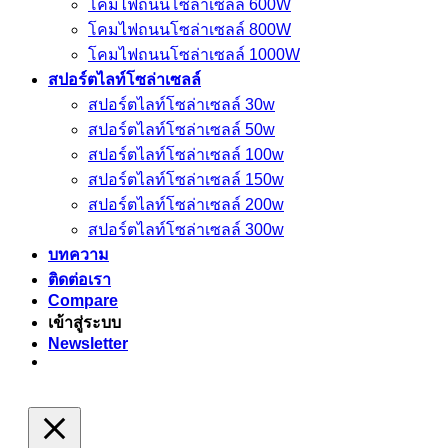
โคมไฟถนนโซล่าเซลล์ 600W
โคมไฟถนนโซล่าเซลล์ 800W
โคมไฟถนนโซล่าเซลล์ 1000W
สปอร์ตไลท์โซล่าเซลล์
สปอร์ตไลท์โซล่าเซลล์ 30w
สปอร์ตไลท์โซล่าเซลล์ 50w
สปอร์ตไลท์โซล่าเซลล์ 100w
สปอร์ตไลท์โซล่าเซลล์ 150w
สปอร์ตไลท์โซล่าเซลล์ 200w
สปอร์ตไลท์โซล่าเซลล์ 300w
บทความ
ติดต่อเรา
Compare
เข้าสู่ระบบ
Newsletter