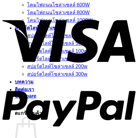
โคมไฟถนนโซล่าเซลล์ 600W
V
โคมไฟถนนโซล่าเซลล์ 800W
โคมไฟถนนโซล่าเซลล์ 1000W
สปอร์ตไลท์โซล่าเซลล์
สปอร์ตไลท์โซล่าเซลล์ 30w
สปอร์ตไลท์โซล่าเซลล์ 50w
สปอร์ตไลท์โซล่าเซลล์ 100w
สปอร์ตไลท์โซล่าเซลล์ 150w
สปอร์ตไลท์โซล่าเซลล์ 200w
สปอร์ตไลท์โซล่าเซลล์ 300w
P
บทความ
ติดต่อเรา
Compare
0
ตะกร้าสินค้า