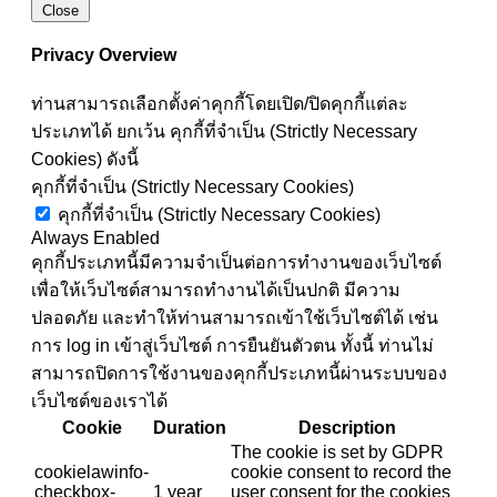
Close
Privacy Overview
ท่านสามารถเลือกตั้งค่าคุกกี้โดยเปิด/ปิดคุกกี้แต่ละ
ประเภทได้ ยกเว้น คุกกี้ที่จำเป็น (Strictly Necessary
Cookies) ดังนี้
คุกกี้ที่จำเป็น (Strictly Necessary Cookies)
คุกกี้ที่จำเป็น (Strictly Necessary Cookies)
Always Enabled
คุกกี้ประเภทนี้มีความจำเป็นต่อการทำงานของเว็บไซต์
เพื่อให้เว็บไซต์สามารถทำงานได้เป็นปกติ มีความ
ปลอดภัย และทำให้ท่านสามารถเข้าใช้เว็บไซต์ได้ เช่น
การ log in เข้าสู่เว็บไซต์ การยืนยันตัวตน ทั้งนี้ ท่านไม่
สามารถปิดการใช้งานของคุกกี้ประเภทนี้ผ่านระบบของ
เว็บไซต์ของเราได้
Cookie
Duration
Description
The cookie is set by GDPR
cookielawinfo-
cookie consent to record the
checkbox-
1 year
user consent for the cookies