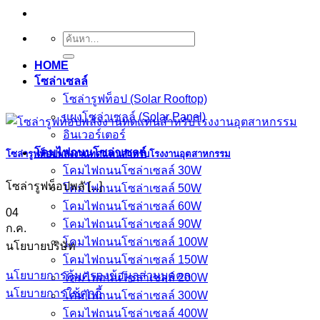
ค้นหา:
HOME
โซล่าเซลล์
โซล่ารูฟท็อป (Solar Rooftop)
แผงโซล่าเซลล์ (Solar Panel)
อินเวอร์เตอร์
โคมไฟถนนโซล่าเซลล์
โซล่ารูฟท็อปพลังงานทดแทนสำหรับโรงงานอุตสาหกรรม
โคมไฟถนนโซล่าเซลล์ 30W
โซล่ารูฟท็อปพลั [...]
โคมไฟถนนโซล่าเซลล์ 50W
โคมไฟถนนโซล่าเซลล์ 60W
04
โคมไฟถนนโซล่าเซลล์ 90W
ก.ค.
โคมไฟถนนโซล่าเซลล์ 100W
นโยบายบริษัท
โคมไฟถนนโซล่าเซลล์ 150W
นโยบายการคุ้มครองข้อมูลส่วนบุคคล
โคมไฟถนนโซล่าเซลล์ 200W
นโยบายการใช้คุกกี้
โคมไฟถนนโซล่าเซลล์ 300W
โคมไฟถนนโซล่าเซลล์ 400W