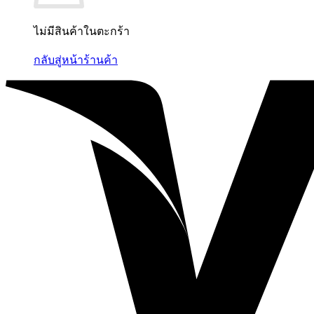
ไม่มีสินค้าในตะกร้า
กลับสู่หน้าร้านค้า