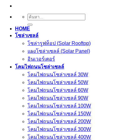
ค้นหา:
HOME
โซล่าเซลล์
โซล่ารูฟท็อป (Solar Rooftop)
แผงโซล่าเซลล์ (Solar Panel)
อินเวอร์เตอร์
โคมไฟถนนโซล่าเซลล์
โคมไฟถนนโซล่าเซลล์ 30W
โคมไฟถนนโซล่าเซลล์ 50W
โคมไฟถนนโซล่าเซลล์ 60W
โคมไฟถนนโซล่าเซลล์ 90W
โคมไฟถนนโซล่าเซลล์ 100W
โคมไฟถนนโซล่าเซลล์ 150W
โคมไฟถนนโซล่าเซลล์ 200W
โคมไฟถนนโซล่าเซลล์ 300W
โคมไฟถนนโซล่าเซลล์ 400W