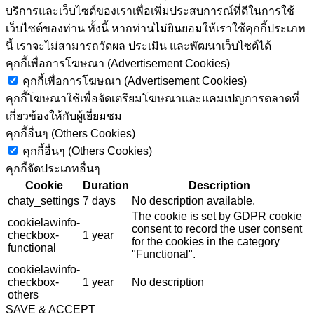
บริการและเว็บไซต์ของเราเพื่อเพิ่มประสบการณ์ที่ดีในการใช้
เว็บไซต์ของท่าน ทั้งนี้ หากท่านไม่ยินยอมให้เราใช้คุกกี้ประเภท
นี้ เราจะไม่สามารถวัดผล ประเมิน และพัฒนาเว็บไซต์ได้
คุกกี้เพื่อการโฆษณา (Advertisement Cookies)
คุกกี้เพื่อการโฆษณา (Advertisement Cookies)
คุกกี้โฆษณาใช้เพื่อจัดเตรียมโฆษณาและแคมเปญการตลาดที่
เกี่ยวข้องให้กับผู้เยี่ยมชม
คุกกี้อื่นๆ (Others Cookies)
คุกกี้อื่นๆ (Others Cookies)
คุกกี้จัดประเภทอื่นๆ
Cookie
Duration
Description
chaty_settings
7 days
No description available.
The cookie is set by GDPR cookie
cookielawinfo-
consent to record the user consent
checkbox-
1 year
for the cookies in the category
functional
"Functional".
cookielawinfo-
checkbox-
1 year
No description
others
SAVE & ACCEPT