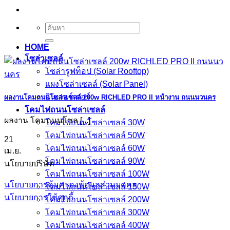
ค้นหา:
HOME
โซล่าเซลล์
โซล่ารูฟท็อป (Solar Rooftop)
แผงโซล่าเซลล์ (Solar Panel)
อินเวอร์เตอร์
ผลงานโคมถนนโซล่าเซลล์ 200w RICHLED PRO II หน้างาน ถนนนวนคร
โคมไฟถนนโซล่าเซลล์
ผลงาน โคมถนนโซล [...]
โคมไฟถนนโซล่าเซลล์ 30W
โคมไฟถนนโซล่าเซลล์ 50W
21
โคมไฟถนนโซล่าเซลล์ 60W
เม.ย.
โคมไฟถนนโซล่าเซลล์ 90W
นโยบายบริษัท
โคมไฟถนนโซล่าเซลล์ 100W
นโยบายการคุ้มครองข้อมูลส่วนบุคคล
โคมไฟถนนโซล่าเซลล์ 150W
นโยบายการใช้คุกกี้
โคมไฟถนนโซล่าเซลล์ 200W
โคมไฟถนนโซล่าเซลล์ 300W
โคมไฟถนนโซล่าเซลล์ 400W