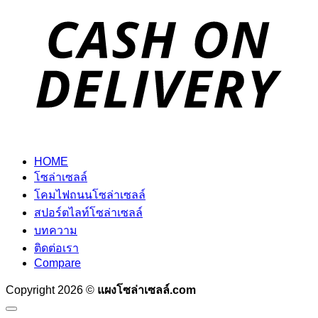
D
HOME
โซล่าเซลล์
โคมไฟถนนโซล่าเซลล์
สปอร์ตไลท์โซล่าเซลล์
บทความ
ติดต่อเรา
Compare
Copyright 2026 ©
แผงโซล่าเซลล์.com