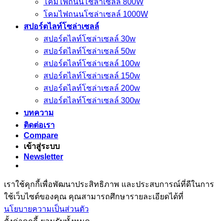
โคมไฟถนนโซล่าเซลล์ 800W
โคมไฟถนนโซล่าเซลล์ 1000W
สปอร์ตไลท์โซล่าเซลล์
สปอร์ตไลท์โซล่าเซลล์ 30w
สปอร์ตไลท์โซล่าเซลล์ 50w
สปอร์ตไลท์โซล่าเซลล์ 100w
สปอร์ตไลท์โซล่าเซลล์ 150w
สปอร์ตไลท์โซล่าเซลล์ 200w
สปอร์ตไลท์โซล่าเซลล์ 300w
บทความ
ติดต่อเรา
Compare
เข้าสู่ระบบ
Newsletter
เราใช้คุกกี้เพื่อพัฒนาประสิทธิภาพ และประสบการณ์ที่ดีในการ
ใช้เว็บไซต์ของคุณ คุณสามารถศึกษารายละเอียดได้ที่
นโยบายความเป็นส่วนตัว