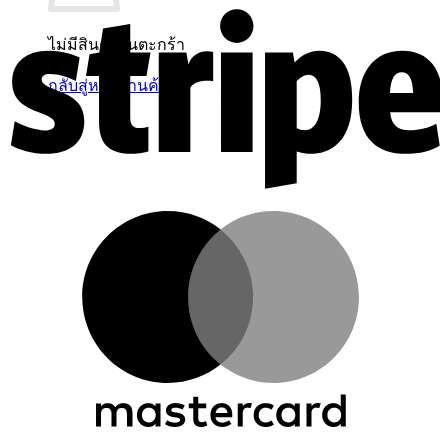
ไม่มีสินค้าในตะกร้า
กลับสู่หน้าร้านค้า
M