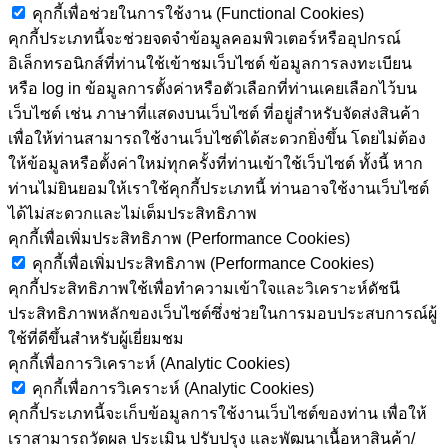
คุกกี้เพื่อช่วยในการใช้งาน (Functional Cookies)
คุกกี้ประเภทนี้จะช่วยจดจำข้อมูลคอมพิวเตอร์หรืออุปกรณ์
อิเล็กทรอนิกส์ที่ท่านใช้เข้าชมเว็บไซต์ ข้อมูลการลงทะเบียน
หรือ log in ข้อมูลการตั้งค่าหรือตัวเลือกที่ท่านเคยเลือกไว้บน
เว็บไซต์ เช่น ภาษาที่แสดงบนเว็บไซต์ ที่อยู่สำหรับจัดส่งสินค้า
เพื่อให้ท่านสามารถใช้งานเว็บไซต์ได้สะดวกยิ่งขึ้น โดยไม่ต้อง
ให้ข้อมูลหรือตั้งค่าใหม่ทุกครั้งที่ท่านเข้าใช้เว็บไซต์ ทั้งนี้ หาก
ท่านไม่ยินยอมให้เราใช้คุกกี้ประเภทนี้ ท่านอาจใช้งานเว็บไซต์
ได้ไม่สะดวกและไม่เต็มประสิทธิภาพ
คุกกี้เพื่อเพิ่มประสิทธิภาพ (Performance Cookies)
คุกกี้เพื่อเพิ่มประสิทธิภาพ (Performance Cookies)
คุกกี้ประสิทธิภาพใช้เพื่อทำความเข้าใจและวิเคราะห์ดัชนี
ประสิทธิภาพหลักของเว็บไซต์ซึ่งช่วยในการมอบประสบการณ์ผู้
ใช้ที่ดีขึ้นสำหรับผู้เยี่ยมชม
คุกกี้เพื่อการวิเคราะห์ (Analytic Cookies)
คุกกี้เพื่อการวิเคราะห์ (Analytic Cookies)
คุกกี้ประเภทนี้จะเก็บข้อมูลการใช้งานเว็บไซต์ของท่าน เพื่อให้
เราสามารถวัดผล ประเมิน ปรับปรุง และพัฒนาเนื้อหาสินค้า/