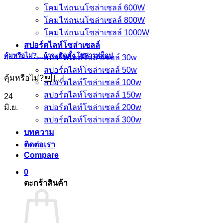
โคมไฟถนนโซล่าเซลล์ 600W
โคมไฟถนนโซล่าเซลล์ 800W
โคมไฟถนนโซล่าเซลล์ 1000W
สปอร์ตไลท์โซล่าเซลล์
คุ้มหรือไม่?…ถ้าจะติดตั้ง โซล่ารูฟท็อป
สปอร์ตไลท์โซล่าเซลล์ 30w
สปอร์ตไลท์โซล่าเซลล์ 50w
คุ้มหรือไม่? [...]
สปอร์ตไลท์โซล่าเซลล์ 100w
สปอร์ตไลท์โซล่าเซลล์ 150w
24
สปอร์ตไลท์โซล่าเซลล์ 200w
มิ.ย.
สปอร์ตไลท์โซล่าเซลล์ 300w
บทความ
ติดต่อเรา
Compare
0
ตะกร้าสินค้า