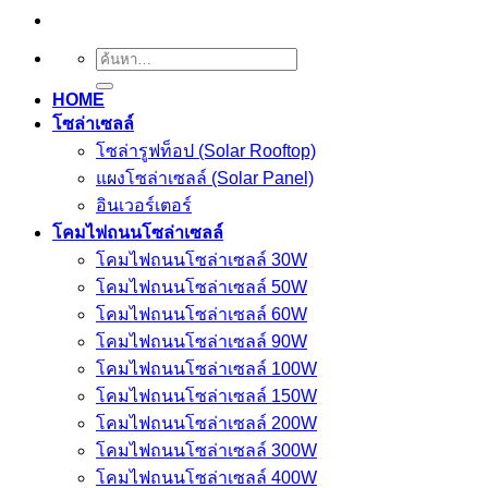
ค้นหา:
HOME
โซล่าเซลล์
โซล่ารูฟท็อป (Solar Rooftop)
แผงโซล่าเซลล์ (Solar Panel)
อินเวอร์เตอร์
โคมไฟถนนโซล่าเซลล์
โคมไฟถนนโซล่าเซลล์ 30W
โคมไฟถนนโซล่าเซลล์ 50W
โคมไฟถนนโซล่าเซลล์ 60W
โคมไฟถนนโซล่าเซลล์ 90W
โคมไฟถนนโซล่าเซลล์ 100W
โคมไฟถนนโซล่าเซลล์ 150W
โคมไฟถนนโซล่าเซลล์ 200W
โคมไฟถนนโซล่าเซลล์ 300W
โคมไฟถนนโซล่าเซลล์ 400W