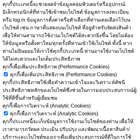
คุกกี้ประเภทนี้จะช่วยจดจำข้อมูลคอมพิวเตอร์หรืออุปกรณ์
อิเล็กทรอนิกส์ที่ท่านใช้เข้าชมเว็บไซต์ ข้อมูลการลงทะเบียน
หรือ log in ข้อมูลการตั้งค่าหรือตัวเลือกที่ท่านเคยเลือกไว้บน
เว็บไซต์ เช่น ภาษาที่แสดงบนเว็บไซต์ ที่อยู่สำหรับจัดส่งสินค้า
เพื่อให้ท่านสามารถใช้งานเว็บไซต์ได้สะดวกยิ่งขึ้น โดยไม่ต้อง
ให้ข้อมูลหรือตั้งค่าใหม่ทุกครั้งที่ท่านเข้าใช้เว็บไซต์ ทั้งนี้ หาก
ท่านไม่ยินยอมให้เราใช้คุกกี้ประเภทนี้ ท่านอาจใช้งานเว็บไซต์
ได้ไม่สะดวกและไม่เต็มประสิทธิภาพ
คุกกี้เพื่อเพิ่มประสิทธิภาพ (Performance Cookies)
คุกกี้เพื่อเพิ่มประสิทธิภาพ (Performance Cookies)
คุกกี้ประสิทธิภาพใช้เพื่อทำความเข้าใจและวิเคราะห์ดัชนี
ประสิทธิภาพหลักของเว็บไซต์ซึ่งช่วยในการมอบประสบการณ์ผู้
ใช้ที่ดีขึ้นสำหรับผู้เยี่ยมชม
คุกกี้เพื่อการวิเคราะห์ (Analytic Cookies)
คุกกี้เพื่อการวิเคราะห์ (Analytic Cookies)
คุกกี้ประเภทนี้จะเก็บข้อมูลการใช้งานเว็บไซต์ของท่าน เพื่อให้
เราสามารถวัดผล ประเมิน ปรับปรุง และพัฒนาเนื้อหาสินค้า/
บริการและเว็บไซต์ของเราเพื่อเพิ่มประสบการณ์ที่ดีในการใช้