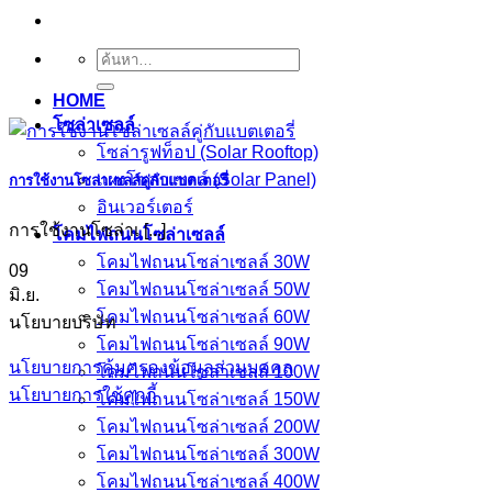
ค้นหา:
HOME
โซล่าเซลล์
โซล่ารูฟท็อป (Solar Rooftop)
แผงโซล่าเซลล์ (Solar Panel)
การใช้งานโซล่าเซลล์คู่กับแบตเตอรี่
อินเวอร์เตอร์
การใช้งานโซล่าเ [...]
โคมไฟถนนโซล่าเซลล์
โคมไฟถนนโซล่าเซลล์ 30W
09
โคมไฟถนนโซล่าเซลล์ 50W
มิ.ย.
โคมไฟถนนโซล่าเซลล์ 60W
นโยบายบริษัท
โคมไฟถนนโซล่าเซลล์ 90W
นโยบายการคุ้มครองข้อมูลส่วนบุคคล
โคมไฟถนนโซล่าเซลล์ 100W
นโยบายการใช้คุกกี้
โคมไฟถนนโซล่าเซลล์ 150W
โคมไฟถนนโซล่าเซลล์ 200W
โคมไฟถนนโซล่าเซลล์ 300W
V
โคมไฟถนนโซล่าเซลล์ 400W