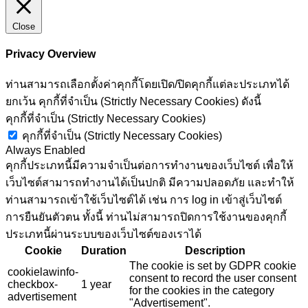
Close
Privacy Overview
ท่านสามารถเลือกตั้งค่าคุกกี้โดยเปิด/ปิดคุกกี้แต่ละประเภทได้
ยกเว้น คุกกี้ที่จำเป็น (Strictly Necessary Cookies) ดังนี้
คุกกี้ที่จำเป็น (Strictly Necessary Cookies)
คุกกี้ที่จำเป็น (Strictly Necessary Cookies)
Always Enabled
คุกกี้ประเภทนี้มีความจำเป็นต่อการทำงานของเว็บไซต์ เพื่อให้
เว็บไซต์สามารถทำงานได้เป็นปกติ มีความปลอดภัย และทำให้
ท่านสามารถเข้าใช้เว็บไซต์ได้ เช่น การ log in เข้าสู่เว็บไซต์
การยืนยันตัวตน ทั้งนี้ ท่านไม่สามารถปิดการใช้งานของคุกกี้
ประเภทนี้ผ่านระบบของเว็บไซต์ของเราได้
Cookie
Duration
Description
The cookie is set by GDPR cookie
cookielawinfo-
consent to record the user consent
checkbox-
1 year
for the cookies in the category
advertisement
"Advertisement".