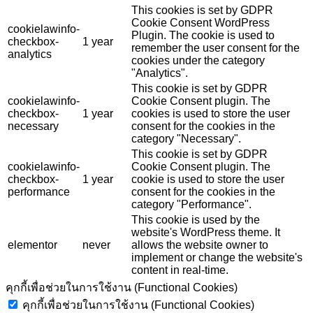
This cookies is set by GDPR
Cookie Consent WordPress
cookielawinfo-
Plugin. The cookie is used to
checkbox-
1 year
remember the user consent for the
analytics
cookies under the category
"Analytics".
This cookie is set by GDPR
cookielawinfo-
Cookie Consent plugin. The
checkbox-
1 year
cookies is used to store the user
necessary
consent for the cookies in the
category "Necessary".
This cookie is set by GDPR
cookielawinfo-
Cookie Consent plugin. The
checkbox-
1 year
cookie is used to store the user
performance
consent for the cookies in the
category "Performance".
This cookie is used by the
website's WordPress theme. It
elementor
never
allows the website owner to
implement or change the website's
content in real-time.
คุกกี้เพื่อช่วยในการใช้งาน (Functional Cookies)
คุกกี้เพื่อช่วยในการใช้งาน (Functional Cookies)