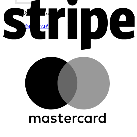
ไม่มีสินค้าในตะกร้า
กลับสู่หน้าร้านค้า
M