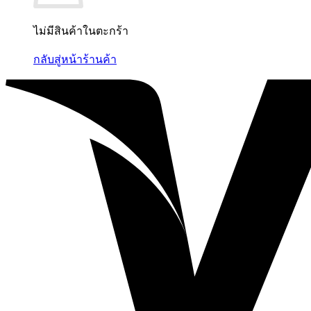
ไม่มีสินค้าในตะกร้า
กลับสู่หน้าร้านค้า