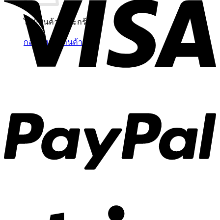
ไม่มีสินค้าในตะกร้า
กลับสู่หน้าร้านค้า
P
S