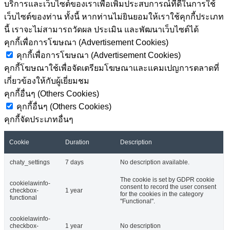
บริการและเว็บไซต์ของเราเพื่อเพิ่มประสบการณ์ที่ดีในการใช้
เว็บไซต์ของท่าน ทั้งนี้ หากท่านไม่ยินยอมให้เราใช้คุกกี้ประเภท
นี้ เราจะไม่สามารถวัดผล ประเมิน และพัฒนาเว็บไซต์ได้
คุกกี้เพื่อการโฆษณา (Advertisement Cookies)
คุกกี้เพื่อการโฆษณา (Advertisement Cookies)
คุกกี้โฆษณาใช้เพื่อจัดเตรียมโฆษณาและแคมเปญการตลาดที่
เกี่ยวข้องให้กับผู้เยี่ยมชม
คุกกี้อื่นๆ (Others Cookies)
คุกกี้อื่นๆ (Others Cookies)
คุกกี้จัดประเภทอื่นๆ
Cookie
Duration
Description
chaty_settings
7 days
No description available.
The cookie is set by GDPR cookie
cookielawinfo-
consent to record the user consent
checkbox-
1 year
for the cookies in the category
functional
"Functional".
cookielawinfo-
checkbox-
1 year
No description