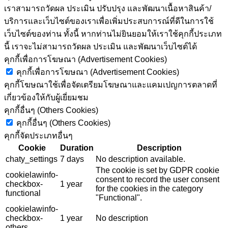
เราสามารถวัดผล ประเมิน ปรับปรุง และพัฒนาเนื้อหาสินค้า/
บริการและเว็บไซต์ของเราเพื่อเพิ่มประสบการณ์ที่ดีในการใช้
เว็บไซต์ของท่าน ทั้งนี้ หากท่านไม่ยินยอมให้เราใช้คุกกี้ประเภท
นี้ เราจะไม่สามารถวัดผล ประเมิน และพัฒนาเว็บไซต์ได้
คุกกี้เพื่อการโฆษณา (Advertisement Cookies)
คุกกี้เพื่อการโฆษณา (Advertisement Cookies)
คุกกี้โฆษณาใช้เพื่อจัดเตรียมโฆษณาและแคมเปญการตลาดที่
เกี่ยวข้องให้กับผู้เยี่ยมชม
คุกกี้อื่นๆ (Others Cookies)
คุกกี้อื่นๆ (Others Cookies)
คุกกี้จัดประเภทอื่นๆ
Cookie
Duration
Description
chaty_settings
7 days
No description available.
The cookie is set by GDPR cookie
cookielawinfo-
consent to record the user consent
checkbox-
1 year
for the cookies in the category
functional
"Functional".
cookielawinfo-
checkbox-
1 year
No description
others