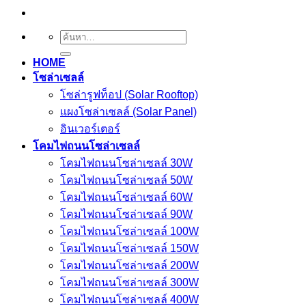
ค้นหา:
HOME
โซล่าเซลล์
โซล่ารูฟท็อป (Solar Rooftop)
แผงโซล่าเซลล์ (Solar Panel)
อินเวอร์เตอร์
โคมไฟถนนโซล่าเซลล์
โคมไฟถนนโซล่าเซลล์ 30W
โคมไฟถนนโซล่าเซลล์ 50W
โคมไฟถนนโซล่าเซลล์ 60W
โคมไฟถนนโซล่าเซลล์ 90W
โคมไฟถนนโซล่าเซลล์ 100W
โคมไฟถนนโซล่าเซลล์ 150W
โคมไฟถนนโซล่าเซลล์ 200W
โคมไฟถนนโซล่าเซลล์ 300W
โคมไฟถนนโซล่าเซลล์ 400W