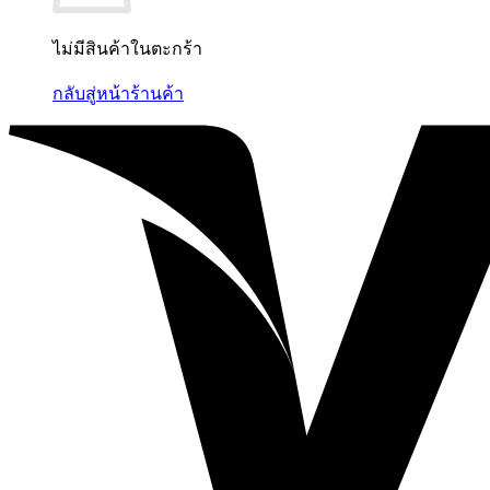
ไม่มีสินค้าในตะกร้า
กลับสู่หน้าร้านค้า