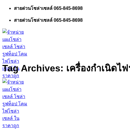
ข้าม
สายด่วนโซล่าเซลล์ 065-845-8698
ไป
สายด่วนโซล่าเซลล์ 065-845-8698
ยัง
เนื้อหา
Tag Archives:
เครื่องกำเนิดไฟ