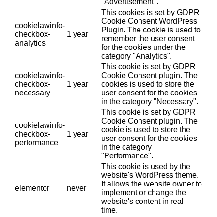
"Advertisement".
This cookies is set by GDPR
Cookie Consent WordPress
cookielawinfo-
Plugin. The cookie is used to
checkbox-
1 year
remember the user consent
analytics
for the cookies under the
category "Analytics".
This cookie is set by GDPR
cookielawinfo-
Cookie Consent plugin. The
checkbox-
1 year
cookies is used to store the
necessary
user consent for the cookies
in the category "Necessary".
This cookie is set by GDPR
Cookie Consent plugin. The
cookielawinfo-
cookie is used to store the
checkbox-
1 year
user consent for the cookies
performance
in the category
"Performance".
This cookie is used by the
website's WordPress theme.
It allows the website owner to
elementor
never
implement or change the
website's content in real-
time.