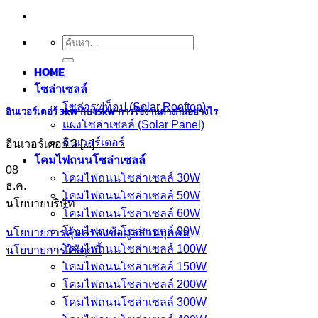
ค้นหา:
HOME
โซล่าเซลล์
โซล่ารูฟท็อป (Solar Rooftop)
อินเวอร์เตอร์ 3kW กับ 15kW การใช้งานต่างกันอย่างไร
แผงโซล่าเซลล์ (Solar Panel)
อินเวอร์เตอร์
อินเวอร์เตอร์ 3 [...]
โคมไฟถนนโซล่าเซลล์
08
โคมไฟถนนโซล่าเซลล์ 30W
ธ.ค.
โคมไฟถนนโซล่าเซลล์ 50W
นโยบายบริษัท
โคมไฟถนนโซล่าเซลล์ 60W
โคมไฟถนนโซล่าเซลล์ 90W
นโยบายการคุ้มครองข้อมูลส่วนบุคคล
โคมไฟถนนโซล่าเซลล์ 100W
นโยบายการใช้คุกกี้
โคมไฟถนนโซล่าเซลล์ 150W
โคมไฟถนนโซล่าเซลล์ 200W
V
โคมไฟถนนโซล่าเซลล์ 300W