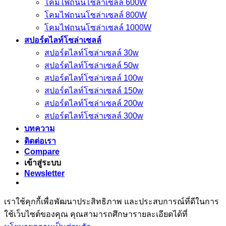
โคมไฟถนนโซล่าเซลล์ 600W
โคมไฟถนนโซล่าเซลล์ 800W
โคมไฟถนนโซล่าเซลล์ 1000W
สปอร์ตไลท์โซล่าเซลล์
สปอร์ตไลท์โซล่าเซลล์ 30w
สปอร์ตไลท์โซล่าเซลล์ 50w
สปอร์ตไลท์โซล่าเซลล์ 100w
สปอร์ตไลท์โซล่าเซลล์ 150w
สปอร์ตไลท์โซล่าเซลล์ 200w
สปอร์ตไลท์โซล่าเซลล์ 300w
บทความ
ติดต่อเรา
Compare
เข้าสู่ระบบ
Newsletter
เราใช้คุกกี้เพื่อพัฒนาประสิทธิภาพ และประสบการณ์ที่ดีในการ
ใช้เว็บไซต์ของคุณ คุณสามารถศึกษารายละเอียดได้ที่