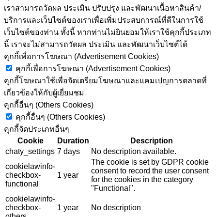
เราสามารถวัดผล ประเมิน ปรับปรุง และพัฒนาเนื้อหาสินค้า/
บริการและเว็บไซต์ของเราเพื่อเพิ่มประสบการณ์ที่ดีในการใช้
เว็บไซต์ของท่าน ทั้งนี้ หากท่านไม่ยินยอมให้เราใช้คุกกี้ประเภท
นี้ เราจะไม่สามารถวัดผล ประเมิน และพัฒนาเว็บไซต์ได้
คุกกี้เพื่อการโฆษณา (Advertisement Cookies)
คุกกี้เพื่อการโฆษณา (Advertisement Cookies)
คุกกี้โฆษณาใช้เพื่อจัดเตรียมโฆษณาและแคมเปญการตลาดที่
เกี่ยวข้องให้กับผู้เยี่ยมชม
คุกกี้อื่นๆ (Others Cookies)
คุกกี้อื่นๆ (Others Cookies)
คุกกี้จัดประเภทอื่นๆ
Cookie
Duration
Description
chaty_settings
7 days
No description available.
The cookie is set by GDPR cookie
cookielawinfo-
consent to record the user consent
checkbox-
1 year
for the cookies in the category
functional
"Functional".
cookielawinfo-
checkbox-
1 year
No description
others