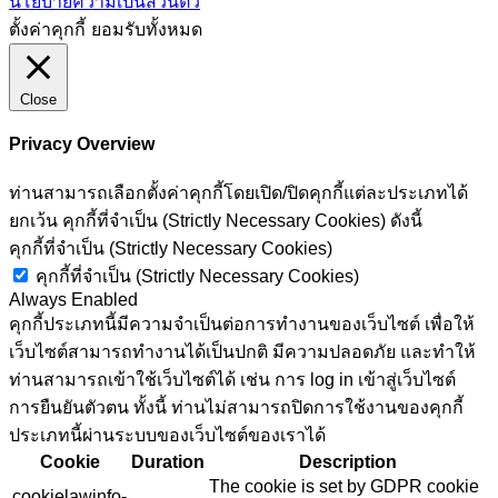
นโยบายความเป็นส่วนตัว
ตั้งค่าคุกกี้
ยอมรับทั้งหมด
Close
Privacy Overview
ท่านสามารถเลือกตั้งค่าคุกกี้โดยเปิด/ปิดคุกกี้แต่ละประเภทได้
ยกเว้น คุกกี้ที่จำเป็น (Strictly Necessary Cookies) ดังนี้
คุกกี้ที่จำเป็น (Strictly Necessary Cookies)
คุกกี้ที่จำเป็น (Strictly Necessary Cookies)
Always Enabled
คุกกี้ประเภทนี้มีความจำเป็นต่อการทำงานของเว็บไซต์ เพื่อให้
เว็บไซต์สามารถทำงานได้เป็นปกติ มีความปลอดภัย และทำให้
ท่านสามารถเข้าใช้เว็บไซต์ได้ เช่น การ log in เข้าสู่เว็บไซต์
การยืนยันตัวตน ทั้งนี้ ท่านไม่สามารถปิดการใช้งานของคุกกี้
ประเภทนี้ผ่านระบบของเว็บไซต์ของเราได้
Cookie
Duration
Description
The cookie is set by GDPR cookie
cookielawinfo-