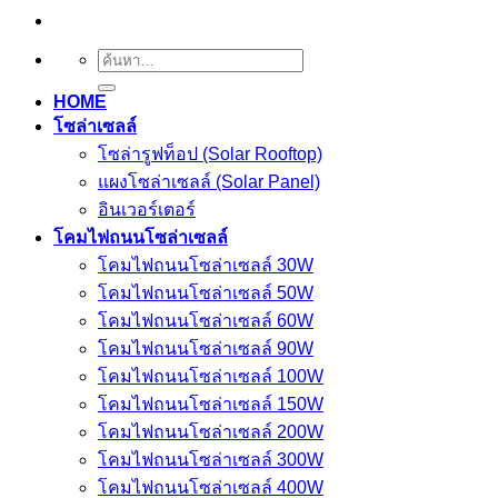
ค้นหา:
HOME
โซล่าเซลล์
โซล่ารูฟท็อป (Solar Rooftop)
แผงโซล่าเซลล์ (Solar Panel)
อินเวอร์เตอร์
โคมไฟถนนโซล่าเซลล์
โคมไฟถนนโซล่าเซลล์ 30W
โคมไฟถนนโซล่าเซลล์ 50W
โคมไฟถนนโซล่าเซลล์ 60W
โคมไฟถนนโซล่าเซลล์ 90W
โคมไฟถนนโซล่าเซลล์ 100W
โคมไฟถนนโซล่าเซลล์ 150W
โคมไฟถนนโซล่าเซลล์ 200W
โคมไฟถนนโซล่าเซลล์ 300W
โคมไฟถนนโซล่าเซลล์ 400W