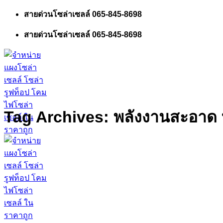
ข้าม
สายด่วนโซล่าเซลล์ 065-845-8698
ไป
สายด่วนโซล่าเซลล์ 065-845-8698
ยัง
เนื้อหา
Tag Archives:
พลังงานสะอาด ท