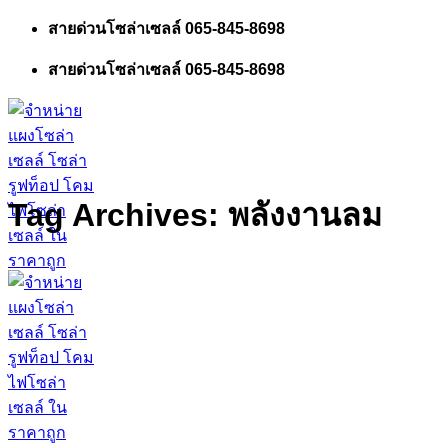
ข้าม
สายด่วนโซล่าเซลล์ 065-845-8698
ไป
สายด่วนโซล่าเซลล์ 065-845-8698
ยัง
เนื้อหา
Tag Archives:
พลังงานลม