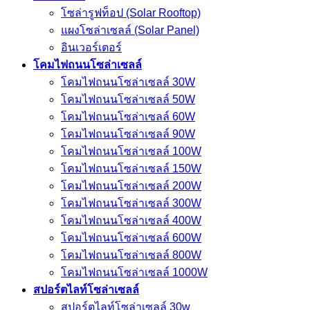
โซล่ารูฟท็อป (Solar Rooftop)
แผงโซล่าเซลล์ (Solar Panel)
อินเวอร์เตอร์
โคมไฟถนนโซล่าเซลล์
โคมไฟถนนโซล่าเซลล์ 30W
โคมไฟถนนโซล่าเซลล์ 50W
โคมไฟถนนโซล่าเซลล์ 60W
โคมไฟถนนโซล่าเซลล์ 90W
โคมไฟถนนโซล่าเซลล์ 100W
โคมไฟถนนโซล่าเซลล์ 150W
โคมไฟถนนโซล่าเซลล์ 200W
โคมไฟถนนโซล่าเซลล์ 300W
โคมไฟถนนโซล่าเซลล์ 400W
โคมไฟถนนโซล่าเซลล์ 600W
โคมไฟถนนโซล่าเซลล์ 800W
โคมไฟถนนโซล่าเซลล์ 1000W
สปอร์ตไลท์โซล่าเซลล์
สปอร์ตไลท์โซล่าเซลล์ 30w