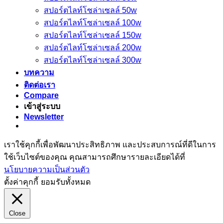
สปอร์ตไลท์โซล่าเซลล์ 50w
สปอร์ตไลท์โซล่าเซลล์ 100w
สปอร์ตไลท์โซล่าเซลล์ 150w
สปอร์ตไลท์โซล่าเซลล์ 200w
สปอร์ตไลท์โซล่าเซลล์ 300w
บทความ
ติดต่อเรา
Compare
เข้าสู่ระบบ
Newsletter
เราใช้คุกกี้เพื่อพัฒนาประสิทธิภาพ และประสบการณ์ที่ดีในการ
ใช้เว็บไซต์ของคุณ คุณสามารถศึกษารายละเอียดได้ที่
นโยบายความเป็นส่วนตัว
ตั้งค่าคุกกี้
ยอมรับทั้งหมด
Close