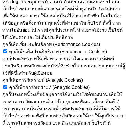
หรือ log in ข้อมูลการตั้งค่าหรือตัวเลือกที่ท่านเคยเลือกไว้บน
เว็บไซต์ เช่น ภาษาที่แสดงบนเว็บไซต์ ที่อยู่สำหรับจัดส่งสินค้า
เพื่อให้ท่านสามารถใช้งานเว็บไซต์ได้สะดวกยิ่งขึ้น โดยไม่ต้อง
ให้ข้อมูลหรือตั้งค่าใหม่ทุกครั้งที่ท่านเข้าใช้เว็บไซต์ ทั้งนี้ หาก
ท่านไม่ยินยอมให้เราใช้คุกกี้ประเภทนี้ ท่านอาจใช้งานเว็บไซต์
ได้ไม่สะดวกและไม่เต็มประสิทธิภาพ
คุกกี้เพื่อเพิ่มประสิทธิภาพ (Performance Cookies)
คุกกี้เพื่อเพิ่มประสิทธิภาพ (Performance Cookies)
คุกกี้ประสิทธิภาพใช้เพื่อทำความเข้าใจและวิเคราะห์ดัชนี
ประสิทธิภาพหลักของเว็บไซต์ซึ่งช่วยในการมอบประสบการณ์ผู้
ใช้ที่ดีขึ้นสำหรับผู้เยี่ยมชม
คุกกี้เพื่อการวิเคราะห์ (Analytic Cookies)
คุกกี้เพื่อการวิเคราะห์ (Analytic Cookies)
คุกกี้ประเภทนี้จะเก็บข้อมูลการใช้งานเว็บไซต์ของท่าน เพื่อให้
เราสามารถวัดผล ประเมิน ปรับปรุง และพัฒนาเนื้อหาสินค้า/
บริการและเว็บไซต์ของเราเพื่อเพิ่มประสบการณ์ที่ดีในการใช้
เว็บไซต์ของท่าน ทั้งนี้ หากท่านไม่ยินยอมให้เราใช้คุกกี้ประเภท
นี้ เราจะไม่สามารถวัดผล ประเมิน และพัฒนาเว็บไซต์ได้