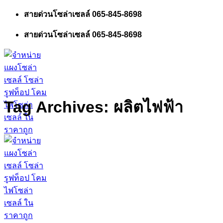
ข้าม
สายด่วนโซล่าเซลล์ 065-845-8698
ไป
สายด่วนโซล่าเซลล์ 065-845-8698
ยัง
เนื้อหา
Tag Archives:
ผลิตไฟฟ้า