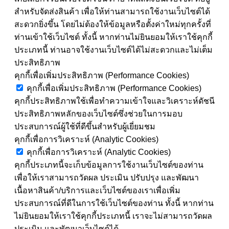
สำหรับจัดส่งสินค้า เพื่อให้ท่านสามารถใช้งานเว็บไซต์ได้
สะดวกยิ่งขึ้น โดยไม่ต้องให้ข้อมูลหรือตั้งค่าใหม่ทุกครั้งที่
ท่านเข้าใช้เว็บไซต์ ทั้งนี้ หากท่านไม่ยินยอมให้เราใช้คุกกี้
ประเภทนี้ ท่านอาจใช้งานเว็บไซต์ได้ไม่สะดวกและไม่เต็ม
ประสิทธิภาพ
คุกกี้เพื่อเพิ่มประสิทธิภาพ (Performance Cookies)
คุกกี้เพื่อเพิ่มประสิทธิภาพ (Performance Cookies)
คุกกี้ประสิทธิภาพใช้เพื่อทำความเข้าใจและวิเคราะห์ดัชนี
ประสิทธิภาพหลักของเว็บไซต์ซึ่งช่วยในการมอบ
ประสบการณ์ผู้ใช้ที่ดีขึ้นสำหรับผู้เยี่ยมชม
คุกกี้เพื่อการวิเคราะห์ (Analytic Cookies)
คุกกี้เพื่อการวิเคราะห์ (Analytic Cookies)
คุกกี้ประเภทนี้จะเก็บข้อมูลการใช้งานเว็บไซต์ของท่าน
เพื่อให้เราสามารถวัดผล ประเมิน ปรับปรุง และพัฒนา
เนื้อหาสินค้า/บริการและเว็บไซต์ของเราเพื่อเพิ่ม
ประสบการณ์ที่ดีในการใช้เว็บไซต์ของท่าน ทั้งนี้ หากท่าน
ไม่ยินยอมให้เราใช้คุกกี้ประเภทนี้ เราจะไม่สามารถวัดผล
ประเมิน และพัฒนาเว็บไซต์ได้