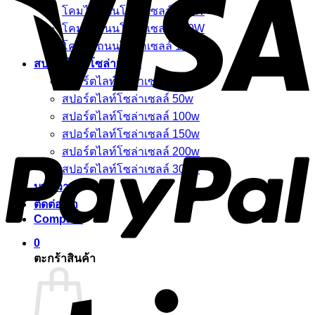
โคมไฟถนนโซล่าเซลล์ 600W
โคมไฟถนนโซล่าเซลล์ 800W
โคมไฟถนนโซล่าเซลล์ 1000W
สปอร์ตไลท์โซล่าเซลล์
สปอร์ตไลท์โซล่าเซลล์ 30w
สปอร์ตไลท์โซล่าเซลล์ 50w
สปอร์ตไลท์โซล่าเซลล์ 100w
P
สปอร์ตไลท์โซล่าเซลล์ 150w
สปอร์ตไลท์โซล่าเซลล์ 200w
สปอร์ตไลท์โซล่าเซลล์ 300w
บทความ
ติดต่อเรา
Compare
0
ตะกร้าสินค้า
S