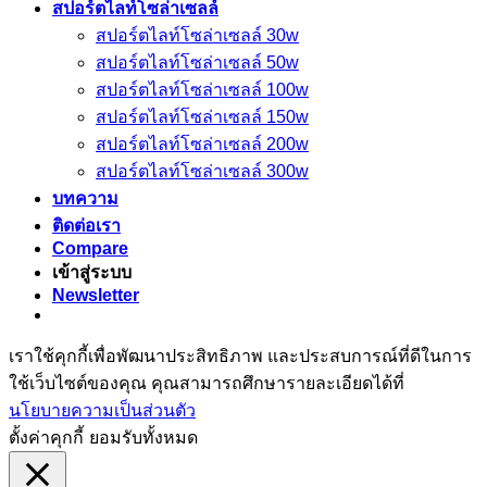
สปอร์ตไลท์โซล่าเซลล์
สปอร์ตไลท์โซล่าเซลล์ 30w
สปอร์ตไลท์โซล่าเซลล์ 50w
สปอร์ตไลท์โซล่าเซลล์ 100w
สปอร์ตไลท์โซล่าเซลล์ 150w
สปอร์ตไลท์โซล่าเซลล์ 200w
สปอร์ตไลท์โซล่าเซลล์ 300w
บทความ
ติดต่อเรา
Compare
เข้าสู่ระบบ
Newsletter
เราใช้คุกกี้เพื่อพัฒนาประสิทธิภาพ และประสบการณ์ที่ดีในการ
ใช้เว็บไซต์ของคุณ คุณสามารถศึกษารายละเอียดได้ที่
นโยบายความเป็นส่วนตัว
ตั้งค่าคุกกี้
ยอมรับทั้งหมด