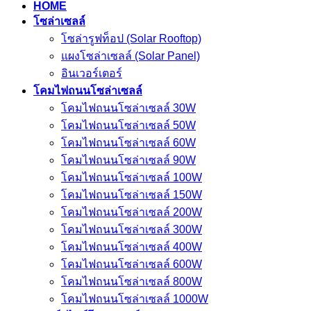
HOME
โซล่าเซลล์
โซล่ารูฟท็อป (Solar Rooftop)
แผงโซล่าเซลล์ (Solar Panel)
อินเวอร์เตอร์
โคมไฟถนนโซล่าเซลล์
โคมไฟถนนโซล่าเซลล์ 30W
โคมไฟถนนโซล่าเซลล์ 50W
โคมไฟถนนโซล่าเซลล์ 60W
โคมไฟถนนโซล่าเซลล์ 90W
โคมไฟถนนโซล่าเซลล์ 100W
โคมไฟถนนโซล่าเซลล์ 150W
โคมไฟถนนโซล่าเซลล์ 200W
โคมไฟถนนโซล่าเซลล์ 300W
โคมไฟถนนโซล่าเซลล์ 400W
โคมไฟถนนโซล่าเซลล์ 600W
โคมไฟถนนโซล่าเซลล์ 800W
โคมไฟถนนโซล่าเซลล์ 1000W