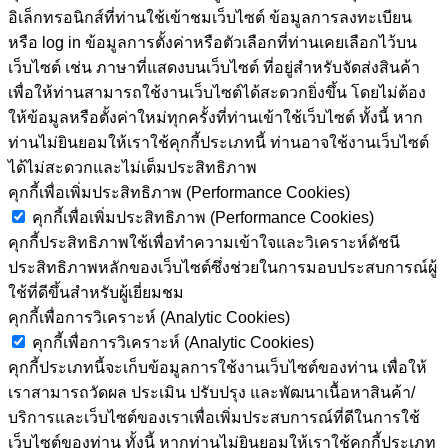
อิเล็กทรอนิกส์ที่ท่านใช้เข้าชมเว็บไซต์ ข้อมูลการลงทะเบียน
หรือ log in ข้อมูลการตั้งค่าหรือตัวเลือกที่ท่านเคยเลือกไว้บน
เว็บไซต์ เช่น ภาษาที่แสดงบนเว็บไซต์ ที่อยู่สำหรับจัดส่งสินค้า
เพื่อให้ท่านสามารถใช้งานเว็บไซต์ได้สะดวกยิ่งขึ้น โดยไม่ต้อง
ให้ข้อมูลหรือตั้งค่าใหม่ทุกครั้งที่ท่านเข้าใช้เว็บไซต์ ทั้งนี้ หาก
ท่านไม่ยินยอมให้เราใช้คุกกี้ประเภทนี้ ท่านอาจใช้งานเว็บไซต์
ได้ไม่สะดวกและไม่เต็มประสิทธิภาพ
คุกกี้เพื่อเพิ่มประสิทธิภาพ (Performance Cookies)
คุกกี้เพื่อเพิ่มประสิทธิภาพ (Performance Cookies)
คุกกี้ประสิทธิภาพใช้เพื่อทำความเข้าใจและวิเคราะห์ดัชนี
ประสิทธิภาพหลักของเว็บไซต์ซึ่งช่วยในการมอบประสบการณ์ผู้
ใช้ที่ดีขึ้นสำหรับผู้เยี่ยมชม
คุกกี้เพื่อการวิเคราะห์ (Analytic Cookies)
คุกกี้เพื่อการวิเคราะห์ (Analytic Cookies)
คุกกี้ประเภทนี้จะเก็บข้อมูลการใช้งานเว็บไซต์ของท่าน เพื่อให้
เราสามารถวัดผล ประเมิน ปรับปรุง และพัฒนาเนื้อหาสินค้า/
บริการและเว็บไซต์ของเราเพื่อเพิ่มประสบการณ์ที่ดีในการใช้
เว็บไซต์ของท่าน ทั้งนี้ หากท่านไม่ยินยอมให้เราใช้คุกกี้ประเภท