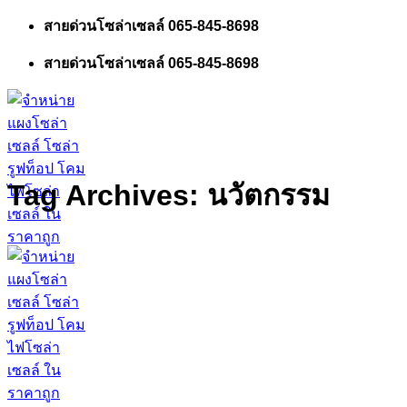
ข้าม
สายด่วนโซล่าเซลล์ 065-845-8698
ไป
สายด่วนโซล่าเซลล์ 065-845-8698
ยัง
เนื้อหา
Tag Archives:
นวัตกรรม