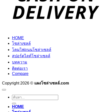
HOME
โซล่าเซลล์
โคมไฟถนนโซล่าเซลล์
สปอร์ตไลท์โซล่าเซลล์
บทความ
ติดต่อเรา
Compare
Copyright 2026 ©
แผงโซล่าเซลล์.com
ค้นหา:
HOME