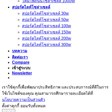
โคมไฟถนนโซล่าเซลล์ 1000W
สปอร์ตไลท์โซล่าเซลล์
สปอร์ตไลท์โซล่าเซลล์ 30w
สปอร์ตไลท์โซล่าเซลล์ 50w
สปอร์ตไลท์โซล่าเซลล์ 100w
สปอร์ตไลท์โซล่าเซลล์ 150w
สปอร์ตไลท์โซล่าเซลล์ 200w
สปอร์ตไลท์โซล่าเซลล์ 300w
บทความ
ติดต่อเรา
Compare
เข้าสู่ระบบ
Newsletter
เราใช้คุกกี้เพื่อพัฒนาประสิทธิภาพ และประสบการณ์ที่ดีในการ
ใช้เว็บไซต์ของคุณ คุณสามารถศึกษารายละเอียดได้ที่
นโยบายความเป็นส่วนตัว
ตั้งค่าคุกกี้
ยอมรับทั้งหมด