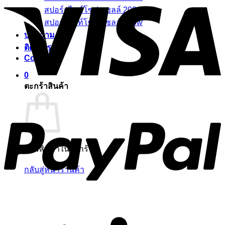
สปอร์ตไลท์โซล่าเซลล์ 200w
สปอร์ตไลท์โซล่าเซลล์ 300w
บทความ
ติดต่อเรา
Compare
0
ตะกร้าสินค้า
P
ไม่มีสินค้าในตะกร้า
กลับสู่หน้าร้านค้า
S