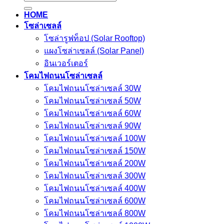
HOME
โซล่าเซลล์
โซล่ารูฟท็อป (Solar Rooftop)
แผงโซล่าเซลล์ (Solar Panel)
อินเวอร์เตอร์
โคมไฟถนนโซล่าเซลล์
โคมไฟถนนโซล่าเซลล์ 30W
โคมไฟถนนโซล่าเซลล์ 50W
โคมไฟถนนโซล่าเซลล์ 60W
โคมไฟถนนโซล่าเซลล์ 90W
โคมไฟถนนโซล่าเซลล์ 100W
โคมไฟถนนโซล่าเซลล์ 150W
โคมไฟถนนโซล่าเซลล์ 200W
โคมไฟถนนโซล่าเซลล์ 300W
โคมไฟถนนโซล่าเซลล์ 400W
โคมไฟถนนโซล่าเซลล์ 600W
โคมไฟถนนโซล่าเซลล์ 800W