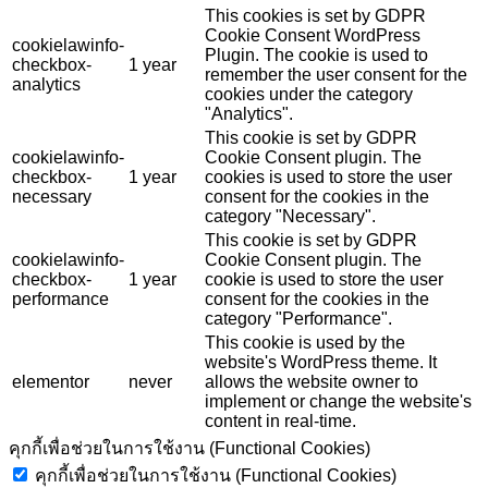
This cookies is set by GDPR
Cookie Consent WordPress
cookielawinfo-
Plugin. The cookie is used to
checkbox-
1 year
remember the user consent for the
analytics
cookies under the category
"Analytics".
This cookie is set by GDPR
cookielawinfo-
Cookie Consent plugin. The
checkbox-
1 year
cookies is used to store the user
necessary
consent for the cookies in the
category "Necessary".
This cookie is set by GDPR
cookielawinfo-
Cookie Consent plugin. The
checkbox-
1 year
cookie is used to store the user
performance
consent for the cookies in the
category "Performance".
This cookie is used by the
website's WordPress theme. It
elementor
never
allows the website owner to
implement or change the website's
content in real-time.
คุกกี้เพื่อช่วยในการใช้งาน (Functional Cookies)
คุกกี้เพื่อช่วยในการใช้งาน (Functional Cookies)