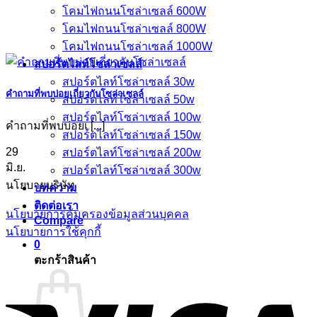
โคมไฟถนนโซล่าเซลล์ 600W
โคมไฟถนนโซล่าเซลล์ 800W
โคมไฟถนนโซล่าเซลล์ 1000W
สปอร์ตไลท์โซล่าเซลล์
สปอร์ตไลท์โซล่าเซลล์ 30w
คำถามที่พบบ่อยเกี่ยวกับโซล่าเซลล์
สปอร์ตไลท์โซล่าเซลล์ 50w
สปอร์ตไลท์โซล่าเซลล์ 100w
คำถามที่พบบ่อยเ [...]
สปอร์ตไลท์โซล่าเซลล์ 150w
29
สปอร์ตไลท์โซล่าเซลล์ 200w
มิ.ย.
สปอร์ตไลท์โซล่าเซลล์ 300w
นโยบายบริษัท
บทความ
ติดต่อเรา
นโยบายการคุ้มครองข้อมูลส่วนบุคคล
Compare
นโยบายการใช้คุกกี้
0
ตะกร้าสินค้า
V