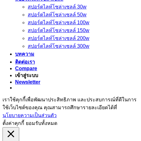
สปอร์ตไลท์โซล่าเซลล์ 30w
สปอร์ตไลท์โซล่าเซลล์ 50w
สปอร์ตไลท์โซล่าเซลล์ 100w
สปอร์ตไลท์โซล่าเซลล์ 150w
สปอร์ตไลท์โซล่าเซลล์ 200w
สปอร์ตไลท์โซล่าเซลล์ 300w
บทความ
ติดต่อเรา
Compare
เข้าสู่ระบบ
Newsletter
เราใช้คุกกี้เพื่อพัฒนาประสิทธิภาพ และประสบการณ์ที่ดีในการ
ใช้เว็บไซต์ของคุณ คุณสามารถศึกษารายละเอียดได้ที่
นโยบายความเป็นส่วนตัว
ตั้งค่าคุกกี้
ยอมรับทั้งหมด