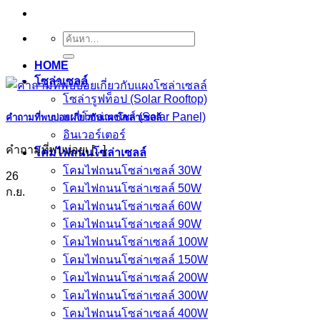
ค้นหา:
HOME
โซล่าเซลล์
โซล่ารูฟท็อป (Solar Rooftop)
แผงโซล่าเซลล์ (Solar Panel)
คำถามที่พบบ่อยเกี่ยวกับแผงโซล่าเซลล์
อินเวอร์เตอร์
คำถามที่พบบ่อยเ [...]
โคมไฟถนนโซล่าเซลล์
โคมไฟถนนโซล่าเซลล์ 30W
26
โคมไฟถนนโซล่าเซลล์ 50W
ก.ย.
โคมไฟถนนโซล่าเซลล์ 60W
โคมไฟถนนโซล่าเซลล์ 90W
โคมไฟถนนโซล่าเซลล์ 100W
โคมไฟถนนโซล่าเซลล์ 150W
โคมไฟถนนโซล่าเซลล์ 200W
โคมไฟถนนโซล่าเซลล์ 300W
โคมไฟถนนโซล่าเซลล์ 400W