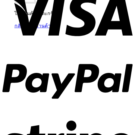
ไม่มีสินค้าในตะกร้า
กลับสู่หน้าร้านค้า
P
S