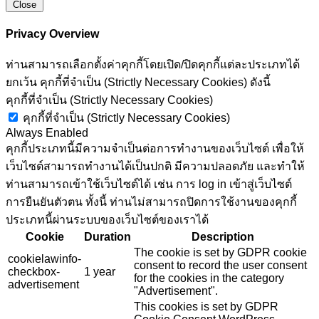
Close
Privacy Overview
ท่านสามารถเลือกตั้งค่าคุกกี้โดยเปิด/ปิดคุกกี้แต่ละประเภทได้
ยกเว้น คุกกี้ที่จำเป็น (Strictly Necessary Cookies) ดังนี้
คุกกี้ที่จำเป็น (Strictly Necessary Cookies)
คุกกี้ที่จำเป็น (Strictly Necessary Cookies)
Always Enabled
คุกกี้ประเภทนี้มีความจำเป็นต่อการทำงานของเว็บไซต์ เพื่อให้
เว็บไซต์สามารถทำงานได้เป็นปกติ มีความปลอดภัย และทำให้
ท่านสามารถเข้าใช้เว็บไซต์ได้ เช่น การ log in เข้าสู่เว็บไซต์
การยืนยันตัวตน ทั้งนี้ ท่านไม่สามารถปิดการใช้งานของคุกกี้
ประเภทนี้ผ่านระบบของเว็บไซต์ของเราได้
Cookie
Duration
Description
The cookie is set by GDPR cookie
cookielawinfo-
consent to record the user consent
checkbox-
1 year
for the cookies in the category
advertisement
"Advertisement".
This cookies is set by GDPR