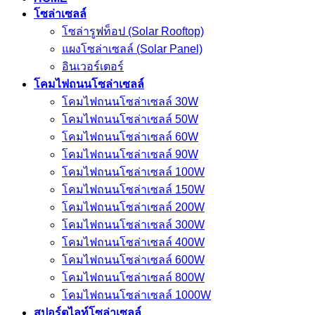
โซล่าเซลล์
โซล่ารูฟท็อป (Solar Rooftop)
แผงโซล่าเซลล์ (Solar Panel)
อินเวอร์เตอร์
โคมไฟถนนโซล่าเซลล์
โคมไฟถนนโซล่าเซลล์ 30W
โคมไฟถนนโซล่าเซลล์ 50W
โคมไฟถนนโซล่าเซลล์ 60W
โคมไฟถนนโซล่าเซลล์ 90W
โคมไฟถนนโซล่าเซลล์ 100W
โคมไฟถนนโซล่าเซลล์ 150W
โคมไฟถนนโซล่าเซลล์ 200W
โคมไฟถนนโซล่าเซลล์ 300W
โคมไฟถนนโซล่าเซลล์ 400W
โคมไฟถนนโซล่าเซลล์ 600W
โคมไฟถนนโซล่าเซลล์ 800W
โคมไฟถนนโซล่าเซลล์ 1000W
สปอร์ตไลท์โซล่าเซลล์