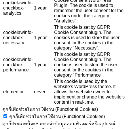
Cookie Consent WordPress
cookielawinfo-
Plugin. The cookie is used to
checkbox-
1 year
remember the user consent for the
analytics
cookies under the category
"Analytics".
This cookie is set by GDPR
cookielawinfo-
Cookie Consent plugin. The
checkbox-
1 year
cookies is used to store the user
necessary
consent for the cookies in the
category "Necessary".
This cookie is set by GDPR
cookielawinfo-
Cookie Consent plugin. The
checkbox-
1 year
cookie is used to store the user
performance
consent for the cookies in the
category "Performance".
This cookie is used by the
website's WordPress theme. It
elementor
never
allows the website owner to
implement or change the website's
content in real-time.
คุกกี้เพื่อช่วยในการใช้งาน (Functional Cookies)
คุกกี้เพื่อช่วยในการใช้งาน (Functional Cookies)
คุกกี้ประเภทนี้จะช่วยจดจำข้อมูลคอมพิวเตอร์หรืออุปกรณ์