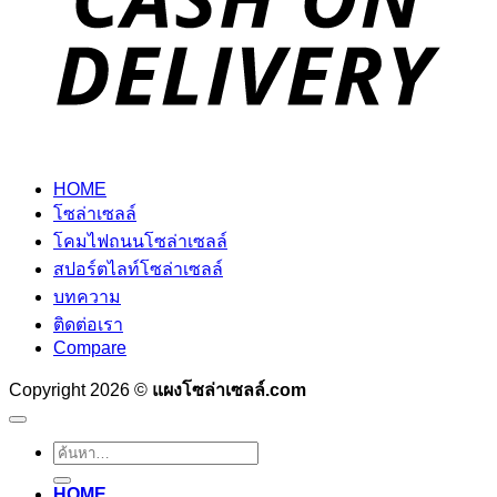
HOME
โซล่าเซลล์
โคมไฟถนนโซล่าเซลล์
สปอร์ตไลท์โซล่าเซลล์
บทความ
ติดต่อเรา
Compare
Copyright 2026 ©
แผงโซล่าเซลล์.com
ค้นหา:
HOME