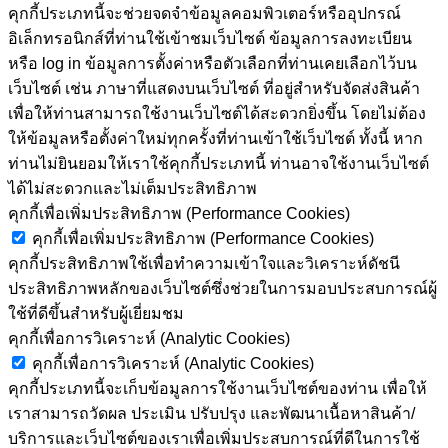
คุกกี้ประเภทนี้จะช่วยจดจำข้อมูลคอมพิวเตอร์หรืออุปกรณ์
อิเล็กทรอนิกส์ที่ท่านใช้เข้าชมเว็บไซต์ ข้อมูลการลงทะเบียน
หรือ log in ข้อมูลการตั้งค่าหรือตัวเลือกที่ท่านเคยเลือกไว้บน
เว็บไซต์ เช่น ภาษาที่แสดงบนเว็บไซต์ ที่อยู่สำหรับจัดส่งสินค้า
เพื่อให้ท่านสามารถใช้งานเว็บไซต์ได้สะดวกยิ่งขึ้น โดยไม่ต้อง
ให้ข้อมูลหรือตั้งค่าใหม่ทุกครั้งที่ท่านเข้าใช้เว็บไซต์ ทั้งนี้ หาก
ท่านไม่ยินยอมให้เราใช้คุกกี้ประเภทนี้ ท่านอาจใช้งานเว็บไซต์
ได้ไม่สะดวกและไม่เต็มประสิทธิภาพ
คุกกี้เพื่อเพิ่มประสิทธิภาพ (Performance Cookies)
คุกกี้เพื่อเพิ่มประสิทธิภาพ (Performance Cookies)
คุกกี้ประสิทธิภาพใช้เพื่อทำความเข้าใจและวิเคราะห์ดัชนี
ประสิทธิภาพหลักของเว็บไซต์ซึ่งช่วยในการมอบประสบการณ์ผู้
ใช้ที่ดีขึ้นสำหรับผู้เยี่ยมชม
คุกกี้เพื่อการวิเคราะห์ (Analytic Cookies)
คุกกี้เพื่อการวิเคราะห์ (Analytic Cookies)
คุกกี้ประเภทนี้จะเก็บข้อมูลการใช้งานเว็บไซต์ของท่าน เพื่อให้
เราสามารถวัดผล ประเมิน ปรับปรุง และพัฒนาเนื้อหาสินค้า/
บริการและเว็บไซต์ของเราเพื่อเพิ่มประสบการณ์ที่ดีในการใช้