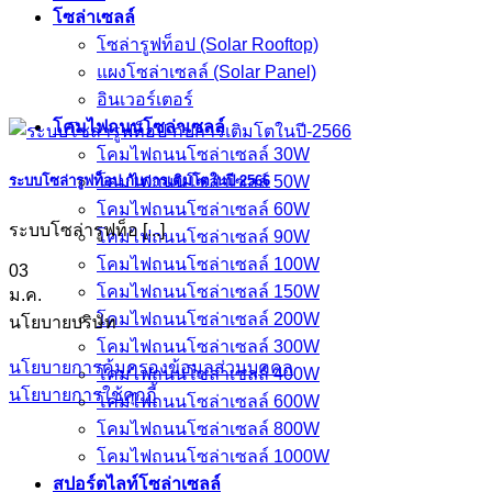
โซล่าเซลล์
โซล่ารูฟท็อป (Solar Rooftop)
แผงโซล่าเซลล์ (Solar Panel)
อินเวอร์เตอร์
โคมไฟถนนโซล่าเซลล์
โคมไฟถนนโซล่าเซลล์ 30W
ระบบโซล่ารูฟท็อป กับการเติมโตในปี 2566
โคมไฟถนนโซล่าเซลล์ 50W
โคมไฟถนนโซล่าเซลล์ 60W
ระบบโซล่ารูฟท็อ [...]
โคมไฟถนนโซล่าเซลล์ 90W
โคมไฟถนนโซล่าเซลล์ 100W
03
โคมไฟถนนโซล่าเซลล์ 150W
ม.ค.
โคมไฟถนนโซล่าเซลล์ 200W
นโยบายบริษัท
โคมไฟถนนโซล่าเซลล์ 300W
นโยบายการคุ้มครองข้อมูลส่วนบุคคล
โคมไฟถนนโซล่าเซลล์ 400W
นโยบายการใช้คุกกี้
โคมไฟถนนโซล่าเซลล์ 600W
โคมไฟถนนโซล่าเซลล์ 800W
โคมไฟถนนโซล่าเซลล์ 1000W
V
สปอร์ตไลท์โซล่าเซลล์