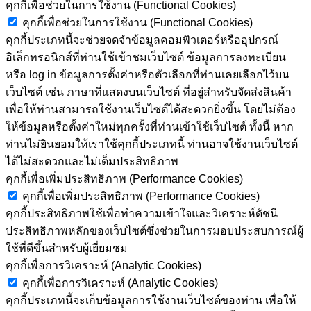
คุกกี้เพื่อช่วยในการใช้งาน (Functional Cookies)
คุกกี้เพื่อช่วยในการใช้งาน (Functional Cookies)
คุกกี้ประเภทนี้จะช่วยจดจำข้อมูลคอมพิวเตอร์หรืออุปกรณ์
อิเล็กทรอนิกส์ที่ท่านใช้เข้าชมเว็บไซต์ ข้อมูลการลงทะเบียน
หรือ log in ข้อมูลการตั้งค่าหรือตัวเลือกที่ท่านเคยเลือกไว้บน
เว็บไซต์ เช่น ภาษาที่แสดงบนเว็บไซต์ ที่อยู่สำหรับจัดส่งสินค้า
เพื่อให้ท่านสามารถใช้งานเว็บไซต์ได้สะดวกยิ่งขึ้น โดยไม่ต้อง
ให้ข้อมูลหรือตั้งค่าใหม่ทุกครั้งที่ท่านเข้าใช้เว็บไซต์ ทั้งนี้ หาก
ท่านไม่ยินยอมให้เราใช้คุกกี้ประเภทนี้ ท่านอาจใช้งานเว็บไซต์
ได้ไม่สะดวกและไม่เต็มประสิทธิภาพ
คุกกี้เพื่อเพิ่มประสิทธิภาพ (Performance Cookies)
คุกกี้เพื่อเพิ่มประสิทธิภาพ (Performance Cookies)
คุกกี้ประสิทธิภาพใช้เพื่อทำความเข้าใจและวิเคราะห์ดัชนี
ประสิทธิภาพหลักของเว็บไซต์ซึ่งช่วยในการมอบประสบการณ์ผู้
ใช้ที่ดีขึ้นสำหรับผู้เยี่ยมชม
คุกกี้เพื่อการวิเคราะห์ (Analytic Cookies)
คุกกี้เพื่อการวิเคราะห์ (Analytic Cookies)
คุกกี้ประเภทนี้จะเก็บข้อมูลการใช้งานเว็บไซต์ของท่าน เพื่อให้