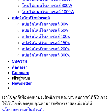
โคมไฟถนนโซล่าเซลล์ 800W
โคมไฟถนนโซล่าเซลล์ 1000W
สปอร์ตไลท์โซล่าเซลล์
สปอร์ตไลท์โซล่าเซลล์ 30w
สปอร์ตไลท์โซล่าเซลล์ 50w
สปอร์ตไลท์โซล่าเซลล์ 100w
สปอร์ตไลท์โซล่าเซลล์ 150w
สปอร์ตไลท์โซล่าเซลล์ 200w
สปอร์ตไลท์โซล่าเซลล์ 300w
บทความ
ติดต่อเรา
Compare
เข้าสู่ระบบ
Newsletter
เราใช้คุกกี้เพื่อพัฒนาประสิทธิภาพ และประสบการณ์ที่ดีในการ
ใช้เว็บไซต์ของคุณ คุณสามารถศึกษารายละเอียดได้ที่
นโยบายความเป็นส่วนตัว