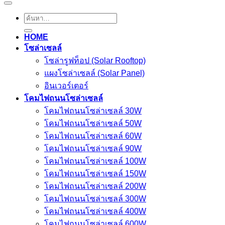
ค้นหา:
HOME
โซล่าเซลล์
โซล่ารูฟท็อป (Solar Rooftop)
แผงโซล่าเซลล์ (Solar Panel)
อินเวอร์เตอร์
โคมไฟถนนโซล่าเซลล์
โคมไฟถนนโซล่าเซลล์ 30W
โคมไฟถนนโซล่าเซลล์ 50W
โคมไฟถนนโซล่าเซลล์ 60W
โคมไฟถนนโซล่าเซลล์ 90W
โคมไฟถนนโซล่าเซลล์ 100W
โคมไฟถนนโซล่าเซลล์ 150W
โคมไฟถนนโซล่าเซลล์ 200W
โคมไฟถนนโซล่าเซลล์ 300W
โคมไฟถนนโซล่าเซลล์ 400W
โคมไฟถนนโซล่าเซลล์ 600W