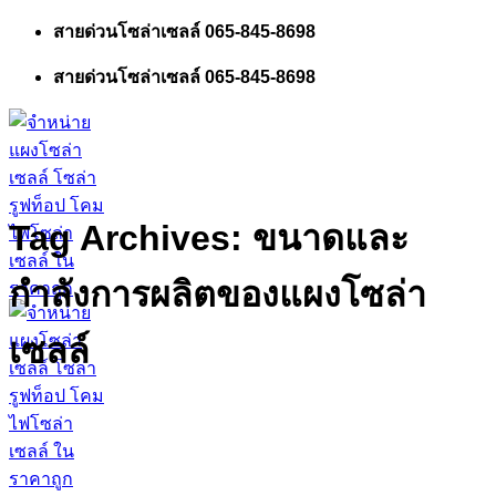
ข้าม
สายด่วนโซล่าเซลล์ 065-845-8698
ไป
สายด่วนโซล่าเซลล์ 065-845-8698
ยัง
เนื้อหา
Tag Archives:
ขนาดและ
กำลังการผลิตของแผงโซล่า
เซลล์