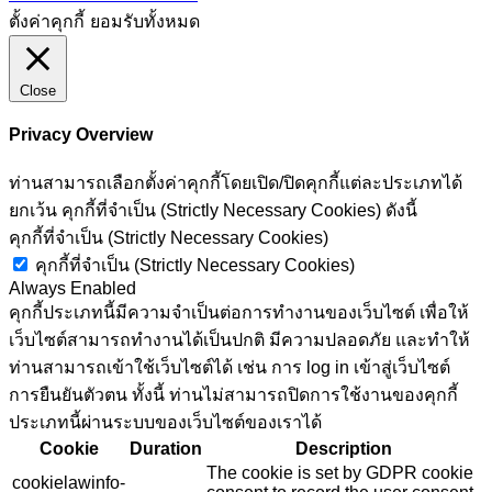
ตั้งค่าคุกกี้
ยอมรับทั้งหมด
Close
Privacy Overview
ท่านสามารถเลือกตั้งค่าคุกกี้โดยเปิด/ปิดคุกกี้แต่ละประเภทได้
ยกเว้น คุกกี้ที่จำเป็น (Strictly Necessary Cookies) ดังนี้
คุกกี้ที่จำเป็น (Strictly Necessary Cookies)
คุกกี้ที่จำเป็น (Strictly Necessary Cookies)
Always Enabled
คุกกี้ประเภทนี้มีความจำเป็นต่อการทำงานของเว็บไซต์ เพื่อให้
เว็บไซต์สามารถทำงานได้เป็นปกติ มีความปลอดภัย และทำให้
ท่านสามารถเข้าใช้เว็บไซต์ได้ เช่น การ log in เข้าสู่เว็บไซต์
การยืนยันตัวตน ทั้งนี้ ท่านไม่สามารถปิดการใช้งานของคุกกี้
ประเภทนี้ผ่านระบบของเว็บไซต์ของเราได้
Cookie
Duration
Description
The cookie is set by GDPR cookie
cookielawinfo-