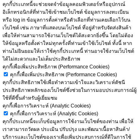
คุกกี้ประเภทนี้จะช่วยจดจำข้อมูลคอมพิวเตอร์หรืออุปกรณ์
อิเล็กทรอนิกส์ที่ท่านใช้เข้าชมเว็บไซต์ ข้อมูลการลงทะเบียน
หรือ log in ข้อมูลการตั้งค่าหรือตัวเลือกที่ท่านเคยเลือกไว้บน
เว็บไซต์ เช่น ภาษาที่แสดงบนเว็บไซต์ ที่อยู่สำหรับจัดส่งสินค้า
เพื่อให้ท่านสามารถใช้งานเว็บไซต์ได้สะดวกยิ่งขึ้น โดยไม่ต้อง
ให้ข้อมูลหรือตั้งค่าใหม่ทุกครั้งที่ท่านเข้าใช้เว็บไซต์ ทั้งนี้ หาก
ท่านไม่ยินยอมให้เราใช้คุกกี้ประเภทนี้ ท่านอาจใช้งานเว็บไซต์
ได้ไม่สะดวกและไม่เต็มประสิทธิภาพ
คุกกี้เพื่อเพิ่มประสิทธิภาพ (Performance Cookies)
คุกกี้เพื่อเพิ่มประสิทธิภาพ (Performance Cookies)
คุกกี้ประสิทธิภาพใช้เพื่อทำความเข้าใจและวิเคราะห์ดัชนี
ประสิทธิภาพหลักของเว็บไซต์ซึ่งช่วยในการมอบประสบการณ์ผู้
ใช้ที่ดีขึ้นสำหรับผู้เยี่ยมชม
คุกกี้เพื่อการวิเคราะห์ (Analytic Cookies)
คุกกี้เพื่อการวิเคราะห์ (Analytic Cookies)
คุกกี้ประเภทนี้จะเก็บข้อมูลการใช้งานเว็บไซต์ของท่าน เพื่อให้
เราสามารถวัดผล ประเมิน ปรับปรุง และพัฒนาเนื้อหาสินค้า/
บริการและเว็บไซต์ของเราเพื่อเพิ่มประสบการณ์ที่ดีในการใช้