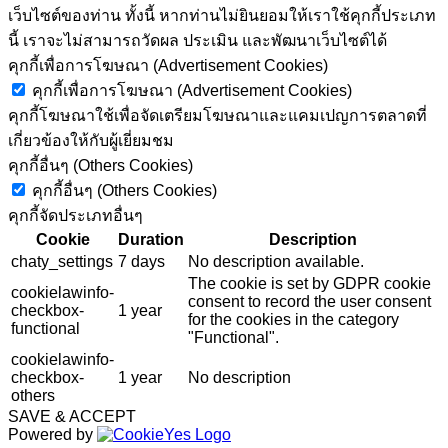
เว็บไซต์ของท่าน ทั้งนี้ หากท่านไม่ยินยอมให้เราใช้คุกกี้ประเภท
นี้ เราจะไม่สามารถวัดผล ประเมิน และพัฒนาเว็บไซต์ได้
คุกกี้เพื่อการโฆษณา (Advertisement Cookies)
คุกกี้เพื่อการโฆษณา (Advertisement Cookies)
คุกกี้โฆษณาใช้เพื่อจัดเตรียมโฆษณาและแคมเปญการตลาดที่
เกี่ยวข้องให้กับผู้เยี่ยมชม
คุกกี้อื่นๆ (Others Cookies)
คุกกี้อื่นๆ (Others Cookies)
คุกกี้จัดประเภทอื่นๆ
Cookie
Duration
Description
chaty_settings
7 days
No description available.
The cookie is set by GDPR cookie
cookielawinfo-
consent to record the user consent
checkbox-
1 year
for the cookies in the category
functional
"Functional".
cookielawinfo-
checkbox-
1 year
No description
others
SAVE & ACCEPT
Powered by