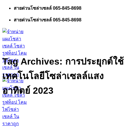
ข้าม
สายด่วนโซล่าเซลล์ 065-845-8698
ไป
สายด่วนโซล่าเซลล์ 065-845-8698
ยัง
เนื้อหา
Tag Archives:
การประยุกต์ใช้
เทคโนโลยีโซล่าเซลล์แสง
อาทิตย์ 2023