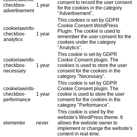
consent to record the user consent
checkbox-
1 year
for the cookies in the category
advertisement
"Advertisement".
This cookies is set by GDPR
Cookie Consent WordPress
cookielawinfo-
Plugin. The cookie is used to
checkbox-
1 year
remember the user consent for the
analytics
cookies under the category
"Analytics".
This cookie is set by GDPR
cookielawinfo-
Cookie Consent plugin. The
checkbox-
1 year
cookies is used to store the user
necessary
consent for the cookies in the
category "Necessary".
This cookie is set by GDPR
cookielawinfo-
Cookie Consent plugin. The
checkbox-
1 year
cookie is used to store the user
performance
consent for the cookies in the
category "Performance".
This cookie is used by the
website's WordPress theme. It
elementor
never
allows the website owner to
implement or change the website's
content in real-time.