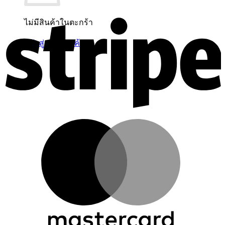
S
ไม่มีสินค้าในตะกร้า
กลับสู่หน้าร้านค้า
M