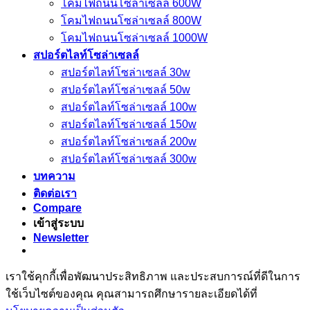
โคมไฟถนนโซล่าเซลล์ 600W
โคมไฟถนนโซล่าเซลล์ 800W
โคมไฟถนนโซล่าเซลล์ 1000W
สปอร์ตไลท์โซล่าเซลล์
สปอร์ตไลท์โซล่าเซลล์ 30w
สปอร์ตไลท์โซล่าเซลล์ 50w
สปอร์ตไลท์โซล่าเซลล์ 100w
สปอร์ตไลท์โซล่าเซลล์ 150w
สปอร์ตไลท์โซล่าเซลล์ 200w
สปอร์ตไลท์โซล่าเซลล์ 300w
บทความ
ติดต่อเรา
Compare
เข้าสู่ระบบ
Newsletter
เราใช้คุกกี้เพื่อพัฒนาประสิทธิภาพ และประสบการณ์ที่ดีในการ
ใช้เว็บไซต์ของคุณ คุณสามารถศึกษารายละเอียดได้ที่