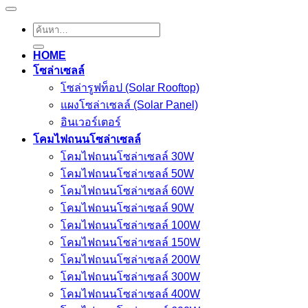
ค้นหา:
HOME
โซล่าเซลล์
โซล่ารูฟท็อป (Solar Rooftop)
แผงโซล่าเซลล์ (Solar Panel)
อินเวอร์เตอร์
โคมไฟถนนโซล่าเซลล์
โคมไฟถนนโซล่าเซลล์ 30W
โคมไฟถนนโซล่าเซลล์ 50W
โคมไฟถนนโซล่าเซลล์ 60W
โคมไฟถนนโซล่าเซลล์ 90W
โคมไฟถนนโซล่าเซลล์ 100W
โคมไฟถนนโซล่าเซลล์ 150W
โคมไฟถนนโซล่าเซลล์ 200W
โคมไฟถนนโซล่าเซลล์ 300W
โคมไฟถนนโซล่าเซลล์ 400W