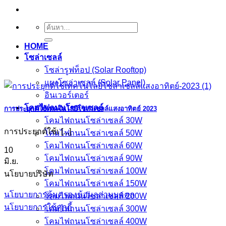
ค้นหา:
HOME
โซล่าเซลล์
โซล่ารูฟท็อป (Solar Rooftop)
แผงโซล่าเซลล์ (Solar Panel)
อินเวอร์เตอร์
โคมไฟถนนโซล่าเซลล์
การประยุกต์ใช้เทคโนโลยีโซล่าเซลล์แสงอาทิตย์ 2023
โคมไฟถนนโซล่าเซลล์ 30W
การประยุกต์ใช้เ [...]
โคมไฟถนนโซล่าเซลล์ 50W
โคมไฟถนนโซล่าเซลล์ 60W
10
โคมไฟถนนโซล่าเซลล์ 90W
มิ.ย.
โคมไฟถนนโซล่าเซลล์ 100W
นโยบายบริษัท
โคมไฟถนนโซล่าเซลล์ 150W
นโยบายการคุ้มครองข้อมูลส่วนบุคคล
โคมไฟถนนโซล่าเซลล์ 200W
นโยบายการใช้คุกกี้
โคมไฟถนนโซล่าเซลล์ 300W
โคมไฟถนนโซล่าเซลล์ 400W