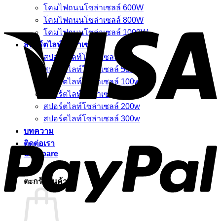
โคมไฟถนนโซล่าเซลล์ 600W
V
โคมไฟถนนโซล่าเซลล์ 800W
โคมไฟถนนโซล่าเซลล์ 1000W
สปอร์ตไลท์โซล่าเซลล์
สปอร์ตไลท์โซล่าเซลล์ 30w
สปอร์ตไลท์โซล่าเซลล์ 50w
สปอร์ตไลท์โซล่าเซลล์ 100w
สปอร์ตไลท์โซล่าเซลล์ 150w
สปอร์ตไลท์โซล่าเซลล์ 200w
สปอร์ตไลท์โซล่าเซลล์ 300w
P
บทความ
ติดต่อเรา
Compare
0
ตะกร้าสินค้า