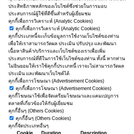
ประสิทธิภาพหลักของเว็บไซต์ซึ่งช่วยในการมอบ
ประสบการณ์ผู้ใช้ที่ดีขึ้นสำหรับผู้เยี่ยมชม
คุกกี้เพื่อการวิเคราะห์ (Analytic Cookies)
คุกกี้เพื่อการวิเคราะห์ (Analytic Cookies)
คุกกี้ประเภทนี้จะเก็บข้อมูลการใช้งานเว็บไซต์ของท่าน
เพื่อให้เราสามารถวัดผล ประเมิน ปรับปรุง และพัฒนา
เนื้อหาสินค้า/บริการและเว็บไซต์ของเราเพื่อเพิ่ม
ประสบการณ์ที่ดีในการใช้เว็บไซต์ของท่าน ทั้งนี้ หากท่าน
ไม่ยินยอมให้เราใช้คุกกี้ประเภทนี้ เราจะไม่สามารถวัดผล
ประเมิน และพัฒนาเว็บไซต์ได้
คุกกี้เพื่อการโฆษณา (Advertisement Cookies)
คุกกี้เพื่อการโฆษณา (Advertisement Cookies)
คุกกี้โฆษณาใช้เพื่อจัดเตรียมโฆษณาและแคมเปญการ
ตลาดที่เกี่ยวข้องให้กับผู้เยี่ยมชม
คุกกี้อื่นๆ (Others Cookies)
คุกกี้อื่นๆ (Others Cookies)
คุกกี้จัดประเภทอื่นๆ
Cookie
Duration
Description