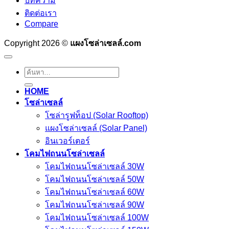
บทความ
ติดต่อเรา
Compare
Copyright 2026 ©
แผงโซล่าเซลล์.com
ค้นหา:
HOME
โซล่าเซลล์
โซล่ารูฟท็อป (Solar Rooftop)
แผงโซล่าเซลล์ (Solar Panel)
อินเวอร์เตอร์
โคมไฟถนนโซล่าเซลล์
โคมไฟถนนโซล่าเซลล์ 30W
โคมไฟถนนโซล่าเซลล์ 50W
โคมไฟถนนโซล่าเซลล์ 60W
โคมไฟถนนโซล่าเซลล์ 90W
โคมไฟถนนโซล่าเซลล์ 100W