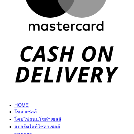
D
HOME
โซล่าเซลล์
โคมไฟถนนโซล่าเซลล์
สปอร์ตไลท์โซล่าเซลล์