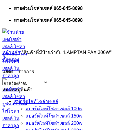
ข้าม
สายด่วนโซล่าเซลล์ 065-845-8698
ไป
สายด่วนโซล่าเซลล์ 065-845-8698
ยัง
เนื้อหา
หน้าหลัก
/
สินค้าที่มีป้ายกำกับ “LAMPTAN PAX 300W”
คัดกรอง
แสดง 1 รายการ
หมวดหมู่สินค้า
สปอร์ตไลท์โซล่าเซลล์
สปอร์ตไลท์โซล่าเซลล์ 100w
สปอร์ตไลท์โซล่าเซลล์ 150w
สปอร์ตไลท์โซล่าเซลล์ 200w