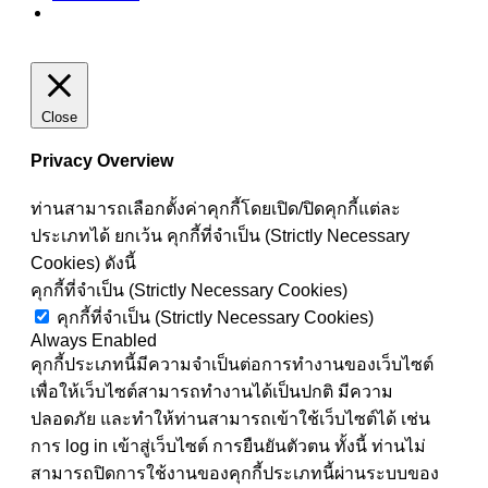
Close
Privacy Overview
ท่านสามารถเลือกตั้งค่าคุกกี้โดยเปิด/ปิดคุกกี้แต่ละ
ประเภทได้ ยกเว้น คุกกี้ที่จำเป็น (Strictly Necessary
Cookies) ดังนี้
คุกกี้ที่จำเป็น (Strictly Necessary Cookies)
คุกกี้ที่จำเป็น (Strictly Necessary Cookies)
Always Enabled
คุกกี้ประเภทนี้มีความจำเป็นต่อการทำงานของเว็บไซต์
เพื่อให้เว็บไซต์สามารถทำงานได้เป็นปกติ มีความ
ปลอดภัย และทำให้ท่านสามารถเข้าใช้เว็บไซต์ได้ เช่น
การ log in เข้าสู่เว็บไซต์ การยืนยันตัวตน ทั้งนี้ ท่านไม่
สามารถปิดการใช้งานของคุกกี้ประเภทนี้ผ่านระบบของ