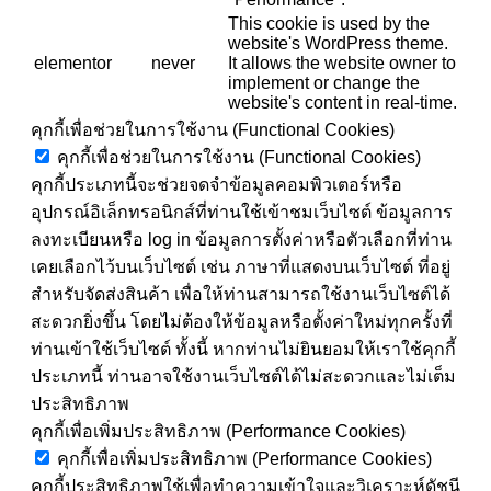
This cookie is used by the
website's WordPress theme.
elementor
never
It allows the website owner to
implement or change the
website's content in real-time.
คุกกี้เพื่อช่วยในการใช้งาน (Functional Cookies)
คุกกี้เพื่อช่วยในการใช้งาน (Functional Cookies)
คุกกี้ประเภทนี้จะช่วยจดจำข้อมูลคอมพิวเตอร์หรือ
อุปกรณ์อิเล็กทรอนิกส์ที่ท่านใช้เข้าชมเว็บไซต์ ข้อมูลการ
ลงทะเบียนหรือ log in ข้อมูลการตั้งค่าหรือตัวเลือกที่ท่าน
เคยเลือกไว้บนเว็บไซต์ เช่น ภาษาที่แสดงบนเว็บไซต์ ที่อยู่
สำหรับจัดส่งสินค้า เพื่อให้ท่านสามารถใช้งานเว็บไซต์ได้
สะดวกยิ่งขึ้น โดยไม่ต้องให้ข้อมูลหรือตั้งค่าใหม่ทุกครั้งที่
ท่านเข้าใช้เว็บไซต์ ทั้งนี้ หากท่านไม่ยินยอมให้เราใช้คุกกี้
ประเภทนี้ ท่านอาจใช้งานเว็บไซต์ได้ไม่สะดวกและไม่เต็ม
ประสิทธิภาพ
คุกกี้เพื่อเพิ่มประสิทธิภาพ (Performance Cookies)
คุกกี้เพื่อเพิ่มประสิทธิภาพ (Performance Cookies)
คุกกี้ประสิทธิภาพใช้เพื่อทำความเข้าใจและวิเคราะห์ดัชนี