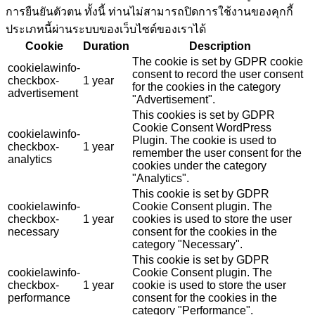
การยืนยันตัวตน ทั้งนี้ ท่านไม่สามารถปิดการใช้งานของคุกกี้
ประเภทนี้ผ่านระบบของเว็บไซต์ของเราได้
Cookie
Duration
Description
The cookie is set by GDPR cookie
cookielawinfo-
consent to record the user consent
checkbox-
1 year
for the cookies in the category
advertisement
"Advertisement".
This cookies is set by GDPR
Cookie Consent WordPress
cookielawinfo-
Plugin. The cookie is used to
checkbox-
1 year
remember the user consent for the
analytics
cookies under the category
"Analytics".
This cookie is set by GDPR
cookielawinfo-
Cookie Consent plugin. The
checkbox-
1 year
cookies is used to store the user
necessary
consent for the cookies in the
category "Necessary".
This cookie is set by GDPR
cookielawinfo-
Cookie Consent plugin. The
checkbox-
1 year
cookie is used to store the user
performance
consent for the cookies in the
category "Performance".