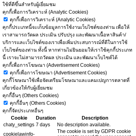
ใช้ที่ดีขึ้นสำหรับผู้เยี่ยมชม
คุกกี้เพื่อการวิเคราะห์ (Analytic Cookies)
คุกกี้เพื่อการวิเคราะห์ (Analytic Cookies)
คุกกี้ประเภทนี้จะเก็บข้อมูลการใช้งานเว็บไซต์ของท่าน เพื่อให้
เราสามารถวัดผล ประเมิน ปรับปรุง และพัฒนาเนื้อหาสินค้า/
บริการและเว็บไซต์ของเราเพื่อเพิ่มประสบการณ์ที่ดีในการใช้
เว็บไซต์ของท่าน ทั้งนี้ หากท่านไม่ยินยอมให้เราใช้คุกกี้ประเภท
นี้ เราจะไม่สามารถวัดผล ประเมิน และพัฒนาเว็บไซต์ได้
คุกกี้เพื่อการโฆษณา (Advertisement Cookies)
คุกกี้เพื่อการโฆษณา (Advertisement Cookies)
คุกกี้โฆษณาใช้เพื่อจัดเตรียมโฆษณาและแคมเปญการตลาดที่
เกี่ยวข้องให้กับผู้เยี่ยมชม
คุกกี้อื่นๆ (Others Cookies)
คุกกี้อื่นๆ (Others Cookies)
คุกกี้จัดประเภทอื่นๆ
Cookie
Duration
Description
chaty_settings
7 days
No description available.
The cookie is set by GDPR cookie
cookielawinfo-