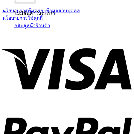
นโยบายการคุ้มครองข้อมูลส่วนบุคคล
ไม่มีสินค้าในตะกร้า
นโยบายการใช้คุกกี้
กลับสู่หน้าร้านค้า
V
P