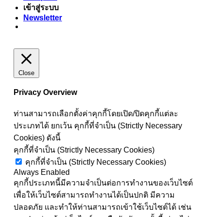
เข้าสู่ระบบ
Newsletter
Close
Privacy Overview
ท่านสามารถเลือกตั้งค่าคุกกี้โดยเปิด/ปิดคุกกี้แต่ละ
ประเภทได้ ยกเว้น คุกกี้ที่จำเป็น (Strictly Necessary
Cookies) ดังนี้
คุกกี้ที่จำเป็น (Strictly Necessary Cookies)
คุกกี้ที่จำเป็น (Strictly Necessary Cookies)
Always Enabled
คุกกี้ประเภทนี้มีความจำเป็นต่อการทำงานของเว็บไซต์
เพื่อให้เว็บไซต์สามารถทำงานได้เป็นปกติ มีความ
ปลอดภัย และทำให้ท่านสามารถเข้าใช้เว็บไซต์ได้ เช่น