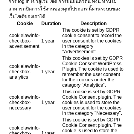
การ log in เข้าสู่เว็บไซต์ การยืนยันตัวตน ทั้งนี้ ท่านไม่
สามารถปิดการใช้งานของคุกกี้ประเภทนี้ผ่านระบบของ
เว็บไซต์ของเราได้
Cookie
Duration
Description
The cookie is set by GDPR
cookielawinfo-
cookie consent to record the
checkbox-
1 year
user consent for the cookies
advertisement
in the category
"Advertisement".
This cookies is set by GDPR
Cookie Consent WordPress
cookielawinfo-
Plugin. The cookie is used to
checkbox-
1 year
remember the user consent
analytics
for the cookies under the
category "Analytics".
This cookie is set by GDPR
cookielawinfo-
Cookie Consent plugin. The
checkbox-
1 year
cookies is used to store the
necessary
user consent for the cookies
in the category "Necessary".
This cookie is set by GDPR
Cookie Consent plugin. The
cookielawinfo-
cookie is used to store the
checkbox-
1 year