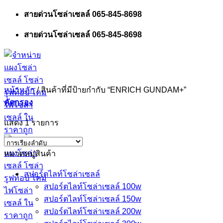
ข้าม
สายด่วนโซล่าเซลล์ 065-845-8698
ไป
สายด่วนโซล่าเซลล์ 065-845-8698
ยัง
เนื้อหา
หน้าหลัก
/
สินค้าที่มีป้ายกำกับ “ENRICH GUNDAM+”
คัดกรอง
แสดง 1 รายการ
หมวดหมู่สินค้า
สปอร์ตไลท์โซล่าเซลล์
สปอร์ตไลท์โซล่าเซลล์ 100w
สปอร์ตไลท์โซล่าเซลล์ 150w
สปอร์ตไลท์โซล่าเซลล์ 200w