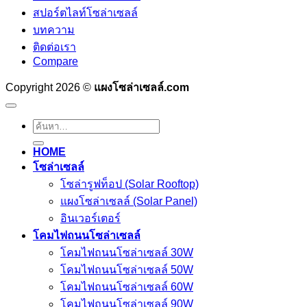
สปอร์ตไลท์โซล่าเซลล์
บทความ
ติดต่อเรา
Compare
Copyright 2026 ©
แผงโซล่าเซลล์.com
ค้นหา:
HOME
โซล่าเซลล์
โซล่ารูฟท็อป (Solar Rooftop)
แผงโซล่าเซลล์ (Solar Panel)
อินเวอร์เตอร์
โคมไฟถนนโซล่าเซลล์
โคมไฟถนนโซล่าเซลล์ 30W
โคมไฟถนนโซล่าเซลล์ 50W
โคมไฟถนนโซล่าเซลล์ 60W
โคมไฟถนนโซล่าเซลล์ 90W