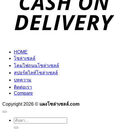
HOME
โซล่าเซลล์
โคมไฟถนนโซล่าเซลล์
สปอร์ตไลท์โซล่าเซลล์
บทความ
ติดต่อเรา
Compare
Copyright 2026 ©
แผงโซล่าเซลล์.com
ค้นหา: