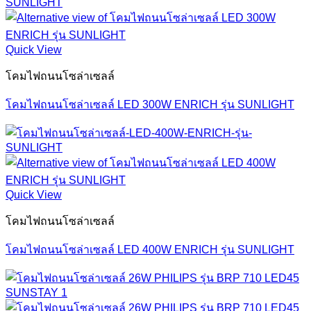
Quick View
โคมไฟถนนโซล่าเซลล์
โคมไฟถนนโซล่าเซลล์ LED 300W ENRICH รุ่น SUNLIGHT
Quick View
โคมไฟถนนโซล่าเซลล์
โคมไฟถนนโซล่าเซลล์ LED 400W ENRICH รุ่น SUNLIGHT