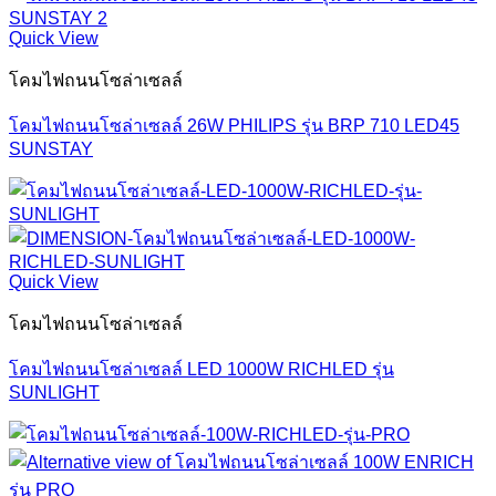
Quick View
โคมไฟถนนโซล่าเซลล์
โคมไฟถนนโซล่าเซลล์ 26W PHILIPS รุ่น BRP 710 LED45
SUNSTAY
Quick View
โคมไฟถนนโซล่าเซลล์
โคมไฟถนนโซล่าเซลล์ LED 1000W RICHLED รุ่น
SUNLIGHT