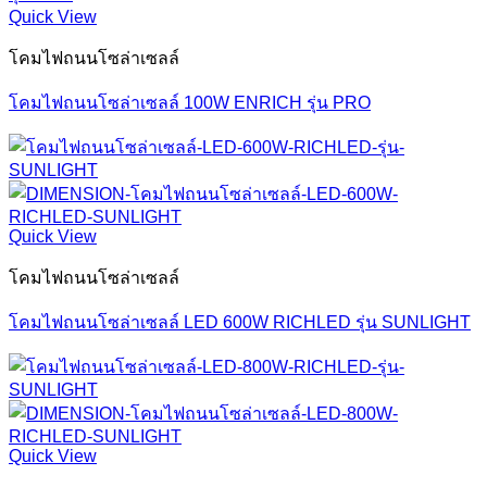
Quick View
โคมไฟถนนโซล่าเซลล์
โคมไฟถนนโซล่าเซลล์ 100W ENRICH รุ่น PRO
Quick View
โคมไฟถนนโซล่าเซลล์
โคมไฟถนนโซล่าเซลล์ LED 600W RICHLED รุ่น SUNLIGHT
Quick View