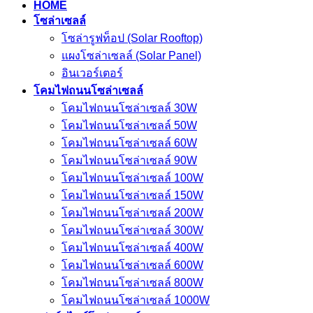
HOME
โซล่าเซลล์
โซล่ารูฟท็อป (Solar Rooftop)
แผงโซล่าเซลล์ (Solar Panel)
อินเวอร์เตอร์
โคมไฟถนนโซล่าเซลล์
โคมไฟถนนโซล่าเซลล์ 30W
โคมไฟถนนโซล่าเซลล์ 50W
โคมไฟถนนโซล่าเซลล์ 60W
โคมไฟถนนโซล่าเซลล์ 90W
โคมไฟถนนโซล่าเซลล์ 100W
โคมไฟถนนโซล่าเซลล์ 150W
โคมไฟถนนโซล่าเซลล์ 200W
โคมไฟถนนโซล่าเซลล์ 300W
โคมไฟถนนโซล่าเซลล์ 400W
โคมไฟถนนโซล่าเซลล์ 600W
โคมไฟถนนโซล่าเซลล์ 800W
โคมไฟถนนโซล่าเซลล์ 1000W