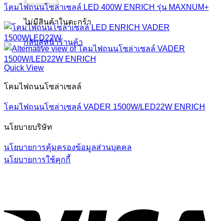
โคมไฟถนนโซล่าเซลล์ LED 400W ENRICH รุ่น MAXNUM+
ไม่มีสินค้าในตะกร้า
กลับสู่หน้าร้านค้า
Quick View
โคมไฟถนนโซล่าเซลล์
โคมไฟถนนโซล่าเซลล์ VADER 1500W/LED22W ENRICH
นโยบายบริษัท
นโยบายการคุ้มครองข้อมูลส่วนบุคคล
นโยบายการใช้คุกกี้
V