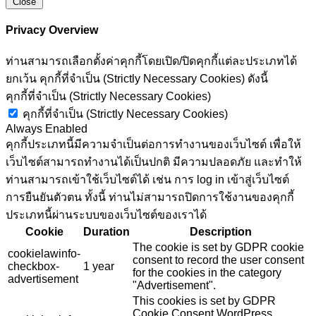
Close
Privacy Overview
ท่านสามารถเลือกตั้งค่าคุกกี้โดยเปิด/ปิดคุกกี้แต่ละประเภทได้
ยกเว้น คุกกี้ที่จำเป็น (Strictly Necessary Cookies) ดังนี้
คุกกี้ที่จำเป็น (Strictly Necessary Cookies)
คุกกี้ที่จำเป็น (Strictly Necessary Cookies)
Always Enabled
คุกกี้ประเภทนี้มีความจำเป็นต่อการทำงานของเว็บไซต์ เพื่อให้
เว็บไซต์สามารถทำงานได้เป็นปกติ มีความปลอดภัย และทำให้
ท่านสามารถเข้าใช้เว็บไซต์ได้ เช่น การ log in เข้าสู่เว็บไซต์
การยืนยันตัวตน ทั้งนี้ ท่านไม่สามารถปิดการใช้งานของคุกกี้
ประเภทนี้ผ่านระบบของเว็บไซต์ของเราได้
Cookie
Duration
Description
The cookie is set by GDPR cookie
cookielawinfo-
consent to record the user consent
checkbox-
1 year
for the cookies in the category
advertisement
"Advertisement".
This cookies is set by GDPR
Cookie Consent WordPress