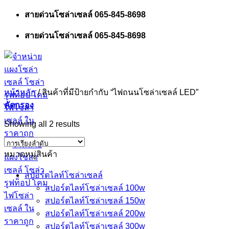
ข้าม
สายด่วนโซล่าเซลล์ 065-845-8698
ไป
สายด่วนโซล่าเซลล์ 065-845-8698
ยัง
เนื้อหา
หน้าหลัก
/
สินค้าที่มีป้ายกำกับ “ไฟถนนโซล่าเซลล์ LED”
คัดกรอง
Showing all 2 results
หมวดหมู่สินค้า
สปอร์ตไลท์โซล่าเซลล์
สปอร์ตไลท์โซล่าเซลล์ 100w
สปอร์ตไลท์โซล่าเซลล์ 150w
สปอร์ตไลท์โซล่าเซลล์ 200w
สปอร์ตไลท์โซล่าเซลล์ 300w