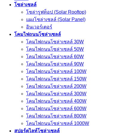
โซล่าเซลล์
โซล่ารูฟท็อป (Solar Rooftop)
แผงโซล่าเซลล์ (Solar Panel)
อินเวอร์เตอร์
โคมไฟถนนโซล่าเซลล์
โคมไฟถนนโซล่าเซลล์ 30W
โคมไฟถนนโซล่าเซลล์ 50W
โคมไฟถนนโซล่าเซลล์ 60W
โคมไฟถนนโซล่าเซลล์ 90W
โคมไฟถนนโซล่าเซลล์ 100W
โคมไฟถนนโซล่าเซลล์ 150W
โคมไฟถนนโซล่าเซลล์ 200W
โคมไฟถนนโซล่าเซลล์ 300W
โคมไฟถนนโซล่าเซลล์ 400W
โคมไฟถนนโซล่าเซลล์ 600W
โคมไฟถนนโซล่าเซลล์ 800W
โคมไฟถนนโซล่าเซลล์ 1000W
สปอร์ตไลท์โซล่าเซลล์