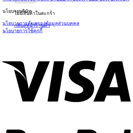
นโยบายบริษัท
ไม่มีสินค้าในตะกร้า
นโยบายการคุ้มครองข้อมูลส่วนบุคคล
กลับสู่หน้าร้านค้า
นโยบายการใช้คุกกี้
V
P