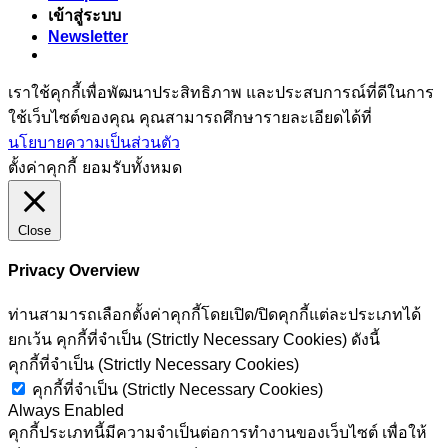
เข้าสู่ระบบ
Newsletter
เราใช้คุกกี้เพื่อพัฒนาประสิทธิภาพ และประสบการณ์ที่ดีในการ
ใช้เว็บไซต์ของคุณ คุณสามารถศึกษารายละเอียดได้ที่
นโยบายความเป็นส่วนตัว
ตั้งค่าคุกกี้
ยอมรับทั้งหมด
Close
Privacy Overview
ท่านสามารถเลือกตั้งค่าคุกกี้โดยเปิด/ปิดคุกกี้แต่ละประเภทได้
ยกเว้น คุกกี้ที่จำเป็น (Strictly Necessary Cookies) ดังนี้
คุกกี้ที่จำเป็น (Strictly Necessary Cookies)
คุกกี้ที่จำเป็น (Strictly Necessary Cookies)
Always Enabled
คุกกี้ประเภทนี้มีความจำเป็นต่อการทำงานของเว็บไซต์ เพื่อให้