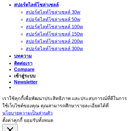
สปอร์ตไลท์โซล่าเซลล์
สปอร์ตไลท์โซล่าเซลล์ 30w
สปอร์ตไลท์โซล่าเซลล์ 50w
สปอร์ตไลท์โซล่าเซลล์ 100w
สปอร์ตไลท์โซล่าเซลล์ 150w
สปอร์ตไลท์โซล่าเซลล์ 200w
สปอร์ตไลท์โซล่าเซลล์ 300w
บทความ
ติดต่อเรา
Compare
เข้าสู่ระบบ
Newsletter
เราใช้คุกกี้เพื่อพัฒนาประสิทธิภาพ และประสบการณ์ที่ดีในการ
ใช้เว็บไซต์ของคุณ คุณสามารถศึกษารายละเอียดได้ที่
นโยบายความเป็นส่วนตัว
ตั้งค่าคุกกี้
ยอมรับทั้งหมด