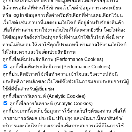
คุกกี้ประเภทนี้จะช่วยจดจำข้อมูลคอมพิวเตอร์หรืออุปกรณ์
อิเล็กทรอนิกส์ที่ท่านใช้เข้าชมเว็บไซต์ ข้อมูลการลงทะเบียน
หรือ log in ข้อมูลการตั้งค่าหรือตัวเลือกที่ท่านเคยเลือกไว้บน
เว็บไซต์ เช่น ภาษาที่แสดงบนเว็บไซต์ ที่อยู่สำหรับจัดส่งสินค้า
เพื่อให้ท่านสามารถใช้งานเว็บไซต์ได้สะดวกยิ่งขึ้น โดยไม่ต้อง
ให้ข้อมูลหรือตั้งค่าใหม่ทุกครั้งที่ท่านเข้าใช้เว็บไซต์ ทั้งนี้ หาก
ท่านไม่ยินยอมให้เราใช้คุกกี้ประเภทนี้ ท่านอาจใช้งานเว็บไซต์
ได้ไม่สะดวกและไม่เต็มประสิทธิภาพ
คุกกี้เพื่อเพิ่มประสิทธิภาพ (Performance Cookies)
คุกกี้เพื่อเพิ่มประสิทธิภาพ (Performance Cookies)
คุกกี้ประสิทธิภาพใช้เพื่อทำความเข้าใจและวิเคราะห์ดัชนี
ประสิทธิภาพหลักของเว็บไซต์ซึ่งช่วยในการมอบประสบการณ์ผู้
ใช้ที่ดีขึ้นสำหรับผู้เยี่ยมชม
คุกกี้เพื่อการวิเคราะห์ (Analytic Cookies)
คุกกี้เพื่อการวิเคราะห์ (Analytic Cookies)
คุกกี้ประเภทนี้จะเก็บข้อมูลการใช้งานเว็บไซต์ของท่าน เพื่อให้
เราสามารถวัดผล ประเมิน ปรับปรุง และพัฒนาเนื้อหาสินค้า/
บริการและเว็บไซต์ของเราเพื่อเพิ่มประสบการณ์ที่ดีในการใช้