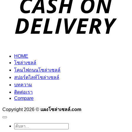
HOME
โซล่าเซลล์
โคมไฟถนนโซล่าเซลล์
สปอร์ตไลท์โซล่าเซลล์
บทความ
ติดต่อเรา
Compare
Copyright 2026 ©
แผงโซล่าเซลล์.com
ค้นหา: