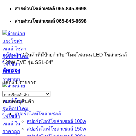
ข้าม
สายด่วนโซล่าเซลล์ 065-845-8698
ไป
สายด่วนโซล่าเซลล์ 065-845-8698
ยัง
เนื้อหา
หน้าหลัก
/
สินค้าที่มีป้ายกำกับ “โคมไฟถนน LED โซล่าเซลล์
120W EVE รุ่น SSL-04”
คัดกรอง
แสดง 1 รายการ
หมวดหมู่สินค้า
สปอร์ตไลท์โซล่าเซลล์
สปอร์ตไลท์โซล่าเซลล์ 100w
สปอร์ตไลท์โซล่าเซลล์ 150w