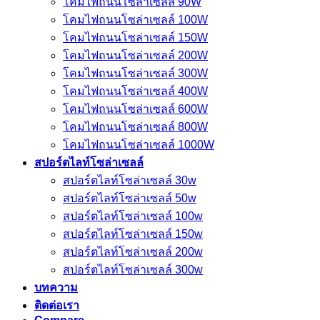
โคมไฟถนนโซล่าเซลล์ 90W
โคมไฟถนนโซล่าเซลล์ 100W
โคมไฟถนนโซล่าเซลล์ 150W
โคมไฟถนนโซล่าเซลล์ 200W
โคมไฟถนนโซล่าเซลล์ 300W
โคมไฟถนนโซล่าเซลล์ 400W
โคมไฟถนนโซล่าเซลล์ 600W
โคมไฟถนนโซล่าเซลล์ 800W
โคมไฟถนนโซล่าเซลล์ 1000W
สปอร์ตไลท์โซล่าเซลล์
สปอร์ตไลท์โซล่าเซลล์ 30w
สปอร์ตไลท์โซล่าเซลล์ 50w
สปอร์ตไลท์โซล่าเซลล์ 100w
สปอร์ตไลท์โซล่าเซลล์ 150w
สปอร์ตไลท์โซล่าเซลล์ 200w
สปอร์ตไลท์โซล่าเซลล์ 300w
บทความ
ติดต่อเรา