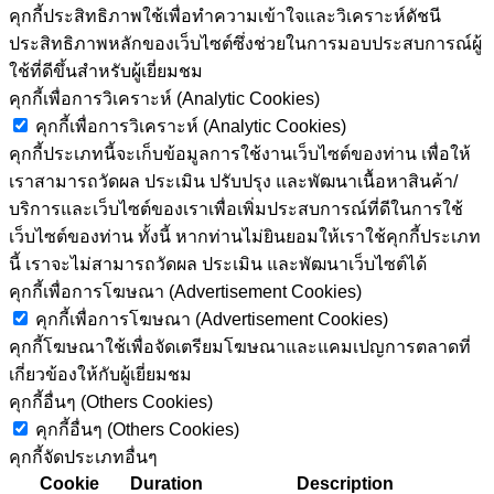
คุกกี้ประสิทธิภาพใช้เพื่อทำความเข้าใจและวิเคราะห์ดัชนี
ประสิทธิภาพหลักของเว็บไซต์ซึ่งช่วยในการมอบประสบการณ์ผู้
ใช้ที่ดีขึ้นสำหรับผู้เยี่ยมชม
คุกกี้เพื่อการวิเคราะห์ (Analytic Cookies)
คุกกี้เพื่อการวิเคราะห์ (Analytic Cookies)
คุกกี้ประเภทนี้จะเก็บข้อมูลการใช้งานเว็บไซต์ของท่าน เพื่อให้
เราสามารถวัดผล ประเมิน ปรับปรุง และพัฒนาเนื้อหาสินค้า/
บริการและเว็บไซต์ของเราเพื่อเพิ่มประสบการณ์ที่ดีในการใช้
เว็บไซต์ของท่าน ทั้งนี้ หากท่านไม่ยินยอมให้เราใช้คุกกี้ประเภท
นี้ เราจะไม่สามารถวัดผล ประเมิน และพัฒนาเว็บไซต์ได้
คุกกี้เพื่อการโฆษณา (Advertisement Cookies)
คุกกี้เพื่อการโฆษณา (Advertisement Cookies)
คุกกี้โฆษณาใช้เพื่อจัดเตรียมโฆษณาและแคมเปญการตลาดที่
เกี่ยวข้องให้กับผู้เยี่ยมชม
คุกกี้อื่นๆ (Others Cookies)
คุกกี้อื่นๆ (Others Cookies)
คุกกี้จัดประเภทอื่นๆ
Cookie
Duration
Description