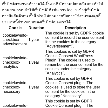
เว็บไซต์สามารถทำงานได้เป็นปกติ มีความปลอดภัย และทำให้
ท่านสามารถเข้าใช้เว็บไซต์ได้ เช่น การ log in เข้าสู่เว็บไซต์
การยืนยันตัวตน ทั้งนี้ ท่านไม่สามารถปิดการใช้งานของคุกกี้
ประเภทนี้ผ่านระบบของเว็บไซต์ของเราได้
Cookie
Duration
Description
The cookie is set by GDPR cookie
cookielawinfo-
consent to record the user consent
checkbox-
1 year
for the cookies in the category
advertisement
"Advertisement".
This cookies is set by GDPR
Cookie Consent WordPress
cookielawinfo-
Plugin. The cookie is used to
checkbox-
1 year
remember the user consent for the
analytics
cookies under the category
"Analytics".
This cookie is set by GDPR
cookielawinfo-
Cookie Consent plugin. The
checkbox-
1 year
cookies is used to store the user
necessary
consent for the cookies in the
category "Necessary".
This cookie is set by GDPR
cookielawinfo-
Cookie Consent plugin. The