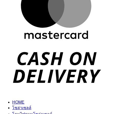
D
HOME
โซล่าเซลล์