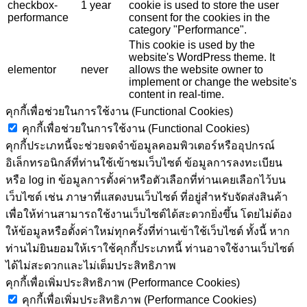
checkbox-
1 year
cookie is used to store the user
performance
consent for the cookies in the
category "Performance".
This cookie is used by the
website's WordPress theme. It
elementor
never
allows the website owner to
implement or change the website's
content in real-time.
คุกกี้เพื่อช่วยในการใช้งาน (Functional Cookies)
คุกกี้เพื่อช่วยในการใช้งาน (Functional Cookies)
คุกกี้ประเภทนี้จะช่วยจดจำข้อมูลคอมพิวเตอร์หรืออุปกรณ์
อิเล็กทรอนิกส์ที่ท่านใช้เข้าชมเว็บไซต์ ข้อมูลการลงทะเบียน
หรือ log in ข้อมูลการตั้งค่าหรือตัวเลือกที่ท่านเคยเลือกไว้บน
เว็บไซต์ เช่น ภาษาที่แสดงบนเว็บไซต์ ที่อยู่สำหรับจัดส่งสินค้า
เพื่อให้ท่านสามารถใช้งานเว็บไซต์ได้สะดวกยิ่งขึ้น โดยไม่ต้อง
ให้ข้อมูลหรือตั้งค่าใหม่ทุกครั้งที่ท่านเข้าใช้เว็บไซต์ ทั้งนี้ หาก
ท่านไม่ยินยอมให้เราใช้คุกกี้ประเภทนี้ ท่านอาจใช้งานเว็บไซต์
ได้ไม่สะดวกและไม่เต็มประสิทธิภาพ
คุกกี้เพื่อเพิ่มประสิทธิภาพ (Performance Cookies)
คุกกี้เพื่อเพิ่มประสิทธิภาพ (Performance Cookies)