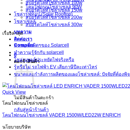
สปอร์ตไลท์โซล่าเซลล์ 100w
โคมไฟถนนโซล่าเซลล์ 90W
สปอร์ตไลท์โซล่าเซลล์ 150w
โซล่ารูฟท็อป (Solar Rooftop)
สปอร์ตไลท์โซล่าเซลล์ 200w
โซล่าเซลล์
สปอร์ตไลท์โซล่าเซลล์ 300w
บทความ
เรื่องล่าสุด
ติดต่อเรา
Compare
ความเชื่อผิดๆของ Solarcell
ทำความรู้จักกับ solarcell
0
โซล่าเซลล์ประหยัดไฟจริงหรือ
ตะกร้าสินค้า
รู้หรือไม่ รถไฟฟ้า EV เสียภาษีปีละเท่าไหร่
ขนาดและกำลังการผลิตของแผงโซล่าเซลล์: ปัจจัยที่ต้องพ
Quick View
ไม่มีสินค้าในตะกร้า
โคมไฟถนนโซล่าเซลล์
กลับสู่หน้าร้านค้า
โคมไฟถนนโซล่าเซลล์ VADER 1500W/LED22W ENRICH
นโยบายบริษัท