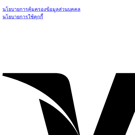
นโยบายการคุ้มครองข้อมูลส่วนบุคคล
นโยบายการใช้คุกกี้