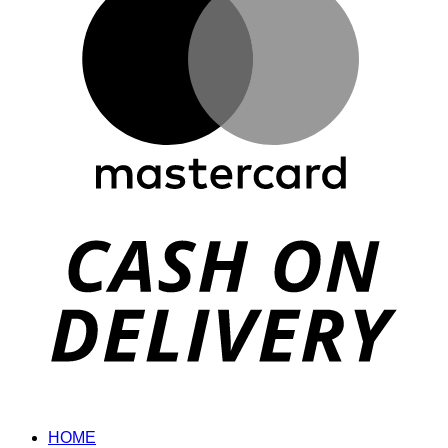
D
HOME