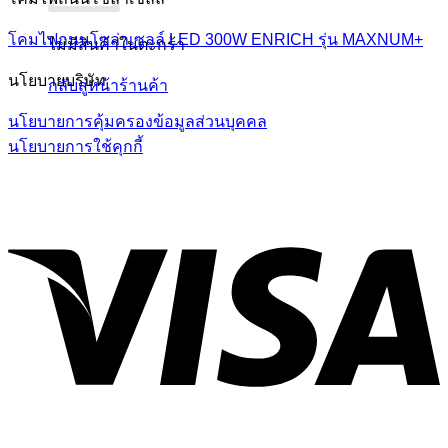
โคมไฟถนนโซล่าเซลล์ LED 300W ENRICH รุ่น MAXNUM+
ไม่มีสินค้าในตะกร้า
นโยบายบริษัท
กลับสู่หน้าร้านค้า
นโยบายการคุ้มครองข้อมูลส่วนบุคคล
นโยบายการใช้คุกกี้
V
P