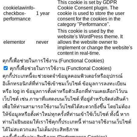
This cookie is set by GDPR
cookielawinfo-
Cookie Consent plugin. The
checkbox-
1 year
cookie is used to store the user
performance
consent for the cookies in the
category "Performance".
This cookie is used by the
website's WordPress theme. It
elementor
never
allows the website owner to
implement or change the website's
content in real-time.
คุกกี้เพื่อช่วยในการใช้งาน (Functional Cookies)
คุกกี้เพื่อช่วยในการใช้งาน (Functional Cookies)
คุกกี้ประเภทนี้จะช่วยจดจำข้อมูลคอมพิวเตอร์หรืออุปกรณ์
อิเล็กทรอนิกส์ที่ท่านใช้เข้าชมเว็บไซต์ ข้อมูลการลงทะเบียน
หรือ log in ข้อมูลการตั้งค่าหรือตัวเลือกที่ท่านเคยเลือกไว้บน
เว็บไซต์ เช่น ภาษาที่แสดงบนเว็บไซต์ ที่อยู่สำหรับจัดส่งสินค้า
เพื่อให้ท่านสามารถใช้งานเว็บไซต์ได้สะดวกยิ่งขึ้น โดยไม่ต้อง
ให้ข้อมูลหรือตั้งค่าใหม่ทุกครั้งที่ท่านเข้าใช้เว็บไซต์ ทั้งนี้ หาก
ท่านไม่ยินยอมให้เราใช้คุกกี้ประเภทนี้ ท่านอาจใช้งานเว็บไซต์
ได้ไม่สะดวกและไม่เต็มประสิทธิภาพ