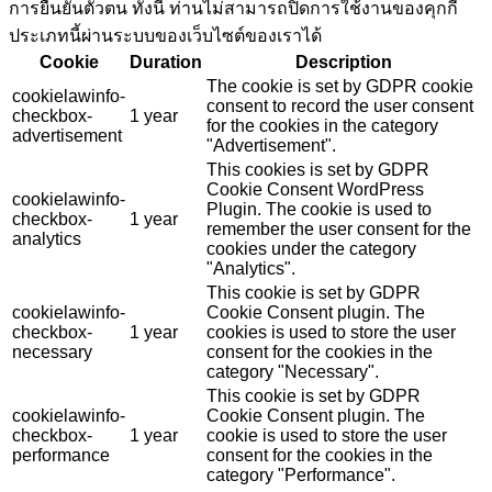
การยืนยันตัวตน ทั้งนี้ ท่านไม่สามารถปิดการใช้งานของคุกกี้
ประเภทนี้ผ่านระบบของเว็บไซต์ของเราได้
Cookie
Duration
Description
The cookie is set by GDPR cookie
cookielawinfo-
consent to record the user consent
checkbox-
1 year
for the cookies in the category
advertisement
"Advertisement".
This cookies is set by GDPR
Cookie Consent WordPress
cookielawinfo-
Plugin. The cookie is used to
checkbox-
1 year
remember the user consent for the
analytics
cookies under the category
"Analytics".
This cookie is set by GDPR
cookielawinfo-
Cookie Consent plugin. The
checkbox-
1 year
cookies is used to store the user
necessary
consent for the cookies in the
category "Necessary".
This cookie is set by GDPR
cookielawinfo-
Cookie Consent plugin. The
checkbox-
1 year
cookie is used to store the user
performance
consent for the cookies in the
category "Performance".