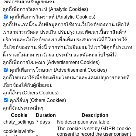
ใช้ที่ดีขึ้นสำหรับผู้เยี่ยมชม
คุกกี้เพื่อการวิเคราะห์ (Analytic Cookies)
คุกกี้เพื่อการวิเคราะห์ (Analytic Cookies)
คุกกี้ประเภทนี้จะเก็บข้อมูลการใช้งานเว็บไซต์ของท่าน เพื่อให้
เราสามารถวัดผล ประเมิน ปรับปรุง และพัฒนาเนื้อหาสินค้า/
บริการและเว็บไซต์ของเราเพื่อเพิ่มประสบการณ์ที่ดีในการใช้
เว็บไซต์ของท่าน ทั้งนี้ หากท่านไม่ยินยอมให้เราใช้คุกกี้ประเภท
นี้ เราจะไม่สามารถวัดผล ประเมิน และพัฒนาเว็บไซต์ได้
คุกกี้เพื่อการโฆษณา (Advertisement Cookies)
คุกกี้เพื่อการโฆษณา (Advertisement Cookies)
คุกกี้โฆษณาใช้เพื่อจัดเตรียมโฆษณาและแคมเปญการตลาดที่
เกี่ยวข้องให้กับผู้เยี่ยมชม
คุกกี้อื่นๆ (Others Cookies)
คุกกี้อื่นๆ (Others Cookies)
คุกกี้จัดประเภทอื่นๆ
Cookie
Duration
Description
chaty_settings
7 days
No description available.
The cookie is set by GDPR cookie
cookielawinfo-
consent to record the user consent