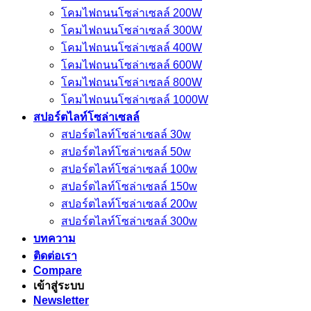
โคมไฟถนนโซล่าเซลล์ 200W
โคมไฟถนนโซล่าเซลล์ 300W
โคมไฟถนนโซล่าเซลล์ 400W
โคมไฟถนนโซล่าเซลล์ 600W
โคมไฟถนนโซล่าเซลล์ 800W
โคมไฟถนนโซล่าเซลล์ 1000W
สปอร์ตไลท์โซล่าเซลล์
สปอร์ตไลท์โซล่าเซลล์ 30w
สปอร์ตไลท์โซล่าเซลล์ 50w
สปอร์ตไลท์โซล่าเซลล์ 100w
สปอร์ตไลท์โซล่าเซลล์ 150w
สปอร์ตไลท์โซล่าเซลล์ 200w
สปอร์ตไลท์โซล่าเซลล์ 300w
บทความ
ติดต่อเรา
Compare
เข้าสู่ระบบ
Newsletter