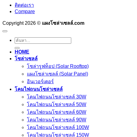
ติดต่อเรา
Compare
Copyright 2026 ©
แผงโซล่าเซลล์.com
ค้นหา:
HOME
โซล่าเซลล์
โซล่ารูฟท็อป (Solar Rooftop)
แผงโซล่าเซลล์ (Solar Panel)
อินเวอร์เตอร์
โคมไฟถนนโซล่าเซลล์
โคมไฟถนนโซล่าเซลล์ 30W
โคมไฟถนนโซล่าเซลล์ 50W
โคมไฟถนนโซล่าเซลล์ 60W
โคมไฟถนนโซล่าเซลล์ 90W
โคมไฟถนนโซล่าเซลล์ 100W
โคมไฟถนนโซล่าเซลล์ 150W