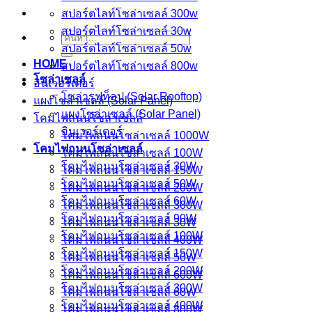
สปอร์ตไลท์โซล่าเซลล์ 300w
สปอร์ตไลท์โซล่าเซลล์ 30w
ค้นหา:
สปอร์ตไลท์โซล่าเซลล์ 50w
HOME
สปอร์ตไลท์โซล่าเซลล์ 800w
โซล่าเซลล์
อินเวอร์เตอร์
โซล่ารูฟท็อป (Solar Rooftop)
แผงโซล่าเซลล์ (Solar Panel)
แผงโซล่าเซลล์ (Solar Panel)
โคมไฟถนนโซล่าเซลล์
อินเวอร์เตอร์
โคมไฟถนนโซล่าเซลล์ 1000W
โคมไฟถนนโซล่าเซลล์
โคมไฟถนนโซล่าเซลล์ 100W
โคมไฟถนนโซล่าเซลล์ 30W
โคมไฟถนนโซล่าเซลล์ 150W
โคมไฟถนนโซล่าเซลล์ 50W
โคมไฟถนนโซล่าเซลล์ 200W
โคมไฟถนนโซล่าเซลล์ 60W
โคมไฟถนนโซล่าเซลล์ 300W
โคมไฟถนนโซล่าเซลล์ 90W
โคมไฟถนนโซล่าเซลล์ 30W
โคมไฟถนนโซล่าเซลล์ 100W
โคมไฟถนนโซล่าเซลล์ 400W
โคมไฟถนนโซล่าเซลล์ 150W
โคมไฟถนนโซล่าเซลล์ 50W
โคมไฟถนนโซล่าเซลล์ 200W
โคมไฟถนนโซล่าเซลล์ 600W
โคมไฟถนนโซล่าเซลล์ 300W
โคมไฟถนนโซล่าเซลล์ 60W
โคมไฟถนนโซล่าเซลล์ 400W
โคมไฟถนนโซล่าเซลล์ 800W