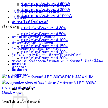
โคมไฟถนนโซล่าเซลล์ 600W
โคมไฟถนนโซล่าเซลล์ 90W
โคมไฟถนนโซล่าเซลล์ 800W
โซล่ารูฟท็อป (Solar Rooftop)
โคมไฟถนนโซล่าเซลล์ 1000W
โซล่าเซลล์
สปอร์ตไลท์โซล่าเซลล์
เรื่องล่าสุด
สปอร์ตไลท์โซล่าเซลล์ 30w
สปอร์ตไลท์โซล่าเซลล์ 50w
ความเชื่อผิดๆของ Solarcell
สปอร์ตไลท์โซล่าเซลล์ 100w
ทำความรู้จักกับ solarcell
สปอร์ตไลท์โซล่าเซลล์ 150w
โซล่าเซลล์ประหยัดไฟจริงหรือ
สปอร์ตไลท์โซล่าเซลล์ 200w
รู้หรือไม่ รถไฟฟ้า EV เสียภาษีปีละเท่าไหร่
สปอร์ตไลท์โซล่าเซลล์ 300w
ขนาดและกำลังการผลิตของแผงโซล่าเซลล์: ปัจจัยที่ต้อง
บทความ
พิจารณา
ติดต่อเรา
Compare
0
ตะกร้าสินค้า
Quick View
โคมไฟถนนโซล่าเซลล์