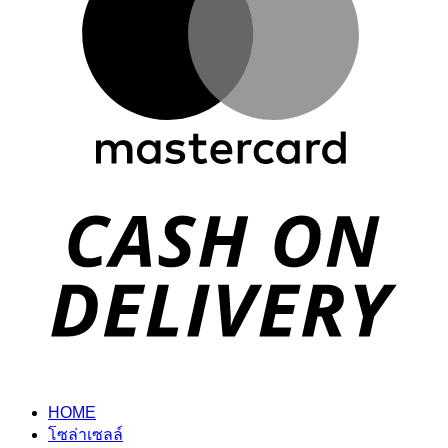
D
HOME
โซล่าเซลล์