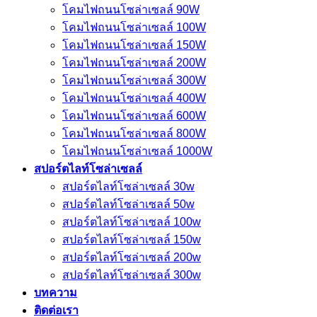
โคมไฟถนนโซล่าเซลล์ 90W
โคมไฟถนนโซล่าเซลล์ 100W
โคมไฟถนนโซล่าเซลล์ 150W
โคมไฟถนนโซล่าเซลล์ 200W
โคมไฟถนนโซล่าเซลล์ 300W
โคมไฟถนนโซล่าเซลล์ 400W
โคมไฟถนนโซล่าเซลล์ 600W
โคมไฟถนนโซล่าเซลล์ 800W
โคมไฟถนนโซล่าเซลล์ 1000W
สปอร์ตไลท์โซล่าเซลล์
สปอร์ตไลท์โซล่าเซลล์ 30w
สปอร์ตไลท์โซล่าเซลล์ 50w
สปอร์ตไลท์โซล่าเซลล์ 100w
สปอร์ตไลท์โซล่าเซลล์ 150w
สปอร์ตไลท์โซล่าเซลล์ 200w
สปอร์ตไลท์โซล่าเซลล์ 300w
บทความ
ติดต่อเรา