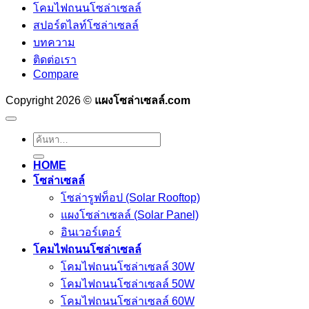
โคมไฟถนนโซล่าเซลล์
สปอร์ตไลท์โซล่าเซลล์
บทความ
ติดต่อเรา
Compare
Copyright 2026 ©
แผงโซล่าเซลล์.com
ค้นหา:
HOME
โซล่าเซลล์
โซล่ารูฟท็อป (Solar Rooftop)
แผงโซล่าเซลล์ (Solar Panel)
อินเวอร์เตอร์
โคมไฟถนนโซล่าเซลล์
โคมไฟถนนโซล่าเซลล์ 30W
โคมไฟถนนโซล่าเซลล์ 50W
โคมไฟถนนโซล่าเซลล์ 60W