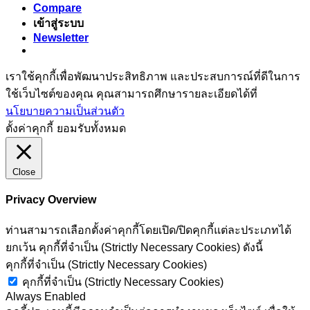
Compare
เข้าสู่ระบบ
Newsletter
เราใช้คุกกี้เพื่อพัฒนาประสิทธิภาพ และประสบการณ์ที่ดีในการ
ใช้เว็บไซต์ของคุณ คุณสามารถศึกษารายละเอียดได้ที่
นโยบายความเป็นส่วนตัว
ตั้งค่าคุกกี้
ยอมรับทั้งหมด
Close
Privacy Overview
ท่านสามารถเลือกตั้งค่าคุกกี้โดยเปิด/ปิดคุกกี้แต่ละประเภทได้
ยกเว้น คุกกี้ที่จำเป็น (Strictly Necessary Cookies) ดังนี้
คุกกี้ที่จำเป็น (Strictly Necessary Cookies)
คุกกี้ที่จำเป็น (Strictly Necessary Cookies)
Always Enabled