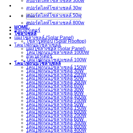
สปอร์ตไลท์โซล่าเซลล์ 300w
สปอร์ตไลท์โซล่าเซลล์ 30w
สปอร์ตไลท์โซล่าเซลล์ 50w
ค้นหา:
สปอร์ตไลท์โซล่าเซลล์ 800w
HOME
อินเวอร์เตอร์
โซล่าเซลล์
แผงโซล่าเซลล์ (Solar Panel)
โซล่ารูฟท็อป (Solar Rooftop)
โคมไฟถนนโซล่าเซลล์
แผงโซล่าเซลล์ (Solar Panel)
โคมไฟถนนโซล่าเซลล์ 1000W
อินเวอร์เตอร์
โคมไฟถนนโซล่าเซลล์ 100W
โคมไฟถนนโซล่าเซลล์
โคมไฟถนนโซล่าเซลล์ 150W
โคมไฟถนนโซล่าเซลล์ 30W
โคมไฟถนนโซล่าเซลล์ 200W
โคมไฟถนนโซล่าเซลล์ 50W
โคมไฟถนนโซล่าเซลล์ 300W
โคมไฟถนนโซล่าเซลล์ 60W
โคมไฟถนนโซล่าเซลล์ 30W
โคมไฟถนนโซล่าเซลล์ 90W
โคมไฟถนนโซล่าเซลล์ 400W
โคมไฟถนนโซล่าเซลล์ 100W
โคมไฟถนนโซล่าเซลล์ 50W
โคมไฟถนนโซล่าเซลล์ 150W
โคมไฟถนนโซล่าเซลล์ 600W
โคมไฟถนนโซล่าเซลล์ 200W
โคมไฟถนนโซล่าเซลล์ 60W
โคมไฟถนนโซล่าเซลล์ 300W
โคมไฟถนนโซล่าเซลล์ 800W
โคมไฟถนนโซล่าเซลล์ 400W