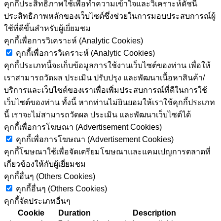
คุกกี้ประสิทธิภาพใช้เพื่อทำความเข้าใจและวิเคราะห์ดัชนี
ประสิทธิภาพหลักของเว็บไซต์ซึ่งช่วยในการมอบประสบการณ์ผู้
ใช้ที่ดีขึ้นสำหรับผู้เยี่ยมชม
คุกกี้เพื่อการวิเคราะห์ (Analytic Cookies)
คุกกี้เพื่อการวิเคราะห์ (Analytic Cookies)
คุกกี้ประเภทนี้จะเก็บข้อมูลการใช้งานเว็บไซต์ของท่าน เพื่อให้
เราสามารถวัดผล ประเมิน ปรับปรุง และพัฒนาเนื้อหาสินค้า/
บริการและเว็บไซต์ของเราเพื่อเพิ่มประสบการณ์ที่ดีในการใช้
เว็บไซต์ของท่าน ทั้งนี้ หากท่านไม่ยินยอมให้เราใช้คุกกี้ประเภท
นี้ เราจะไม่สามารถวัดผล ประเมิน และพัฒนาเว็บไซต์ได้
คุกกี้เพื่อการโฆษณา (Advertisement Cookies)
คุกกี้เพื่อการโฆษณา (Advertisement Cookies)
คุกกี้โฆษณาใช้เพื่อจัดเตรียมโฆษณาและแคมเปญการตลาดที่
เกี่ยวข้องให้กับผู้เยี่ยมชม
คุกกี้อื่นๆ (Others Cookies)
คุกกี้อื่นๆ (Others Cookies)
คุกกี้จัดประเภทอื่นๆ
Cookie
Duration
Description