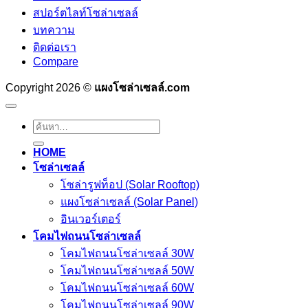
สปอร์ตไลท์โซล่าเซลล์
บทความ
ติดต่อเรา
Compare
Copyright 2026 ©
แผงโซล่าเซลล์.com
ค้นหา:
HOME
โซล่าเซลล์
โซล่ารูฟท็อป (Solar Rooftop)
แผงโซล่าเซลล์ (Solar Panel)
อินเวอร์เตอร์
โคมไฟถนนโซล่าเซลล์
โคมไฟถนนโซล่าเซลล์ 30W
โคมไฟถนนโซล่าเซลล์ 50W
โคมไฟถนนโซล่าเซลล์ 60W
โคมไฟถนนโซล่าเซลล์ 90W