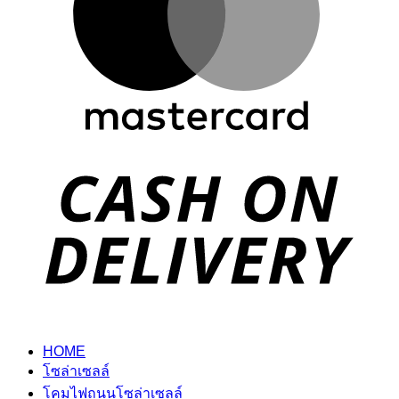
D
HOME
โซล่าเซลล์
โคมไฟถนนโซล่าเซลล์