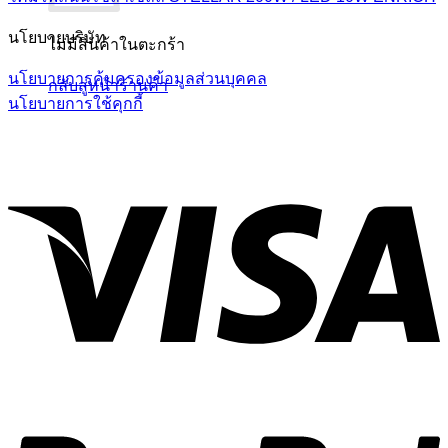
นโยบายบริษัท
ไม่มีสินค้าในตะกร้า
นโยบายการคุ้มครองข้อมูลส่วนบุคคล
กลับสู่หน้าร้านค้า
นโยบายการใช้คุกกี้
V
P