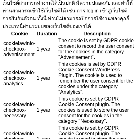
เว็บไซต์สามารถทำงานได้เป็นปกติ มีความปลอดภัย และทำให้
ท่านสามารถเข้าใช้เว็บไซต์ได้ เช่น การ log in เข้าสู่เว็บไซต์
การยืนยันตัวตน ทั้งนี้ ท่านไม่สามารถปิดการใช้งานของคุกกี้
ประเภทนี้ผ่านระบบของเว็บไซต์ของเราได้
Cookie
Duration
Description
The cookie is set by GDPR cookie
cookielawinfo-
consent to record the user consent
checkbox-
1 year
for the cookies in the category
advertisement
"Advertisement".
This cookies is set by GDPR
Cookie Consent WordPress
cookielawinfo-
Plugin. The cookie is used to
checkbox-
1 year
remember the user consent for the
analytics
cookies under the category
"Analytics".
This cookie is set by GDPR
cookielawinfo-
Cookie Consent plugin. The
checkbox-
1 year
cookies is used to store the user
necessary
consent for the cookies in the
category "Necessary".
This cookie is set by GDPR
cookielawinfo-
Cookie Consent plugin. The