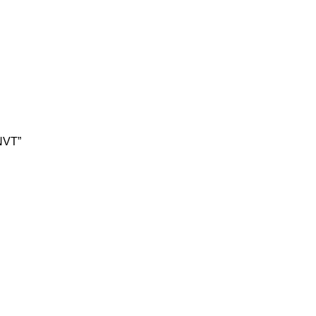
INVT”