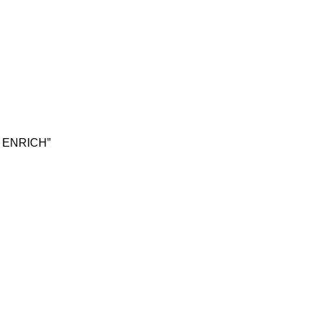
0W ENRICH”