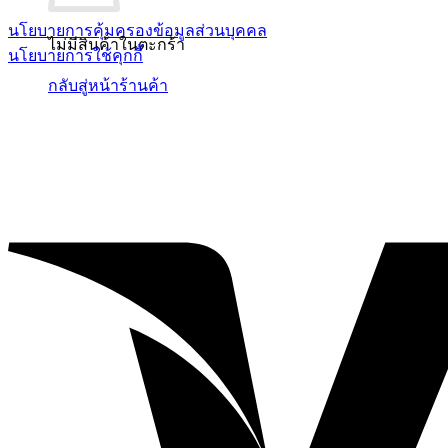
นโยบายการคุ้มครองข้อมูลส่วนบุคคล
ไม่มีสินค้าในตะกร้า
นโยบายการใช้คุกกี้
กลับสู่หน้าร้านค้า