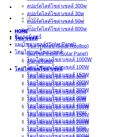
สปอร์ตไลท์โซล่าเซลล์ 300w
สปอร์ตไลท์โซล่าเซลล์ 30w
ค้นหา:
สปอร์ตไลท์โซล่าเซลล์ 50w
สปอร์ตไลท์โซล่าเซลล์ 800w
HOME
อินเวอร์เตอร์
โซล่าเซลล์
แผงโซล่าเซลล์ (Solar Panel)
โซล่ารูฟท็อป (Solar Rooftop)
โคมไฟถนนโซล่าเซลล์
แผงโซล่าเซลล์ (Solar Panel)
โคมไฟถนนโซล่าเซลล์ 1000W
อินเวอร์เตอร์
โคมไฟถนนโซล่าเซลล์ 100W
โคมไฟถนนโซล่าเซลล์
โคมไฟถนนโซล่าเซลล์ 150W
โคมไฟถนนโซล่าเซลล์ 30W
โคมไฟถนนโซล่าเซลล์ 200W
โคมไฟถนนโซล่าเซลล์ 50W
โคมไฟถนนโซล่าเซลล์ 300W
โคมไฟถนนโซล่าเซลล์ 60W
โคมไฟถนนโซล่าเซลล์ 30W
โคมไฟถนนโซล่าเซลล์ 90W
โคมไฟถนนโซล่าเซลล์ 400W
โคมไฟถนนโซล่าเซลล์ 100W
โคมไฟถนนโซล่าเซลล์ 50W
โคมไฟถนนโซล่าเซลล์ 150W
โคมไฟถนนโซล่าเซลล์ 600W
โคมไฟถนนโซล่าเซลล์ 200W
โคมไฟถนนโซล่าเซลล์ 60W
โคมไฟถนนโซล่าเซลล์ 300W
โคมไฟถนนโซล่าเซลล์ 800W