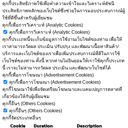
คุกกี้ประสิทธิภาพใช้เพื่อทำความเข้าใจและวิเคราะห์ดัชนี
ประสิทธิภาพหลักของเว็บไซต์ซึ่งช่วยในการมอบประสบการณ์ผู้
ใช้ที่ดีขึ้นสำหรับผู้เยี่ยมชม
คุกกี้เพื่อการวิเคราะห์ (Analytic Cookies)
คุกกี้เพื่อการวิเคราะห์ (Analytic Cookies)
คุกกี้ประเภทนี้จะเก็บข้อมูลการใช้งานเว็บไซต์ของท่าน เพื่อให้
เราสามารถวัดผล ประเมิน ปรับปรุง และพัฒนาเนื้อหาสินค้า/
บริการและเว็บไซต์ของเราเพื่อเพิ่มประสบการณ์ที่ดีในการใช้
เว็บไซต์ของท่าน ทั้งนี้ หากท่านไม่ยินยอมให้เราใช้คุกกี้ประเภท
นี้ เราจะไม่สามารถวัดผล ประเมิน และพัฒนาเว็บไซต์ได้
คุกกี้เพื่อการโฆษณา (Advertisement Cookies)
คุกกี้เพื่อการโฆษณา (Advertisement Cookies)
คุกกี้โฆษณาใช้เพื่อจัดเตรียมโฆษณาและแคมเปญการตลาดที่
เกี่ยวข้องให้กับผู้เยี่ยมชม
คุกกี้อื่นๆ (Others Cookies)
คุกกี้อื่นๆ (Others Cookies)
คุกกี้จัดประเภทอื่นๆ
Cookie
Duration
Description