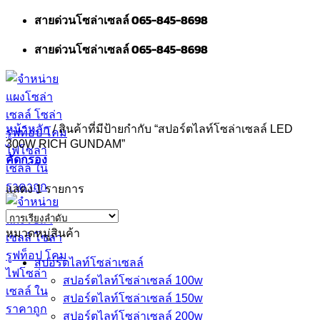
สายด่วนโซล่าเซลล์ 065-845-8698
ข้าม
ไป
สายด่วนโซล่าเซลล์ 065-845-8698
ยัง
เนื้อหา
หน้าหลัก
/
สินค้าที่มีป้ายกำกับ “สปอร์ตไลท์โซล่าเซลล์ LED
300W RICH GUNDAM”
คัดกรอง
แสดง 1 รายการ
หมวดหมู่สินค้า
สปอร์ตไลท์โซล่าเซลล์
สปอร์ตไลท์โซล่าเซลล์ 100w
สปอร์ตไลท์โซล่าเซลล์ 150w
สปอร์ตไลท์โซล่าเซลล์ 200w