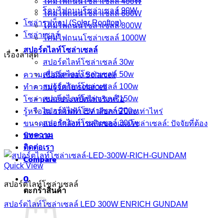
โคมไฟถนนโซล่าเซลล์ 400W
โคมไฟถนนโซล่าเซลล์ 90W
โคมไฟถนนโซล่าเซลล์ 600W
โซล่ารูฟท็อป (Solar Rooftop)
โคมไฟถนนโซล่าเซลล์ 800W
โซล่าเซลล์
โคมไฟถนนโซล่าเซลล์ 1000W
สปอร์ตไลท์โซล่าเซลล์
เรื่องล่าสุด
สปอร์ตไลท์โซล่าเซลล์ 30w
สปอร์ตไลท์โซล่าเซลล์ 50w
ความเชื่อผิดๆของ Solarcell
สปอร์ตไลท์โซล่าเซลล์ 100w
ทำความรู้จักกับ solarcell
สปอร์ตไลท์โซล่าเซลล์ 150w
โซล่าเซลล์ประหยัดไฟจริงหรือ
สปอร์ตไลท์โซล่าเซลล์ 200w
รู้หรือไม่ รถไฟฟ้า EV เสียภาษีปีละเท่าไหร่
สปอร์ตไลท์โซล่าเซลล์ 300w
ขนาดและกำลังการผลิตของแผงโซล่าเซลล์: ปัจจัยที่ต้อง
บทความ
พิจารณา
ติดต่อเรา
Compare
Quick View
0
สปอร์ตไลท์โซล่าเซลล์
ตะกร้าสินค้า
สปอร์ตไลท์โซล่าเซลล์ LED 300W ENRICH GUNDAM