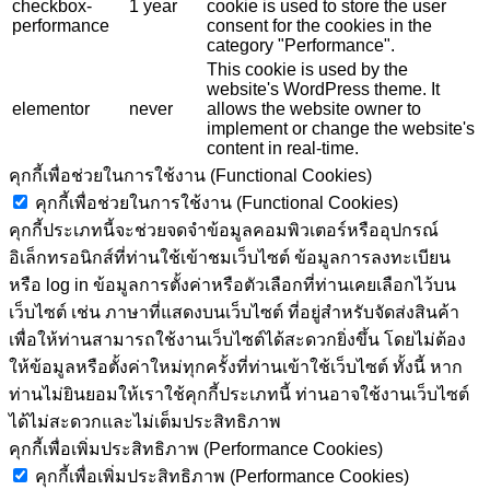
checkbox-
1 year
cookie is used to store the user
performance
consent for the cookies in the
category "Performance".
This cookie is used by the
website's WordPress theme. It
elementor
never
allows the website owner to
implement or change the website's
content in real-time.
คุกกี้เพื่อช่วยในการใช้งาน (Functional Cookies)
คุกกี้เพื่อช่วยในการใช้งาน (Functional Cookies)
คุกกี้ประเภทนี้จะช่วยจดจำข้อมูลคอมพิวเตอร์หรืออุปกรณ์
อิเล็กทรอนิกส์ที่ท่านใช้เข้าชมเว็บไซต์ ข้อมูลการลงทะเบียน
หรือ log in ข้อมูลการตั้งค่าหรือตัวเลือกที่ท่านเคยเลือกไว้บน
เว็บไซต์ เช่น ภาษาที่แสดงบนเว็บไซต์ ที่อยู่สำหรับจัดส่งสินค้า
เพื่อให้ท่านสามารถใช้งานเว็บไซต์ได้สะดวกยิ่งขึ้น โดยไม่ต้อง
ให้ข้อมูลหรือตั้งค่าใหม่ทุกครั้งที่ท่านเข้าใช้เว็บไซต์ ทั้งนี้ หาก
ท่านไม่ยินยอมให้เราใช้คุกกี้ประเภทนี้ ท่านอาจใช้งานเว็บไซต์
ได้ไม่สะดวกและไม่เต็มประสิทธิภาพ
คุกกี้เพื่อเพิ่มประสิทธิภาพ (Performance Cookies)
คุกกี้เพื่อเพิ่มประสิทธิภาพ (Performance Cookies)