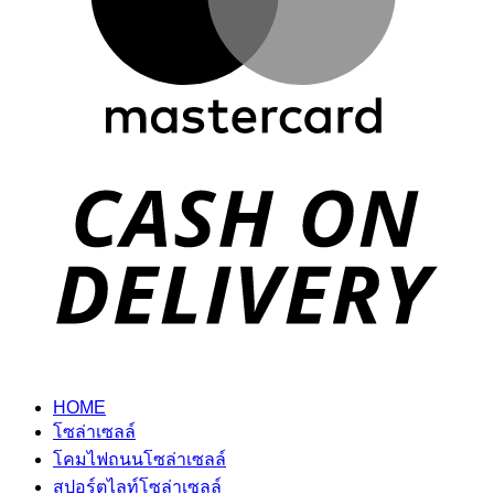
D
HOME
โซล่าเซลล์
โคมไฟถนนโซล่าเซลล์
สปอร์ตไลท์โซล่าเซลล์