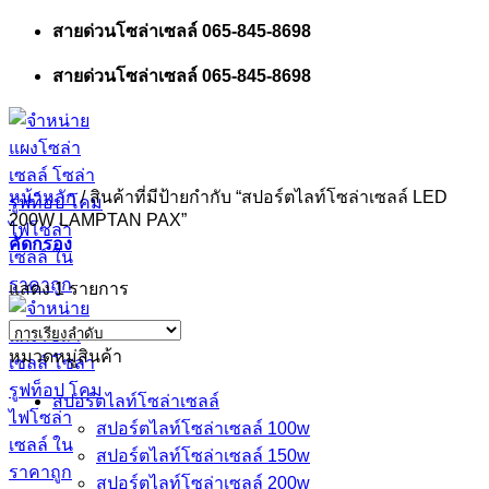
ข้าม
สายด่วนโซล่าเซลล์ 065-845-8698
ไป
สายด่วนโซล่าเซลล์ 065-845-8698
ยัง
เนื้อหา
หน้าหลัก
/
สินค้าที่มีป้ายกำกับ “สปอร์ตไลท์โซล่าเซลล์ LED
200W LAMPTAN PAX”
คัดกรอง
แสดง 1 รายการ
หมวดหมู่สินค้า
สปอร์ตไลท์โซล่าเซลล์
สปอร์ตไลท์โซล่าเซลล์ 100w
สปอร์ตไลท์โซล่าเซลล์ 150w
สปอร์ตไลท์โซล่าเซลล์ 200w