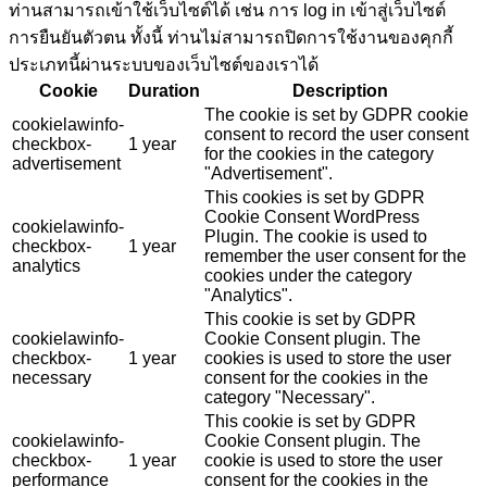
ท่านสามารถเข้าใช้เว็บไซต์ได้ เช่น การ log in เข้าสู่เว็บไซต์
การยืนยันตัวตน ทั้งนี้ ท่านไม่สามารถปิดการใช้งานของคุกกี้
ประเภทนี้ผ่านระบบของเว็บไซต์ของเราได้
Cookie
Duration
Description
The cookie is set by GDPR cookie
cookielawinfo-
consent to record the user consent
checkbox-
1 year
for the cookies in the category
advertisement
"Advertisement".
This cookies is set by GDPR
Cookie Consent WordPress
cookielawinfo-
Plugin. The cookie is used to
checkbox-
1 year
remember the user consent for the
analytics
cookies under the category
"Analytics".
This cookie is set by GDPR
cookielawinfo-
Cookie Consent plugin. The
checkbox-
1 year
cookies is used to store the user
necessary
consent for the cookies in the
category "Necessary".
This cookie is set by GDPR
cookielawinfo-
Cookie Consent plugin. The
checkbox-
1 year
cookie is used to store the user
performance
consent for the cookies in the