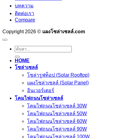
บทความ
ติดต่อเรา
Compare
Copyright 2026 ©
แผงโซล่าเซลล์.com
ค้นหา:
HOME
โซล่าเซลล์
โซล่ารูฟท็อป (Solar Rooftop)
แผงโซล่าเซลล์ (Solar Panel)
อินเวอร์เตอร์
โคมไฟถนนโซล่าเซลล์
โคมไฟถนนโซล่าเซลล์ 30W
โคมไฟถนนโซล่าเซลล์ 50W
โคมไฟถนนโซล่าเซลล์ 60W
โคมไฟถนนโซล่าเซลล์ 90W
โคมไฟถนนโซล่าเซลล์ 100W