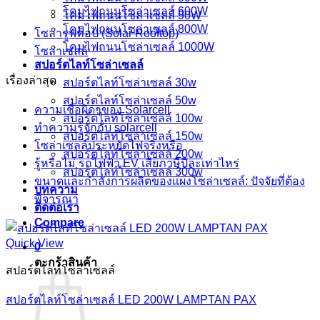
โคมไฟถนนโซล่าเซลล์ 600W
โคมไฟถนนโซล่าเซลล์ 90W
โคมไฟถนนโซล่าเซลล์ 800W
โซล่ารูฟท็อป (Solar Rooftop)
โคมไฟถนนโซล่าเซลล์ 1000W
โซล่าเซลล์
สปอร์ตไลท์โซล่าเซลล์
เรื่องล่าสุด
สปอร์ตไลท์โซล่าเซลล์ 30w
สปอร์ตไลท์โซล่าเซลล์ 50w
ความเชื่อผิดๆของ Solarcell
สปอร์ตไลท์โซล่าเซลล์ 100w
ทำความรู้จักกับ solarcell
สปอร์ตไลท์โซล่าเซลล์ 150w
โซล่าเซลล์ประหยัดไฟจริงหรือ
สปอร์ตไลท์โซล่าเซลล์ 200w
รู้หรือไม่ รถไฟฟ้า EV เสียภาษีปีละเท่าไหร่
สปอร์ตไลท์โซล่าเซลล์ 300w
ขนาดและกำลังการผลิตของแผงโซล่าเซลล์: ปัจจัยที่ต้อง
บทความ
พิจารณา
ติดต่อเรา
Compare
Quick View
0
ตะกร้าสินค้า
สปอร์ตไลท์โซล่าเซลล์
สปอร์ตไลท์โซล่าเซลล์ LED 200W LAMPTAN PAX