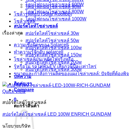
โคมไฟถนนโซล่าเซลล์ 600W
โคมไฟถนนโซล่าเซลล์ 90W
โคมไฟถนนโซล่าเซลล์ 800W
โซล่ารูฟท็อป (Solar Rooftop)
โคมไฟถนนโซล่าเซลล์ 1000W
โซล่าเซลล์
สปอร์ตไลท์โซล่าเซลล์
เรื่องล่าสุด
สปอร์ตไลท์โซล่าเซลล์ 30w
สปอร์ตไลท์โซล่าเซลล์ 50w
ความเชื่อผิดๆของ Solarcell
สปอร์ตไลท์โซล่าเซลล์ 100w
ทำความรู้จักกับ solarcell
สปอร์ตไลท์โซล่าเซลล์ 150w
โซล่าเซลล์ประหยัดไฟจริงหรือ
สปอร์ตไลท์โซล่าเซลล์ 200w
รู้หรือไม่ รถไฟฟ้า EV เสียภาษีปีละเท่าไหร่
สปอร์ตไลท์โซล่าเซลล์ 300w
ขนาดและกำลังการผลิตของแผงโซล่าเซลล์: ปัจจัยที่ต้องพ
บทความ
ติดต่อเรา
Compare
Quick View
0
สปอร์ตไลท์โซล่าเซลล์
ตะกร้าสินค้า
สปอร์ตไลท์โซล่าเซลล์ LED 100W ENRICH GUNDAM
นโยบายบริษัท