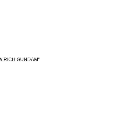
100W RICH GUNDAM”