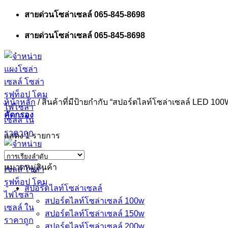
ข้าม
สายด่วนโซล่าเซลล์ 065-845-8698
ไป
สายด่วนโซล่าเซลล์ 065-845-8698
ยัง
เนื้อหา
หน้าหลัก
/
สินค้าที่มีป้ายกำกับ “สปอร์ตไลท์โซล่าเซลล์ LED 
คัดกรอง
แสดง 1 รายการ
หมวดหมู่สินค้า
สปอร์ตไลท์โซล่าเซลล์
สปอร์ตไลท์โซล่าเซลล์ 100w
สปอร์ตไลท์โซล่าเซลล์ 150w
สปอร์ตไลท์โซล่าเซลล์ 200w